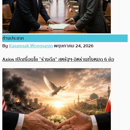
ต่างประเทศ
By
Kasamsak Wongsanin
พฤษภาคม 24, 2026
Axios เปิดเงื่อนไข “ร่างดีล” สหรัฐฯ-อิหร่านทั้งหมด 6 ข้อ