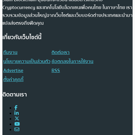
Cryptocurrency และเทคโนโลยีบล็อกเชนเพื่อคนไทย ในภาษาไทย เรา
รวบรวมข้อมูลส่วนใหญ่จากเว็บไซต์และเว็บบอร์ดต่างประเทศและนำมา
แปลส่งตรงถึงฟีดคุณ
เกี่ยวกับเว็บไซต์นี้
ทีมงาน
ติดต่อเรา
นโยบายความเป็นส่วนตัว
ข้อตกลงในการใช้งาน
Advertise
RSS
ตั้งค่าคุกกี้
ติดตามเรา