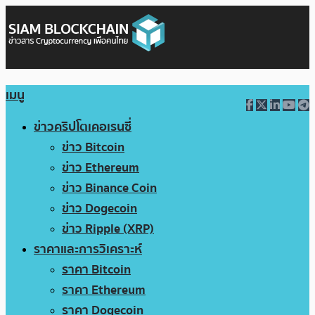
เมนู
ข่าวคริปโตเคอเรนซี่
ข่าว Bitcoin
ข่าว Ethereum
ข่าว Binance Coin
ข่าว Dogecoin
ข่าว Ripple (XRP)
ราคาและการวิเคราะห์
ราคา Bitcoin
ราคา Ethereum
ราคา Dogecoin