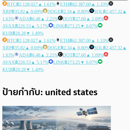
BTC
฿2,128,027
▲ 1.61%
ETH
฿62,387.00
▲ 1.33%
XRP
฿35.82
▲ 0.69%
DOGE
฿2.34
▲ 0.80%
SOL
฿2,457.32
▲
1.63%
ADA
฿6.48
▲ 2.21%
DOT
฿27.60
▲ 1.09%
AVAX
฿226.53
▲ 5.17%
LINK
฿273.25
▼ 0.07%
KUB
฿20.28
▼ 1.49%
BTC
฿2,128,027
▲ 1.61%
ETH
฿62,387.00
▲ 1.33%
XRP
฿35.82
▲ 0.69%
DOGE
฿2.34
▲ 0.80%
SOL
฿2,457.32
▲
1.63%
ADA
฿6.48
▲ 2.21%
DOT
฿27.60
▲ 1.09%
AVAX
฿226.53
▲ 5.17%
LINK
฿273.25
▼ 0.07%
KUB
฿20.28
▼ 1.49%
ป้ายกำกับ:
united states