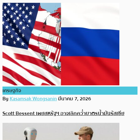
เศรษฐกิจ
By
Kasamsak Wongsanin
มีนาคม 7, 2026
Scott Bessent เผยสหรัฐฯ อาจเลิกคว่ำบาตรน้ำมันรัสเซีย