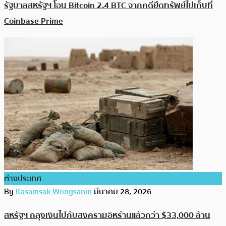
รัฐบาลสหรัฐฯ โอน Bitcoin 2.4 BTC จากคดียึดทรัพย์ไปเก็บที่
Coinbase Prime
ต่างประเทศ
By
Kasamsak Wongsanin
มีนาคม 28, 2026
สหรัฐฯ ถลุงเงินไปกับสงครามอิหร่านแล้วกว่า $33,000 ล้าน