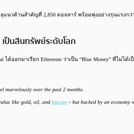
ะลุแนวต้านสำคัญที่ 2,850 ดอลลาร์ พร้อมพุ่งอย่างรุนแรงกว่
เป็นสินทรัพย์ระดับโลก
ital ได้ออกมาเรียก Ethereum ว่าเป็น “Blue Money” ที่ไม่ได
 marvelously over the past 2 months.
alue like gold, oil, and
bitcoin
– but backed by an economy wi