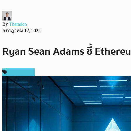
By
Tharadon
กรกฎาคม 12, 2025
Ryan Sean Adams ชี้ Ethere
ไม่มีหมวดหมู่