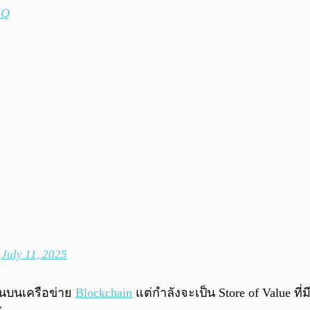
NQ
)
July 11, 2025
ฐานบนเครือข่าย
Blockchain
แต่กำลังจะเป็น Store of Value ที