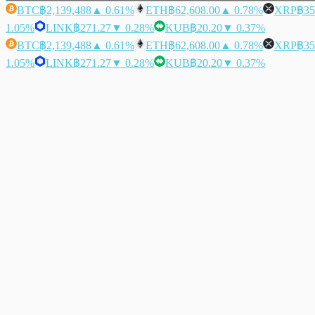
BTC
฿2,139,488
▲ 0.61%
ETH
฿62,608.00
▲ 0.78%
XRP
฿35
1.05%
LINK
฿271.27
▼ 0.28%
KUB
฿20.20
▼ 0.37%
BTC
฿2,139,488
▲ 0.61%
ETH
฿62,608.00
▲ 0.78%
XRP
฿35
1.05%
LINK
฿271.27
▼ 0.28%
KUB
฿20.20
▼ 0.37%