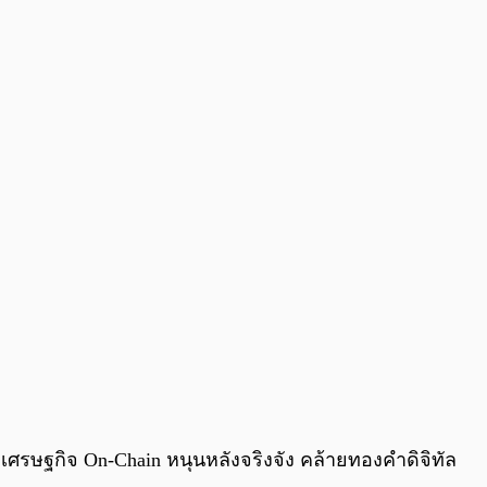
่มีเศรษฐกิจ On-Chain หนุนหลังจริงจัง คล้ายทองคำดิจิทัล