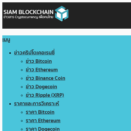
เมนู
ข่าวคริปโตเคอเรนซี่
ข่าว Bitcoin
ข่าว Ethereum
ข่าว Binance Coin
ข่าว Dogecoin
ข่าว Ripple (XRP)
ราคาและการวิเคราะห์
ราคา Bitcoin
ราคา Ethereum
ราคา Dogecoin