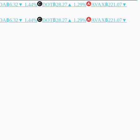
DA
฿6.32
▼ 1.44%
DOT
฿28.27
▲ 1.29%
AVAX
฿221.07
▼
DA
฿6.32
▼ 1.44%
DOT
฿28.27
▲ 1.29%
AVAX
฿221.07
▼