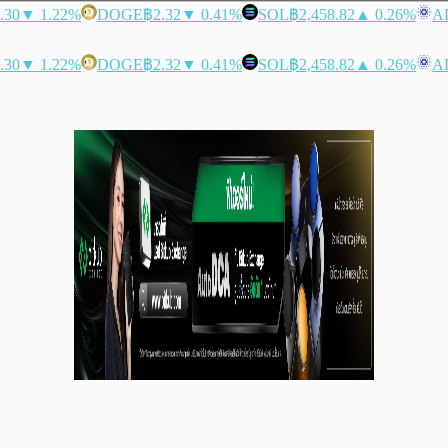
.30
▼ 1.22%
DOGE
฿2.32
▼ 0.41%
SOL
฿2,458.82
▲ 0.26%
A
.30
▼ 1.22%
DOGE
฿2.32
▼ 0.41%
SOL
฿2,458.82
▲ 0.26%
A