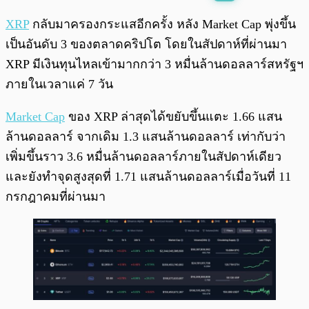
พร้อมเล่น
0:00
/
0:00
XRP
กลับมาครองกระแสอีกครั้ง หลัง Market Cap พุ่งขึ้น
เป็นอันดับ 3 ของตลาดคริปโต โดยในสัปดาห์ที่ผ่านมา
XRP มีเงินทุนไหลเข้ามากกว่า 3 หมื่นล้านดอลลาร์สหรัฐฯ
ภายในเวลาแค่ 7 วัน
Market Cap
ของ XRP ล่าสุดได้ขยับขึ้นแตะ 1.66 แสน
ล้านดอลลาร์ จากเดิม 1.3 แสนล้านดอลลาร์ เท่ากับว่า
เพิ่มขึ้นราว 3.6 หมื่นล้านดอลลาร์ภายในสัปดาห์เดียว
และยังทำจุดสูงสุดที่ 1.71 แสนล้านดอลลาร์เมื่อวันที่ 11
กรกฎาคมที่ผ่านมา