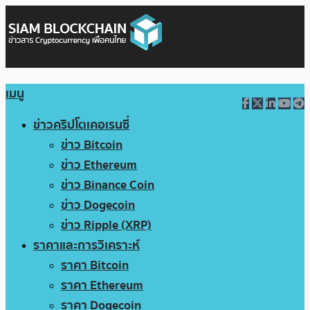
เมนู
ข่าวคริปโตเคอเรนซี่
ข่าว Bitcoin
ข่าว Ethereum
ข่าว Binance Coin
ข่าว Dogecoin
ข่าว Ripple (XRP)
ราคาและการวิเคราะห์
ราคา Bitcoin
ราคา Ethereum
ราคา Dogecoin