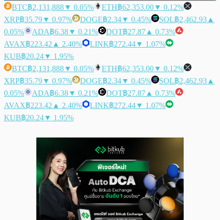
BTC
฿2,131,888
▼ 0.05%
ETH
฿62,353.00
▼ 0.12%
XRP
฿35.79
▼ 0.97%
DOGE
฿2.34
▼ 0.45%
SOL
฿2,462.93
▲
0.05%
ADA
฿6.38
▼ 0.21%
DOT
฿27.87
▲ 0.73%
AVAX
฿223.42
▲ 2.40%
LINK
฿272.44
▼ 1.07%
KUB
฿20.24
▼ 1.95%
BTC
฿2,131,888
▼ 0.05%
ETH
฿62,353.00
▼ 0.12%
XRP
฿35.79
▼ 0.97%
DOGE
฿2.34
▼ 0.45%
SOL
฿2,462.93
▲
0.05%
ADA
฿6.38
▼ 0.21%
DOT
฿27.87
▲ 0.73%
AVAX
฿223.42
▲ 2.40%
LINK
฿272.44
▼ 1.07%
KUB
฿20.24
▼ 1.95%