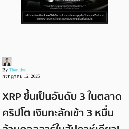
By
Tharadon
กรกฎาคม 12, 2025
XRP ขึ้นเป็นอันดับ 3 ในตลาด
คริปโต เงินทะลักเข้า 3 หมื่น