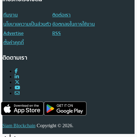
ทีมงาน
ติดต่อเรา
นโยบายความเป็นส่วนตัว
ข้อตกลงในการใช้งาน
Advertise
RSS
ตั้งค่าคุกกี้
ติดตามเรา
Siam Blockchain
Copyright © 2026.