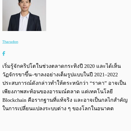
Tharadon
เริ่มรู้จักคริปโตในช่วงตลาดกระทิงปี 2020 และได้เห็น
วัฏจักรขาขึ้น–ขาลงอย่างเต็มรูปแบบในปี 2021–2022
ประสบการณ์ดังกล่าวทำให้ตระหนักว่า “ราคา” อาจเป็น
เพียงภาพสะท้อนของอารมณ์ตลาด แต่เทคโนโลยี
Blockchain คือรากฐานที่แท้จริง และอาจเป็นกลไกสำคัญ
ในการเปลี่ยนแปลงระบบต่าง ๆ ของโลกในอนาคต