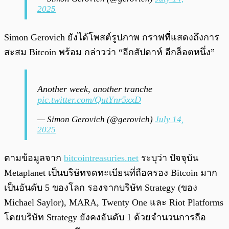
2025
Simon Gerovich ยังได้โพสต์รูปภาพ กราฟที่แสดงถึงการ
สะสม Bitcoin พร้อม กล่าวว่า “อีกสัปดาห์ อีกล็อตหนึ่ง”
Another week, another tranche
pic.twitter.com/QutYnr5xxD
— Simon Gerovich (@gerovich)
July 14,
2025
ตามข้อมูลจาก
bitcointreasuries.net
ระบุว่า ปัจจุบัน
Metaplanet เป็นบริษัทจดทะเบียนที่ถือครอง Bitcoin มาก
เป็นอันดับ 5 ของโลก รองจากบริษัท Strategy (ของ
Michael Saylor), MARA, Twenty One และ Riot Platforms
โดยบริษัท Strategy ยังคงอันดับ 1 ด้วยจำนวนการถือ