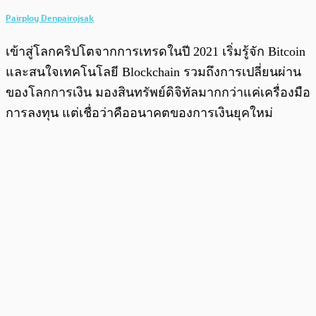
Pairploy Denpairojsak
เข้าสู่โลกคริปโตจากการเทรดในปี 2021 เริ่มรู้จัก Bitcoin
และสนใจเทคโนโลยี Blockchain รวมถึงการเปลี่ยนผ่าน
ของโลกการเงิน มองสินทรัพย์ดิจิทัลมากกว่าแค่เครื่องมือ
การลงทุน แต่เชื่อว่าคืออนาคตของการเงินยุคใหม่