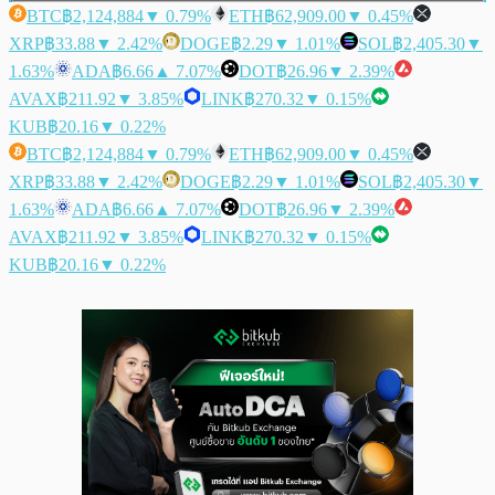
BTC
฿2,124,884
▼ 0.79%
ETH
฿62,909.00
▼ 0.45%
XRP
฿33.88
▼ 2.42%
DOGE
฿2.29
▼ 1.01%
SOL
฿2,405.30
▼
1.63%
ADA
฿6.66
▲ 7.07%
DOT
฿26.96
▼ 2.39%
AVAX
฿211.92
▼ 3.85%
LINK
฿270.32
▼ 0.15%
KUB
฿20.16
▼ 0.22%
BTC
฿2,124,884
▼ 0.79%
ETH
฿62,909.00
▼ 0.45%
XRP
฿33.88
▼ 2.42%
DOGE
฿2.29
▼ 1.01%
SOL
฿2,405.30
▼
1.63%
ADA
฿6.66
▲ 7.07%
DOT
฿26.96
▼ 2.39%
AVAX
฿211.92
▼ 3.85%
LINK
฿270.32
▼ 0.15%
KUB
฿20.16
▼ 0.22%