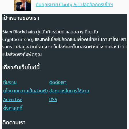
ดันกฎหมาย Clarity Act ปลดล็อกคริปโทฯ
เป้าหมายของเรา
Siam Blockchain มุ่งมั่นที่จะช่วยนำเสนอสารเกี่ยวกับ
Cryptocurrency และเทคโนโลยีบล็อกเชนเพื่อคนไทย ในภาษาไทย เรา
รวบรวมข้อมูลส่วนใหญ่จากเว็บไซต์และเว็บบอร์ดต่างประเทศและนำมา
แปลส่งตรงถึงฟีดคุณ
เกี่ยวกับเว็บไซต์นี้
ทีมงาน
ติดต่อเรา
นโยบายความเป็นส่วนตัว
ข้อตกลงในการใช้งาน
Advertise
RSS
ตั้งค่าคุกกี้
ติดตามเรา