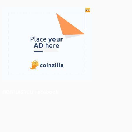
ติดตามเราบน Facebook