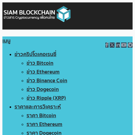
เมนู
ข่าวคริปโตเคอเรนซี่
ข่าว Bitcoin
ข่าว Ethereum
ข่าว Binance Coin
ข่าว Dogecoin
ข่าว Ripple (XRP)
ราคาและการวิเคราะห์
ราคา Bitcoin
ราคา Ethereum
ราคา Dogecoin