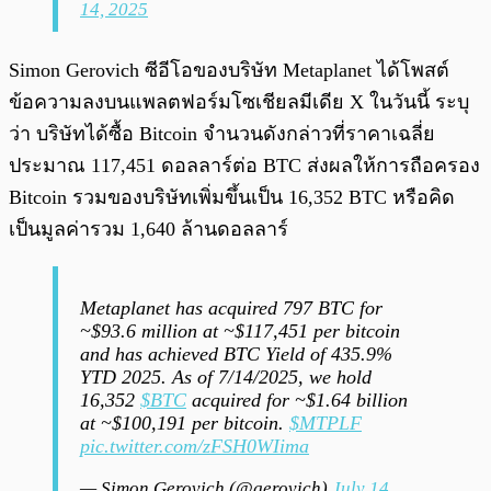
14, 2025
Simon Gerovich ซีอีโอของบริษัท Metaplanet ได้โพสต์
ข้อความลงบนแพลตฟอร์มโซเชียลมีเดีย X ในวันนี้ ระบุ
ว่า บริษัทได้ซื้อ Bitcoin จำนวนดังกล่าวที่ราคาเฉลี่ย
ประมาณ 117,451 ดอลลาร์ต่อ BTC ส่งผลให้การถือครอง
Bitcoin รวมของบริษัทเพิ่มขึ้นเป็น 16,352 BTC หรือคิด
เป็นมูลค่ารวม 1,640 ล้านดอลลาร์
Metaplanet has acquired 797 BTC for
~$93.6 million at ~$117,451 per bitcoin
and has achieved BTC Yield of 435.9%
YTD 2025. As of 7/14/2025, we hold
16,352
$BTC
acquired for ~$1.64 billion
at ~$100,191 per bitcoin.
$MTPLF
pic.twitter.com/zFSH0WIima
— Simon Gerovich (@gerovich)
July 14,