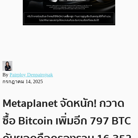
By
Pairploy Denpairojsak
กรกฎาคม 14, 2025
Metaplanet จัดหนัก! กวาด
ซื้อ Bitcoin เพิ่มอีก 797 BTC