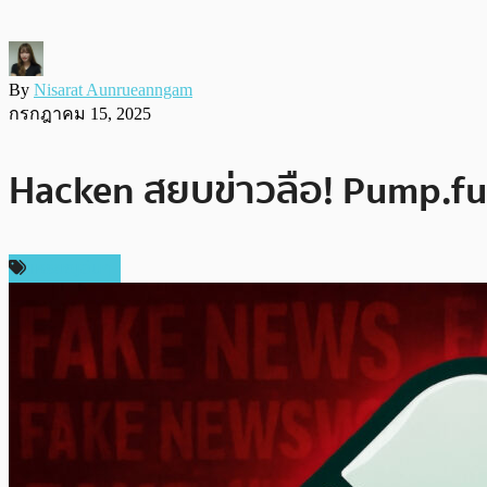
By
Nisarat Aunrueanngam
กรกฎาคม 15, 2025
Hacken สยบข่าวลือ! Pump.fun
เหรียญอื่นๆ