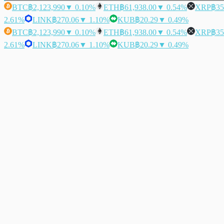
BTC
฿2,123,990
▼ 0.10%
ETH
฿61,938.00
▼ 0.54%
XRP
฿35
2.61%
LINK
฿270.06
▼ 1.10%
KUB
฿20.29
▼ 0.49%
BTC
฿2,123,990
▼ 0.10%
ETH
฿61,938.00
▼ 0.54%
XRP
฿35
2.61%
LINK
฿270.06
▼ 1.10%
KUB
฿20.29
▼ 0.49%