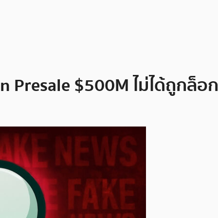
 Presale $500M ไม่ได้ถูกล็อก