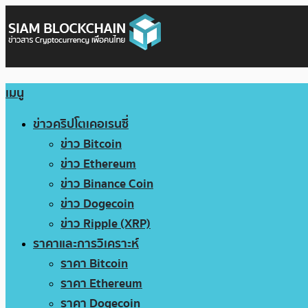
เมนู
ข่าวคริปโตเคอเรนซี่
ข่าว Bitcoin
ข่าว Ethereum
ข่าว Binance Coin
ข่าว Dogecoin
ข่าว Ripple (XRP)
ราคาและการวิเคราะห์
ราคา Bitcoin
ราคา Ethereum
ราคา Dogecoin