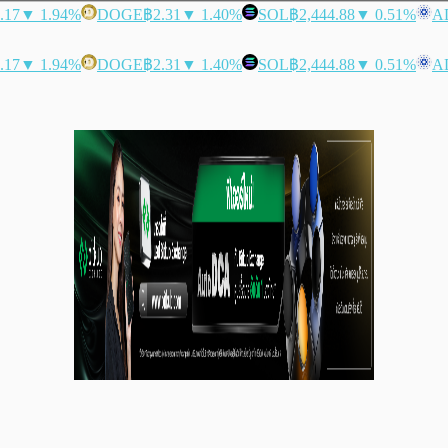
.17
▼ 1.94%
DOGE
฿2.31
▼ 1.40%
SOL
฿2,444.88
▼ 0.51%
A
.17
▼ 1.94%
DOGE
฿2.31
▼ 1.40%
SOL
฿2,444.88
▼ 0.51%
A