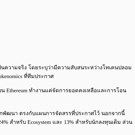
ม่เป็นความจริง โดยระบุว่ามีความสับสนระหว่างโทเคนปลอม
Tokenomics ที่ทีมประกาศ
-20 บน Ethereum ทำงานแค่จัดการยอดคงเหลือและการโอน
ับนักพัฒนา ตรงกับแผนการจัดสรรที่ประกาศไว้ นอกจากนี้
4% สำหรับ Ecosystem และ 13% สำหรับนักลงทุนเดิม ส่วน