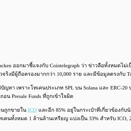
cken ออกมาชี้แจงกับ Cointelegraph ว่า ข่าวลือทั้งหมดไ
ตัวจริงมีผู้ถือครองมากกว่า 10,000 ราย และมีข้อมูลตรงกับ 
w ไม่ใช่ปัญหา เพราะโทเคนประเภท SPL บน Solana และ ERC
ารถอน Presale Funds ที่ถูกเข้าใจผิด
ทเคนถูกขายใน
ICO
และอีก 85% อยู่ในกระเป๋าที่เกี่ยวข้องก
นทั้งหมด 1 ล้านล้านเหรียญ แบ่งเป็น 33% สำหรับ ICO, 2