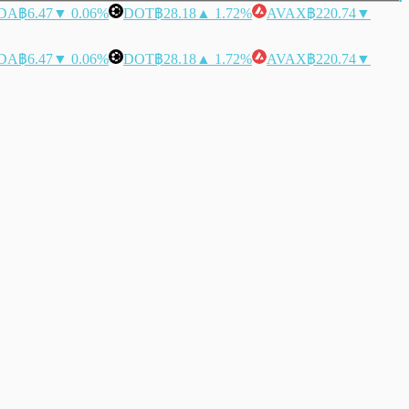
DA
฿6.47
▼ 0.06%
DOT
฿28.18
▲ 1.72%
AVAX
฿220.74
▼
DA
฿6.47
▼ 0.06%
DOT
฿28.18
▲ 1.72%
AVAX
฿220.74
▼