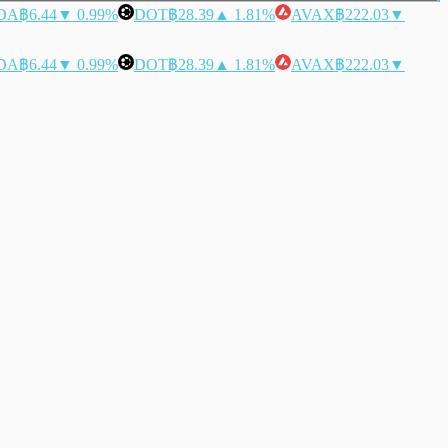
DA
฿6.44
▼ 0.99%
DOT
฿28.39
▲ 1.81%
AVAX
฿222.03
▼
DA
฿6.44
▼ 0.99%
DOT
฿28.39
▲ 1.81%
AVAX
฿222.03
▼