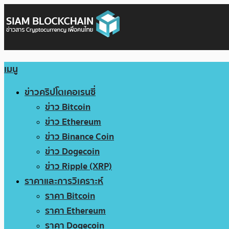
เมนู
ข่าวคริปโตเคอเรนซี่
ข่าว Bitcoin
ข่าว Ethereum
ข่าว Binance Coin
ข่าว Dogecoin
ข่าว Ripple (XRP)
ราคาและการวิเคราะห์
ราคา Bitcoin
ราคา Ethereum
ราคา Dogecoin