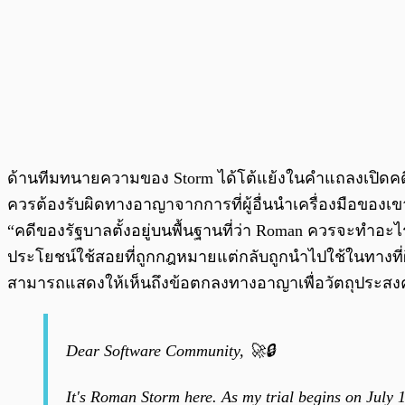
ด้านทีมทนายความของ Storm ได้โต้แย้งในคำแถลงเปิดคดีว่
ควรต้องรับผิดทางอาญาจากการที่ผู้อื่นนำเครื่องมือของเข
“คดีของรัฐบาลตั้งอยู่บนพื้นฐานที่ว่า Roman ควรจะทำอะไร
ประโยชน์ใช้สอยที่ถูกกฎหมายแต่กลับถูกนำไปใช้ในทางที่ผิ
สามารถแสดงให้เห็นถึงข้อตกลงทางอาญาเพื่อวัตถุประสง
Dear Software Community, 🚀🔒
It's Roman Storm here. As my trial begins on July 