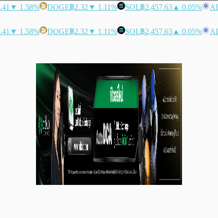
.41
▼ 1.58%
DOGE
฿2.32
▼ 1.11%
SOL
฿2,457.63
▲ 0.05%
A
.41
▼ 1.58%
DOGE
฿2.32
▼ 1.11%
SOL
฿2,457.63
▲ 0.05%
A