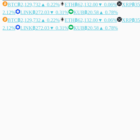
BTC
฿2,129,732
▲ 0.22%
ETH
฿62,132.00
▼ 0.06%
XRP
฿35
2.12%
LINK
฿272.03
▼ 0.31%
KUB
฿20.58
▲ 0.78%
BTC
฿2,129,732
▲ 0.22%
ETH
฿62,132.00
▼ 0.06%
XRP
฿35
2.12%
LINK
฿272.03
▼ 0.31%
KUB
฿20.58
▲ 0.78%