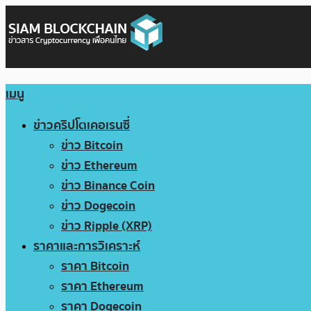
เมนู
ข่าวคริปโตเคอเรนซี่
ข่าว Bitcoin
ข่าว Ethereum
ข่าว Binance Coin
ข่าว Dogecoin
ข่าว Ripple (XRP)
ราคาและการวิเคราะห์
ราคา Bitcoin
ราคา Ethereum
ราคา Dogecoin