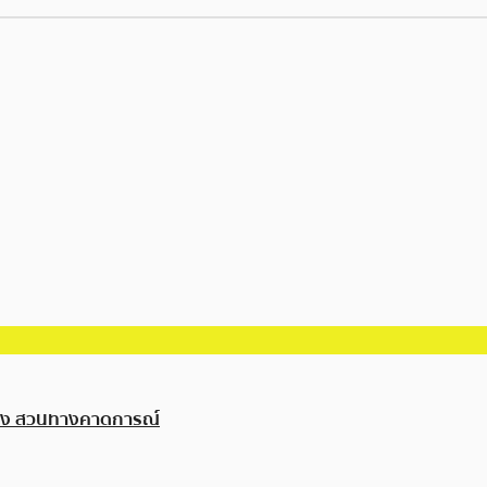
น่ง สวนทางคาดการณ์