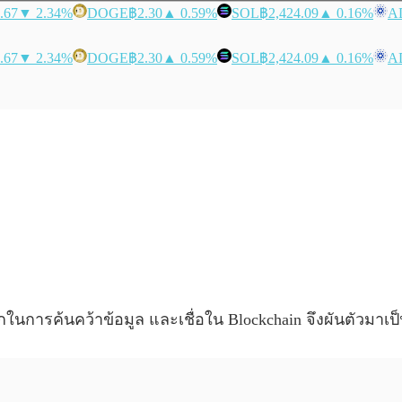
.67
▼ 2.34%
DOGE
฿2.30
▲ 0.59%
SOL
฿2,424.09
▲ 0.16%
A
.67
▼ 2.34%
DOGE
฿2.30
▲ 0.59%
SOL
฿2,424.09
▲ 0.16%
A
กในการค้นคว้าข้อมูล และเชื่อใน Blockchain จึงผันตัวมาเ