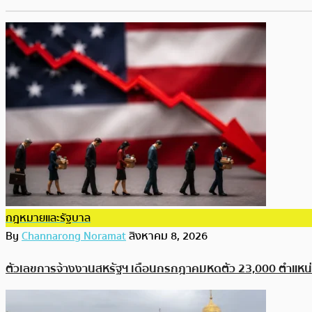
กฎหมายและรัฐบาล
By
Channarong Noramat
สิงหาคม 8, 2026
ตัวเลขการจ้างงานสหรัฐฯ เดือนกรกฎาคมหดตัว 23,000 ตำแห