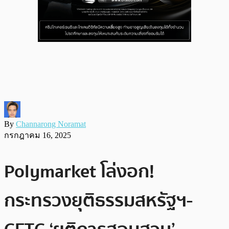
By
Channarong Noramat
กรกฎาคม 16, 2025
Polymarket โล่งอก!
กระทรวงยุติธรรมสหรัฐฯ-