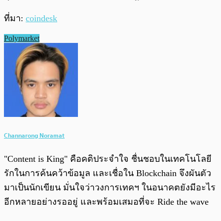
ที่มา:
coindesk
Polymarket
Channarong Noramat
"Content is King" คือคติประจำใจ ชื่นชอบในเทคโนโลยี
รักในการค้นคว้าข้อมูล และเชื่อใน Blockchain จึงผันตัว
มาเป็นนักเขียน มั่นใจว่าวงการเทคฯ ในอนาคตยังมีอะไร
อีกหลายอย่างรออยู่ และพร้อมเสมอที่จะ Ride the wave