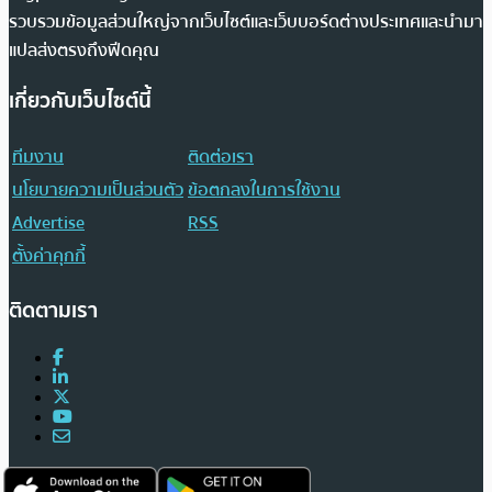
รวบรวมข้อมูลส่วนใหญ่จากเว็บไซต์และเว็บบอร์ดต่างประเทศและนำมา
แปลส่งตรงถึงฟีดคุณ
เกี่ยวกับเว็บไซต์นี้
ทีมงาน
ติดต่อเรา
นโยบายความเป็นส่วนตัว
ข้อตกลงในการใช้งาน
Advertise
RSS
ตั้งค่าคุกกี้
ติดตามเรา