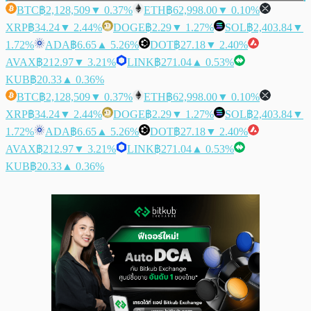
BTC
฿2,128,509
▼ 0.37%
ETH
฿62,998.00
▼ 0.10%
XRP
฿34.24
▼ 2.44%
DOGE
฿2.29
▼ 1.27%
SOL
฿2,403.84
▼
1.72%
ADA
฿6.65
▲ 5.26%
DOT
฿27.18
▼ 2.40%
AVAX
฿212.97
▼ 3.21%
LINK
฿271.04
▲ 0.53%
KUB
฿20.33
▲ 0.36%
BTC
฿2,128,509
▼ 0.37%
ETH
฿62,998.00
▼ 0.10%
XRP
฿34.24
▼ 2.44%
DOGE
฿2.29
▼ 1.27%
SOL
฿2,403.84
▼
1.72%
ADA
฿6.65
▲ 5.26%
DOT
฿27.18
▼ 2.40%
AVAX
฿212.97
▼ 3.21%
LINK
฿271.04
▲ 0.53%
KUB
฿20.33
▲ 0.36%