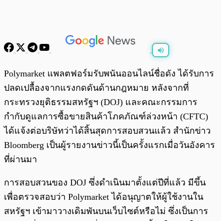
พร้อมเล่น
0:00
/
0:00
Polymarket แพลตฟอร์มรับพนันออนไลน์ชื่อดัง ได้รับการ
ปลดเปลื้องจากแรงกดดันด้านกฎหมาย หลังจากที่
กระทรวงยุติธรรมสหรัฐฯ (DOJ) และคณะกรรมการ
กำกับดูแลการซื้อขายสินค้าโภคภัณฑ์ล่วงหน้า (CFTC)
ได้แจ้งต่อบริษัทว่าได้สิ้นสุดการสอบสวนแล้ว สำนักข่าว
Bloomberg เป็นผู้รายงานข่าวนี้เป็นครั้งแรกเมื่อวันอังคาร
ที่ผ่านมา
การสอบสวนของ DOJ ซึ่งดำเนินมาตั้งแต่ปีที่แล้ว มีขึ้น
เพื่อตรวจสอบว่า Polymarket ได้อนุญาตให้ผู้ใช้งานใน
สหรัฐฯ เข้ามาวางเดิมพันบนเว็บไซต์หรือไม่ ซึ่งเป็นการ