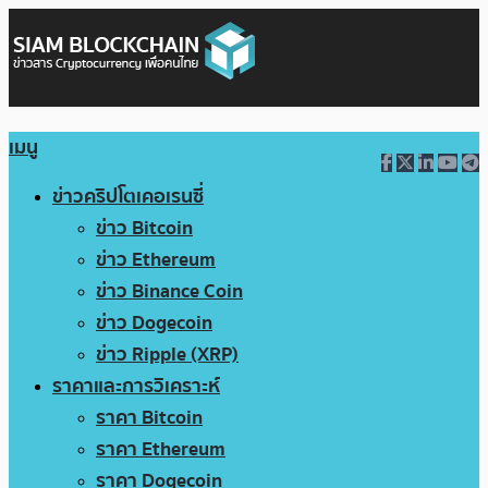
เมนู
ข่าวคริปโตเคอเรนซี่
ข่าว Bitcoin
ข่าว Ethereum
ข่าว Binance Coin
ข่าว Dogecoin
ข่าว Ripple (XRP)
ราคาและการวิเคราะห์
ราคา Bitcoin
ราคา Ethereum
ราคา Dogecoin