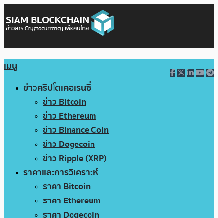
เมนู
ข่าวคริปโตเคอเรนซี่
ข่าว Bitcoin
ข่าว Ethereum
ข่าว Binance Coin
ข่าว Dogecoin
ข่าว Ripple (XRP)
ราคาและการวิเคราะห์
ราคา Bitcoin
ราคา Ethereum
ราคา Dogecoin