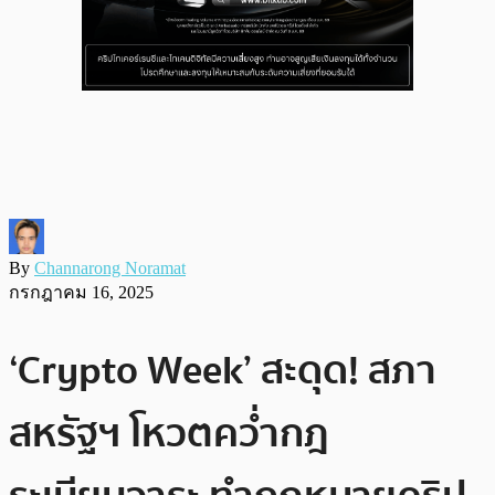
By
Channarong Noramat
กรกฎาคม 16, 2025
‘Crypto Week’ สะดุด! สภา
สหรัฐฯ โหวตคว่ำกฎ