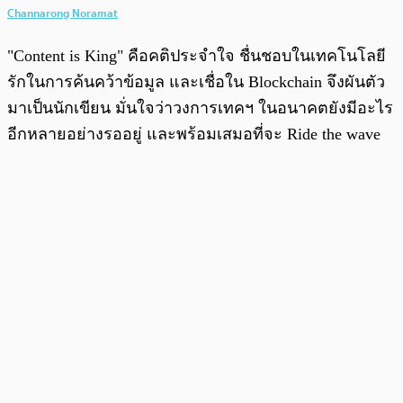
Channarong Noramat
"Content is King" คือคติประจำใจ ชื่นชอบในเทคโนโลยี
รักในการค้นคว้าข้อมูล และเชื่อใน Blockchain จึงผันตัว
มาเป็นนักเขียน มั่นใจว่าวงการเทคฯ ในอนาคตยังมีอะไร
อีกหลายอย่างรออยู่ และพร้อมเสมอที่จะ Ride the wave