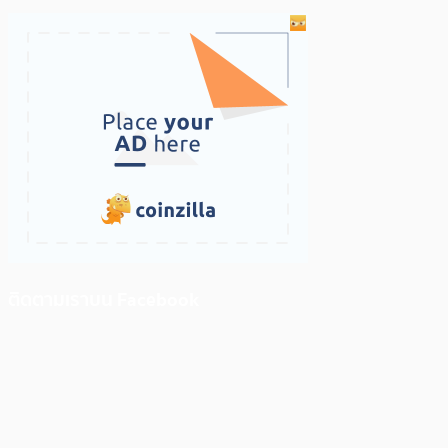
ติดตามเราบน Facebook