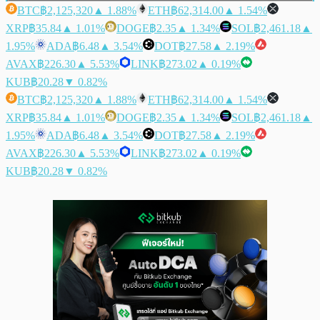
BTC
฿2,125,320
▲ 1.88%
ETH
฿62,314.00
▲ 1.54%
XRP
฿35.84
▲ 1.01%
DOGE
฿2.35
▲ 1.34%
SOL
฿2,461.18
▲
1.95%
ADA
฿6.48
▲ 3.54%
DOT
฿27.58
▲ 2.19%
AVAX
฿226.30
▲ 5.53%
LINK
฿273.02
▲ 0.19%
KUB
฿20.28
▼ 0.82%
BTC
฿2,125,320
▲ 1.88%
ETH
฿62,314.00
▲ 1.54%
XRP
฿35.84
▲ 1.01%
DOGE
฿2.35
▲ 1.34%
SOL
฿2,461.18
▲
1.95%
ADA
฿6.48
▲ 3.54%
DOT
฿27.58
▲ 2.19%
AVAX
฿226.30
▲ 5.53%
LINK
฿273.02
▲ 0.19%
KUB
฿20.28
▼ 0.82%