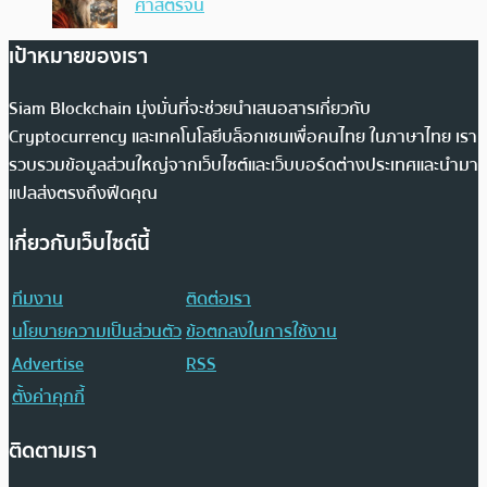
ศาสตร์จีน
เป้าหมายของเรา
Siam Blockchain มุ่งมั่นที่จะช่วยนำเสนอสารเกี่ยวกับ
Cryptocurrency และเทคโนโลยีบล็อกเชนเพื่อคนไทย ในภาษาไทย เรา
รวบรวมข้อมูลส่วนใหญ่จากเว็บไซต์และเว็บบอร์ดต่างประเทศและนำมา
แปลส่งตรงถึงฟีดคุณ
เกี่ยวกับเว็บไซต์นี้
ทีมงาน
ติดต่อเรา
นโยบายความเป็นส่วนตัว
ข้อตกลงในการใช้งาน
Advertise
RSS
ตั้งค่าคุกกี้
ติดตามเรา