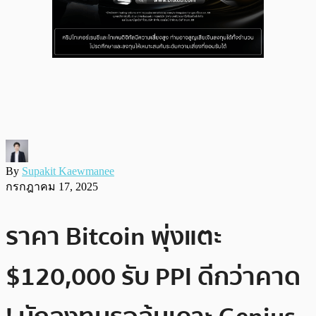
By
Supakit Kaewmanee
กรกฎาคม 17, 2025
ราคา Bitcoin พุ่งแตะ
$120,000 รับ PPI ดีกว่าคาด