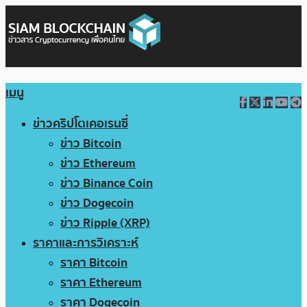
เมนู
ข่าวคริปโตเคอเรนซี่
ข่าว Bitcoin
ข่าว Ethereum
ข่าว Binance Coin
ข่าว Dogecoin
ข่าว Ripple (XRP)
ราคาและการวิเคราะห์
ราคา Bitcoin
ราคา Ethereum
ราคา Dogecoin