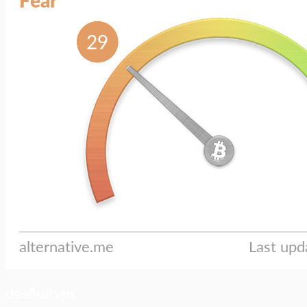
ประเด็นล่าสุด