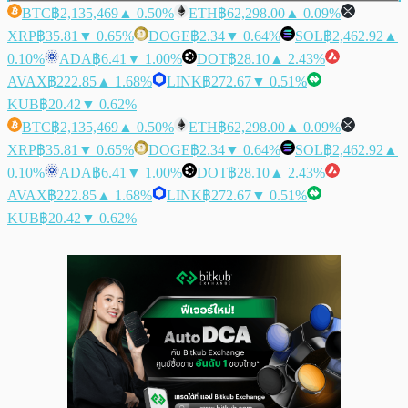
BTC
฿2,135,469
▲ 0.50%
ETH
฿62,298.00
▲ 0.09%
XRP
฿35.81
▼ 0.65%
DOGE
฿2.34
▼ 0.64%
SOL
฿2,462.92
▲
0.10%
ADA
฿6.41
▼ 1.00%
DOT
฿28.10
▲ 2.43%
AVAX
฿222.85
▲ 1.68%
LINK
฿272.67
▼ 0.51%
KUB
฿20.42
▼ 0.62%
BTC
฿2,135,469
▲ 0.50%
ETH
฿62,298.00
▲ 0.09%
XRP
฿35.81
▼ 0.65%
DOGE
฿2.34
▼ 0.64%
SOL
฿2,462.92
▲
0.10%
ADA
฿6.41
▼ 1.00%
DOT
฿28.10
▲ 2.43%
AVAX
฿222.85
▲ 1.68%
LINK
฿272.67
▼ 0.51%
KUB
฿20.42
▼ 0.62%