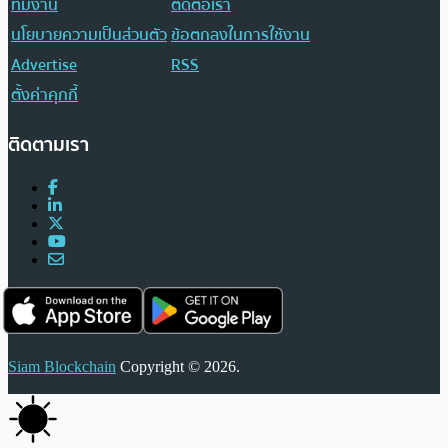
ทีมงาน
ติดต่อเรา
นโยบายความเป็นส่วนตัว
ข้อตกลงในการใช้งาน
Advertise
RSS
ตั้งค่าคุกกี้
ติดตามเรา
Siam Blockchain
Copyright © 2026.