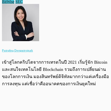
BitWise
SEC
Pairploy Denpairojsak
เข้าสู่โลกคริปโตจากการเทรดในปี 2021 เริ่มรู้จัก Bitcoin
และสนใจเทคโนโลยี Blockchain รวมถึงการเปลี่ยนผ่าน
ของโลกการเงิน มองสินทรัพย์ดิจิทัลมากกว่าแค่เครื่องมือ
การลงทุน แต่เชื่อว่าคืออนาคตของการเงินยุคใหม่