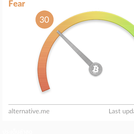
ประเด็นล่าสุด