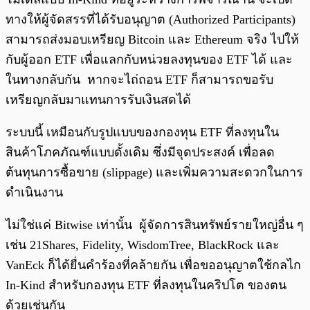
ทางให้ผู้จัดสรรที่ได้รับอนุญาต (Authorized Participants)
สามารถส่งมอบเหรียญ Bitcoin และ Ethereum จริง ไปให้
กับผู้ออก ETF เพื่อแลกกับหน่วยลงทุนของ ETF ได้ และ
ในทางกลับกัน หากจะไถ่ถอน ETF ก็สามารถขอรับ
เหรียญกลับมาแทนการรับเงินสดได้
ระบบนี้ เหมือนกับรูปแบบของกองทุน ETF ที่ลงทุนใน
สินค้าโภคภัณฑ์แบบดั้งเดิม ซึ่งมีจุดประสงค์ เพื่อลด
ต้นทุนการซื้อขาย (slippage) และเพิ่มความสะดวกในการ
ดำเนินงาน
ไม่ใช่แค่ Bitwise เท่านั้น ผู้จัดการสินทรัพย์รายใหญ่อื่น ๆ
เช่น 21Shares, Fidelity, WisdomTree, BlackRock และ
VanEck ก็ได้ยื่นคำร้องที่คล้ายกัน เพื่อขออนุญาตใช้กลไก
In-Kind สำหรับกองทุน ETF ที่ลงทุนในคริปโต ของตน
ด้วยเช่นกัน