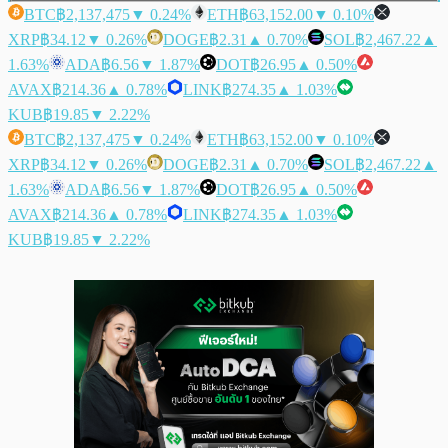
BTC
฿2,137,475
▼ 0.24%
ETH
฿63,152.00
▼ 0.10%
XRP
฿34.12
▼ 0.26%
DOGE
฿2.31
▲ 0.70%
SOL
฿2,467.22
▲
1.63%
ADA
฿6.56
▼ 1.87%
DOT
฿26.95
▲ 0.50%
AVAX
฿214.36
▲ 0.78%
LINK
฿274.35
▲ 1.03%
KUB
฿19.85
▼ 2.22%
BTC
฿2,137,475
▼ 0.24%
ETH
฿63,152.00
▼ 0.10%
XRP
฿34.12
▼ 0.26%
DOGE
฿2.31
▲ 0.70%
SOL
฿2,467.22
▲
1.63%
ADA
฿6.56
▼ 1.87%
DOT
฿26.95
▲ 0.50%
AVAX
฿214.36
▲ 0.78%
LINK
฿274.35
▲ 1.03%
KUB
฿19.85
▼ 2.22%