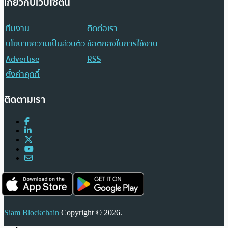
เกี่ยวกับเว็บไซต์นี้
ทีมงาน
ติดต่อเรา
นโยบายความเป็นส่วนตัว
ข้อตกลงในการใช้งาน
Advertise
RSS
ตั้งค่าคุกกี้
ติดตามเรา
Siam Blockchain
Copyright © 2026.