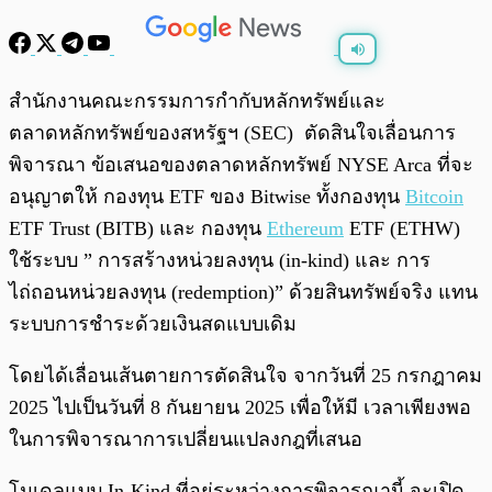
พร้อมเล่น
0:00
/
0:00
สำนักงานคณะกรรมการกำกับหลักทรัพย์และ
ตลาดหลักทรัพย์ของสหรัฐฯ (SEC) ตัดสินใจเลื่อนการ
พิจารณา ข้อเสนอของตลาดหลักทรัพย์ NYSE Arca ที่จะ
อนุญาตให้ กองทุน ETF ของ Bitwise ทั้งกองทุน
Bitcoin
ETF Trust (BITB) และ กองทุน
Ethereum
ETF (ETHW)
ใช้ระบบ ” การสร้างหน่วยลงทุน (in-kind) และ การ
ไถ่ถอนหน่วยลงทุน (redemption)” ด้วยสินทรัพย์จริง แทน
ระบบการชำระด้วยเงินสดแบบเดิม
โดยได้เลื่อนเส้นตายการตัดสินใจ จากวันที่ 25 กรกฎาคม
2025 ไปเป็นวันที่ 8 กันยายน 2025 เพื่อให้มี เวลาเพียงพอ
ในการพิจารณาการเปลี่ยนแปลงกฎที่เสนอ
โมเดลแบบ In-Kind ที่อยู่ระหว่างการพิจารณานี้ จะเปิด