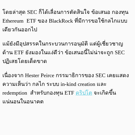
โดยล่าสุด SEC ก็ได้เลื่อนการตัดสินใจ ข้อเสนอ กองทุน
Ethereum ETF ของ BlackRock ที่มีการขอใช้กลไกแบบ
เดียวกันออกไป
แม้ยังมีอุปสรรคในกระบวนการอนุมัติ แต่ผู้เชี่ยวชาญ
ด้าน ETF ยังมองในแง่ดีว่า ข้อเสนอนี้ไม่น่าจะถูก SEC
ปฏิเสธโดยเด็ดขาด
เนื่องจาก Hester Peirce กรรมาธิการของ SEC เคยแสดง
ความเห็นว่า กลไก ระบบ in-kind creation และ
redemption สำหรับกองทุน ETF
คริปโต
จะเกิดขึ้น
แน่นอนในอนาคต