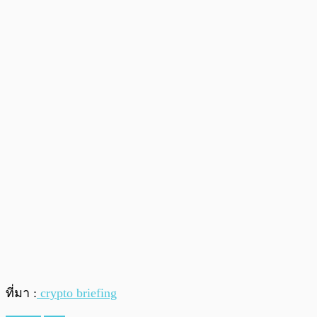
ที่มา :
crypto briefing