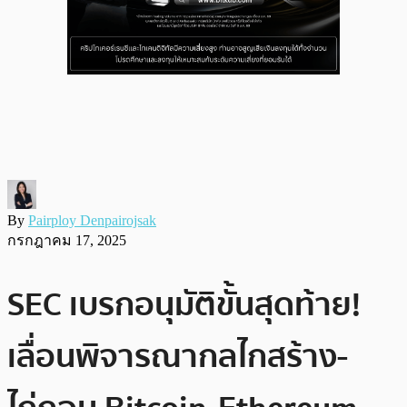
By
Pairploy Denpairojsak
กรกฎาคม 17, 2025
SEC เบรกอนุมัติขั้นสุดท้าย!
เลื่อนพิจารณากลไกสร้าง-