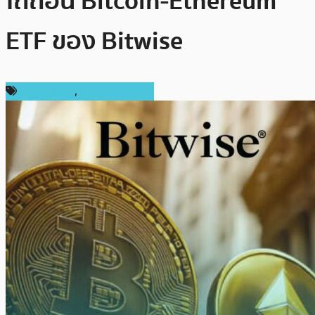
ไถ่ถอน Bitcoin-Ethereum
ETF ของ Bitwise
ข่าว Bitcoin
,
ข่าว Ethereum