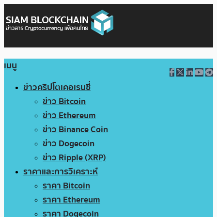
เมนู
ข่าวคริปโตเคอเรนซี่
ข่าว Bitcoin
ข่าว Ethereum
ข่าว Binance Coin
ข่าว Dogecoin
ข่าว Ripple (XRP)
ราคาและการวิเคราะห์
ราคา Bitcoin
ราคา Ethereum
ราคา Dogecoin