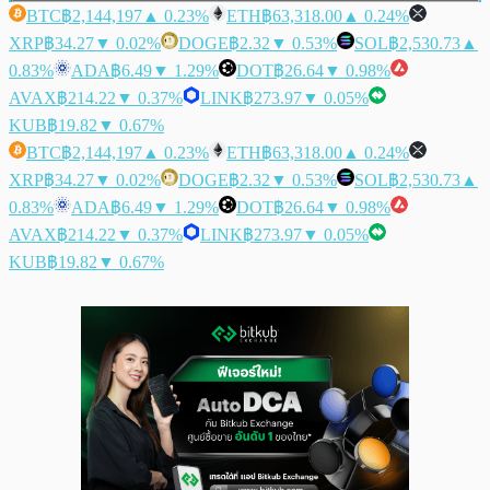
BTC
฿2,144,197
▲ 0.23%
ETH
฿63,318.00
▲ 0.24%
XRP
฿34.27
▼ 0.02%
DOGE
฿2.32
▼ 0.53%
SOL
฿2,530.73
▲
0.83%
ADA
฿6.49
▼ 1.29%
DOT
฿26.64
▼ 0.98%
AVAX
฿214.22
▼ 0.37%
LINK
฿273.97
▼ 0.05%
KUB
฿19.82
▼ 0.67%
BTC
฿2,144,197
▲ 0.23%
ETH
฿63,318.00
▲ 0.24%
XRP
฿34.27
▼ 0.02%
DOGE
฿2.32
▼ 0.53%
SOL
฿2,530.73
▲
0.83%
ADA
฿6.49
▼ 1.29%
DOT
฿26.64
▼ 0.98%
AVAX
฿214.22
▼ 0.37%
LINK
฿273.97
▼ 0.05%
KUB
฿19.82
▼ 0.67%