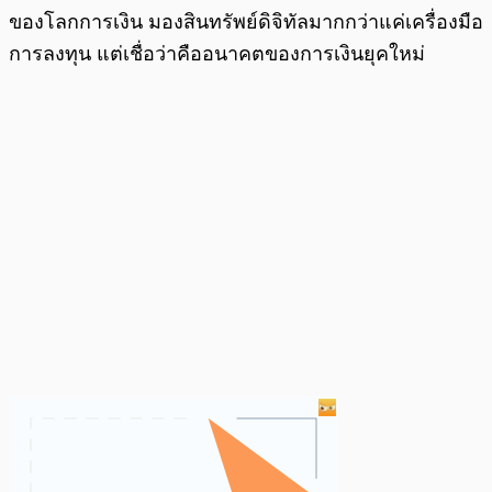
ของโลกการเงิน มองสินทรัพย์ดิจิทัลมากกว่าแค่เครื่องมือ
การลงทุน แต่เชื่อว่าคืออนาคตของการเงินยุคใหม่