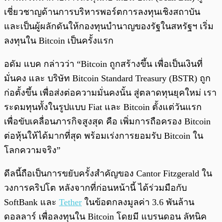
เชี่ยวชาญด้านการบริหารพอร์ตการลงทุนเชิงสถาบัน
และเป็นผู้ผลักดันให้กองทุนบำนาญของรัฐในสหรัฐฯ เริ่ม
ลงทุนใน Bitcoin เป็นครั้งแรก
อดัม แบค กล่าวว่า “Bitcoin ถูกสร้างขึ้น เพื่อเป็นเงินที่
มั่นคง และ บริษัท Bitcoin Standard Treasury (BSTR) ถูก
ก่อตั้งขึ้น เพื่อส่งต่อความมั่นคงนั้น สู่ตลาดทุนยุคใหม่ เรา
ระดมทุนทั้งในรูปแบบ Fiat และ Bitcoin ตั้งแต่วันแรก
เพื่อขับเคลื่อนภารกิจสูงสุด คือ เพิ่มการถือครอง Bitcoin
ต่อหุ้นให้ได้มากที่สุด พร้อมเร่งการยอมรับ Bitcoin ใน
โลกความจริง”
ดีลนี้ถือเป็นการขยับครั้งสำคัญของ Cantor Fitzgerald ใน
วงการคริปโต หลังจากที่ก่อนหน้านี้ ได้ร่วมมือกับ
SoftBank และ
Tether
ในข้อตกลงมูลค่า 3.6 พันล้าน
ดอลลาร์ เพื่อลงทุนใน Bitcoin โดยมี แบรนดอน ลัทนิค