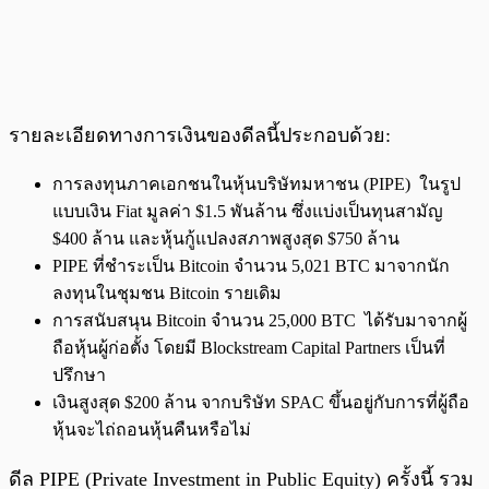
รายละเอียดทางการเงินของดีลนี้ประกอบด้วย:
การลงทุนภาคเอกชนในหุ้นบริษัทมหาชน (PIPE) ในรูป
แบบเงิน Fiat มูลค่า $1.5 พันล้าน ซึ่งแบ่งเป็นทุนสามัญ
$400 ล้าน และหุ้นกู้แปลงสภาพสูงสุด $750 ล้าน
PIPE ที่ชำระเป็น Bitcoin จำนวน 5,021 BTC มาจากนัก
ลงทุนในชุมชน Bitcoin รายเดิม
การสนับสนุน Bitcoin จำนวน 25,000 BTC ได้รับมาจากผู้
ถือหุ้นผู้ก่อตั้ง โดยมี Blockstream Capital Partners เป็นที่
ปรึกษา
เงินสูงสุด $200 ล้าน จากบริษัท SPAC ขึ้นอยู่กับการที่ผู้ถือ
หุ้นจะไถ่ถอนหุ้นคืนหรือไม่
ดีล PIPE (Private Investment in Public Equity) ครั้งนี้ รวม