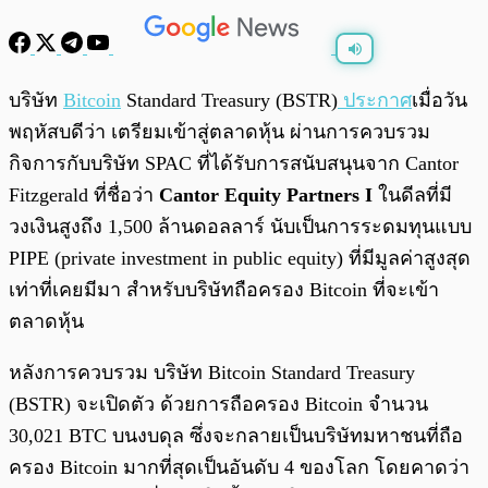
พร้อมเล่น
0:00
/
0:00
บริษัท
Bitcoin
Standard Treasury (BSTR)
ประกาศ
เมื่อวัน
พฤหัสบดีว่า เตรียมเข้าสู่ตลาดหุ้น ผ่านการควบรวม
กิจการกับบริษัท SPAC ที่ได้รับการสนับสนุนจาก Cantor
Fitzgerald ที่ชื่อว่า
Cantor Equity Partners I
ในดีลที่มี
วงเงินสูงถึง 1,500 ล้านดอลลาร์ นับเป็นการระดมทุนแบบ
PIPE (private investment in public equity) ที่มีมูลค่าสูงสุด
เท่าที่เคยมีมา สำหรับบริษัทถือครอง Bitcoin ที่จะเข้า
ตลาดหุ้น
หลังการควบรวม บริษัท Bitcoin Standard Treasury
(BSTR) จะเปิดตัว ด้วยการถือครอง Bitcoin จำนวน
30,021 BTC บนงบดุล ซึ่งจะกลายเป็นบริษัทมหาชนที่ถือ
ครอง Bitcoin มากที่สุดเป็นอันดับ 4 ของโลก โดยคาดว่า