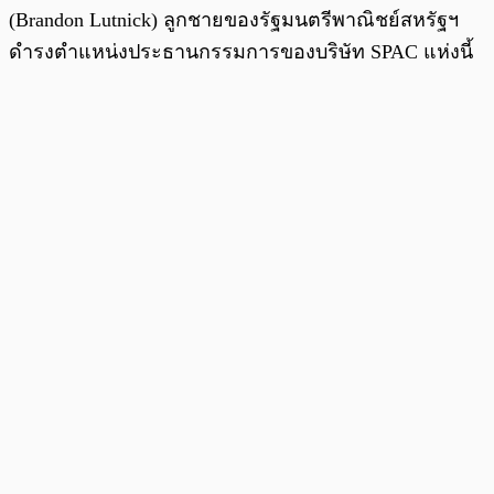
(Brandon Lutnick) ลูกชายของรัฐมนตรีพาณิชย์สหรัฐฯ
ดำรงตำแหน่งประธานกรรมการของบริษัท SPAC แห่งนี้