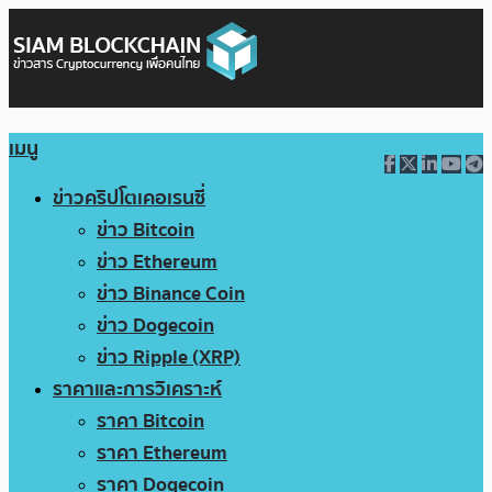
เมนู
ข่าวคริปโตเคอเรนซี่
ข่าว Bitcoin
ข่าว Ethereum
ข่าว Binance Coin
ข่าว Dogecoin
ข่าว Ripple (XRP)
ราคาและการวิเคราะห์
ราคา Bitcoin
ราคา Ethereum
ราคา Dogecoin