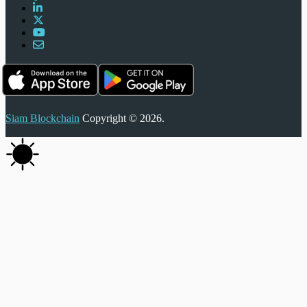
Siam Blockchain
Copyright © 2026.