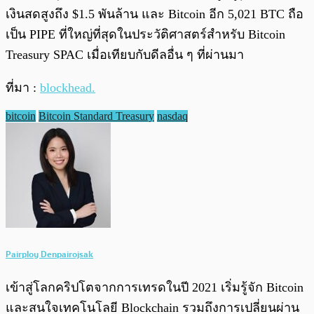
เงินสดสูงถึง $1.5 พันล้าน และ Bitcoin อีก 5,021 BTC ถือ
เป็น PIPE ที่ใหญ่ที่สุดในประวัติศาสตร์สำหรับ Bitcoin
Treasury SPAC เมื่อเทียบกับดีลอื่น ๆ ที่ผ่านมา
ที่มา :
blockhead.
bitcoin
Bitcoin Standard Treasury
nasdaq
Pairploy Denpairojsak
เข้าสู่โลกคริปโตจากการเทรดในปี 2021 เริ่มรู้จัก Bitcoin
และสนใจเทคโนโลยี Blockchain รวมถึงการเปลี่ยนผ่าน