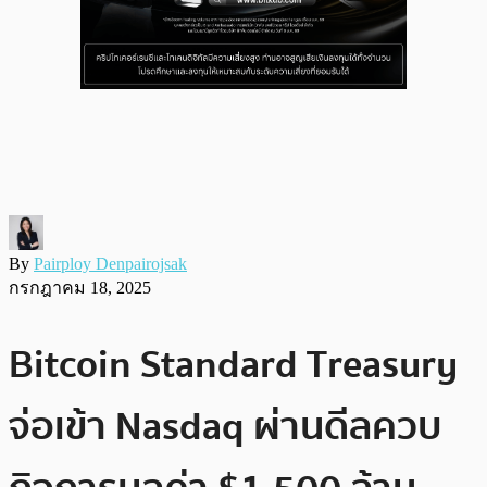
By
Pairploy Denpairojsak
กรกฎาคม 18, 2025
Bitcoin Standard Treasury
จ่อเข้า Nasdaq ผ่านดีลควบ