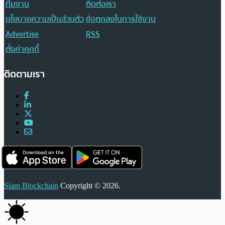
ทีมงาน
ติดต่อเรา
นโยบายความเป็นส่วนตัว
ข้อตกลงในการใช้งาน
Advertise
RSS
ตั้งค่าคุกกี้
ติดตามเรา
Siam Blockchain
Copyright © 2026.