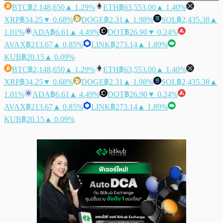
BTC
฿2,148,650
▲ 1.29%
ETH
฿63,553.00
▲ 1.40%
XRP
฿34.25
▼ 0.68%
DOGE
฿2.31
▲ 1.98%
SOL
฿2,435.38
▲
1.01%
ADA
฿6.61
▲ 4.49%
DOT
฿26.90
▼ 0.24%
AVAX
฿213.67
▲ 0.85%
LINK
฿273.14
▲ 1.89%
KUB
฿20.15
▲ 0.09%
BTC
฿2,148,650
▲ 1.29%
ETH
฿63,553.00
▲ 1.40%
XRP
฿34.25
▼ 0.68%
DOGE
฿2.31
▲ 1.98%
SOL
฿2,435.38
▲
1.01%
ADA
฿6.61
▲ 4.49%
DOT
฿26.90
▼ 0.24%
AVAX
฿213.67
▲ 0.85%
LINK
฿273.14
▲ 1.89%
KUB
฿20.15
▲ 0.09%