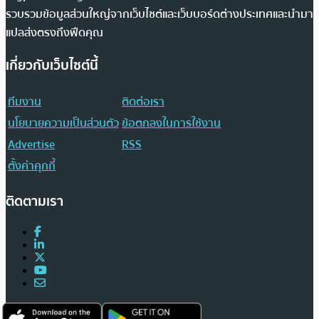
รวบรวมข้อมูลส่วนใหญ่จากเว็บไซต์และเว็บบอร์ดต่างประเทศและนำมา
แปลส่งตรงถึงฟีดคุณ
เกี่ยวกับเว็บไซต์นี้
ทีมงาน
ติดต่อเรา
นโยบายความเป็นส่วนตัว
ข้อตกลงในการใช้งาน
Advertise
RSS
ตั้งค่าคุกกี้
ติดตามเรา