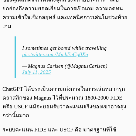
ยกย่องถึงความยอดเยี่ยมในการเปิดเกม ความอดทน
ความเข้าใจเชิงกลยุทธ์ และเทคนิคการเล่นในช่วงท้าย
เกม
I sometimes get bored while travelling
pic.twitter.com/MmkEeCg0Xn
— Magnus Carlsen (@MagnusCarlsen)
July 11, 2025
ChatGPT ได้ประเมินความเก่งกาจในการเล่นหมากรุก
คลาสสิกของ Magnus ไว้ที่ประมาณ 1800-2000 FIDE
หรือ USCF แม้จะยอมรับว่าคะแนนจริงของเขาอาจสูง
กว่านั้นมาก
ระบบคะแนน FIDE และ USCF คือ มาตรฐานที่ใช้