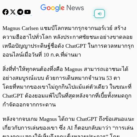
พร้อมเล่น
0:00
/
0:00
Magnus Carlsen แชมป์โลกหมากรุกจากนอร์เวย์ สร้าง
ความฮือฮาไปทั่วโลก หลังประกาศชัยชนะอย่างขาดลอย
เหนือปัญญาประดิษฐ์ชื่อดัง ChatGPT ในการดวลหมากรุก
ออนไลน์เมื่อวันที่ 10 ก.ค.ที่ผ่านมา
สิ่งที่ทำให้ทุกคนต้องทึ่งคือ Magnus สามารถเอาชนะได้
อย่างสมบูรณ์แบบ ด้วยการเดินหมากจำนวน 53 ตา
โดยที่หมากของเขาไม่ถูกกินไปแม้แต่ตัวเดียว ในขณะที่
ChatGPT ต้องยอมแพ้ไปในที่สุดหลังจากที่เบี้ยทั้งหมดถูก
กำจัดออกจากกระดาน
หลังจากจบเกม Magnus ได้ถาม ChatGPT ถึงข้อเสนอแนะ
เกี่ยวกับการเล่นของเขา ซึ่ง AI ก็ตอบกลับมาว่า “การเล่น
ของคุณแสดงให้เห็นถึงจุดแข็งหลายประการ” โดย