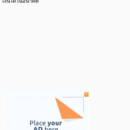
เงินได้ในอนาคต