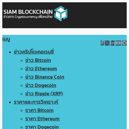
เมนู
ข่าวคริปโตเคอเรนซี่
ข่าว Bitcoin
ข่าว Ethereum
ข่าว Binance Coin
ข่าว Dogecoin
ข่าว Ripple (XRP)
ราคาและการวิเคราะห์
ราคา Bitcoin
ราคา Ethereum
ราคา Dogecoin