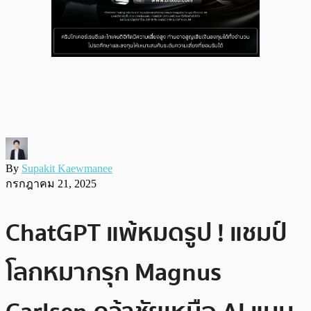
By
Supakit Kaewmanee
กรกฎาคม 21, 2025
ChatGPT แพ้หมดรูป ! แชมป์
โลกหมากรุก Magnus