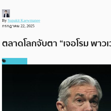
By
Supakit Kaewmanee
กรกฎาคม 22, 2025
ตลาดโลกจับตา “เจอโรม พาวเวล
ต่างประเทศ