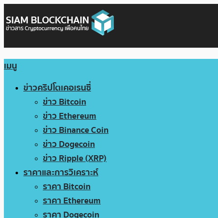
เมนู
ข่าวคริปโตเคอเรนซี่
ข่าว Bitcoin
ข่าว Ethereum
ข่าว Binance Coin
ข่าว Dogecoin
ข่าว Ripple (XRP)
ราคาและการวิเคราะห์
ราคา Bitcoin
ราคา Ethereum
ราคา Dogecoin