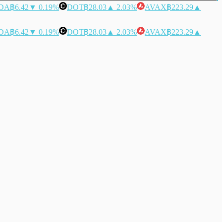
DA
฿6.42
▼ 0.19%
DOT
฿28.03
▲ 2.03%
AVAX
฿223.29
▲
DA
฿6.42
▼ 0.19%
DOT
฿28.03
▲ 2.03%
AVAX
฿223.29
▲