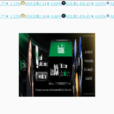
.77
▼ 1.12%
DOGE
฿2.34
▼ 0.66%
SOL
฿2,456.45
▼ 0.03%
A
.77
▼ 1.12%
DOGE
฿2.34
▼ 0.66%
SOL
฿2,456.45
▼ 0.03%
A