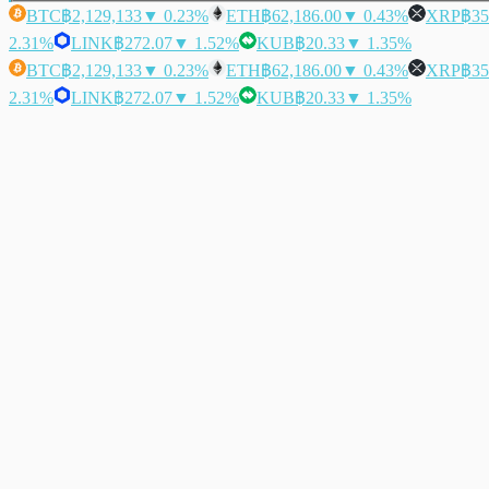
BTC
฿2,129,133
▼ 0.23%
ETH
฿62,186.00
▼ 0.43%
XRP
฿35
2.31%
LINK
฿272.07
▼ 1.52%
KUB
฿20.33
▼ 1.35%
BTC
฿2,129,133
▼ 0.23%
ETH
฿62,186.00
▼ 0.43%
XRP
฿35
2.31%
LINK
฿272.07
▼ 1.52%
KUB
฿20.33
▼ 1.35%