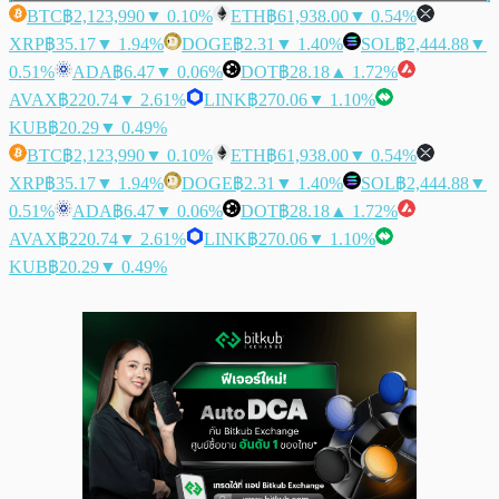
BTC
฿2,123,990
▼ 0.10%
ETH
฿61,938.00
▼ 0.54%
XRP
฿35.17
▼ 1.94%
DOGE
฿2.31
▼ 1.40%
SOL
฿2,444.88
▼
0.51%
ADA
฿6.47
▼ 0.06%
DOT
฿28.18
▲ 1.72%
AVAX
฿220.74
▼ 2.61%
LINK
฿270.06
▼ 1.10%
KUB
฿20.29
▼ 0.49%
BTC
฿2,123,990
▼ 0.10%
ETH
฿61,938.00
▼ 0.54%
XRP
฿35.17
▼ 1.94%
DOGE
฿2.31
▼ 1.40%
SOL
฿2,444.88
▼
0.51%
ADA
฿6.47
▼ 0.06%
DOT
฿28.18
▲ 1.72%
AVAX
฿220.74
▼ 2.61%
LINK
฿270.06
▼ 1.10%
KUB
฿20.29
▼ 0.49%