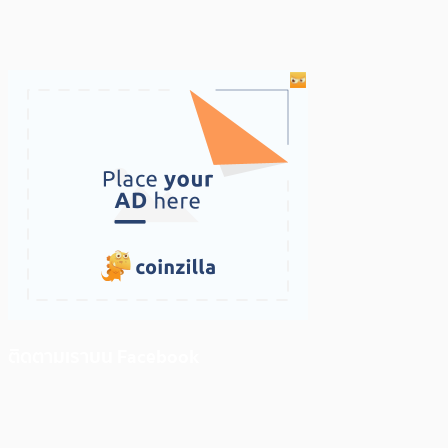
ติดตามเราบน Facebook