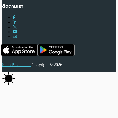
ติดตามเรา
Siam Blockchain
Copyright © 2026.