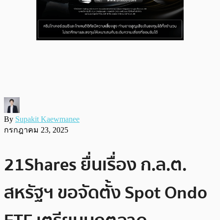
By
Supakit Kaewmanee
กรกฎาคม 23, 2025
21Shares ยื่นเรื่อง ก.ล.ต.
สหรัฐฯ ขอจัดตั้ง Spot Ondo