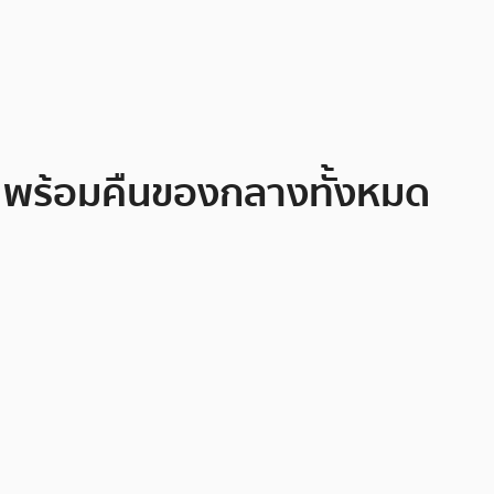
ken พร้อมคืนของกลางทั้งหมด