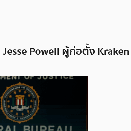
 Jesse Powell ผู้ก่อตั้ง Kra