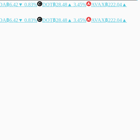
DA
฿6.42
▼ 0.83%
DOT
฿28.48
▲ 3.45%
AVAX
฿222.04
▲
DA
฿6.42
▼ 0.83%
DOT
฿28.48
▲ 3.45%
AVAX
฿222.04
▲