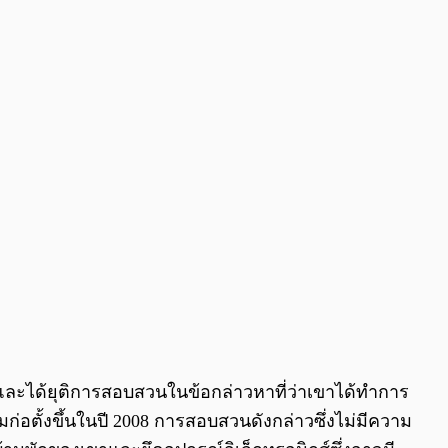
l และได้ยุติการสอบสวนในข้อกล่าวหาที่ว่าเขาได้ทำการ
มก่อตั้งขึ้นในปี 2008 การสอบสวนดังกล่าวซึ่งไม่มีความ