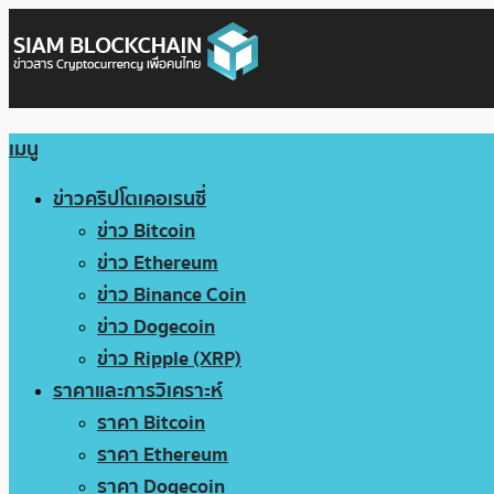
เมนู
ข่าวคริปโตเคอเรนซี่
ข่าว Bitcoin
ข่าว Ethereum
ข่าว Binance Coin
ข่าว Dogecoin
ข่าว Ripple (XRP)
ราคาและการวิเคราะห์
ราคา Bitcoin
ราคา Ethereum
ราคา Dogecoin