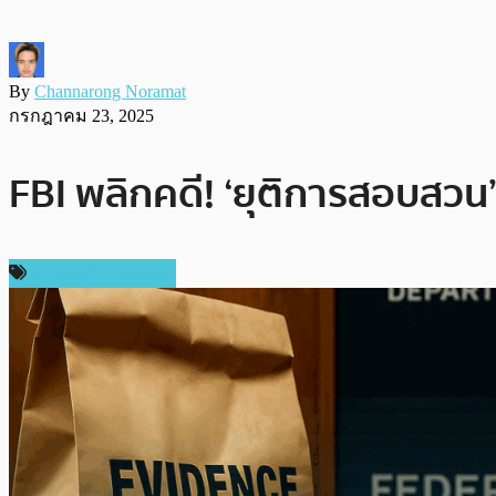
By
Channarong Noramat
กรกฎาคม 23, 2025
FBI พลิกคดี! ‘ยุติการสอบสวน’
ข่าวคริปโตเคอเรนซี่