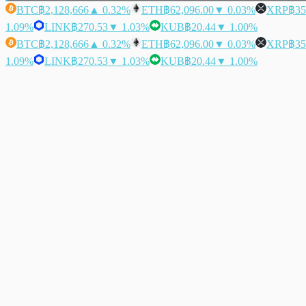
BTC
฿2,128,666
▲ 0.32%
ETH
฿62,096.00
▼ 0.03%
XRP
฿35
1.09%
LINK
฿270.53
▼ 1.03%
KUB
฿20.44
▼ 1.00%
BTC
฿2,128,666
▲ 0.32%
ETH
฿62,096.00
▼ 0.03%
XRP
฿35
1.09%
LINK
฿270.53
▼ 1.03%
KUB
฿20.44
▼ 1.00%