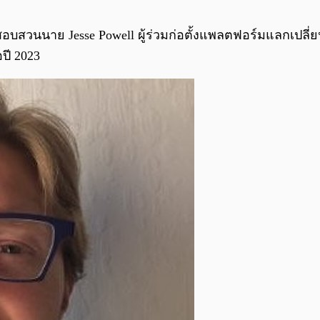
สวนนาย Jesse Powell ผู้ร่วมก่อตั้งแพลตฟอร์มแลกเปลี่ยนคร
ปี 2023