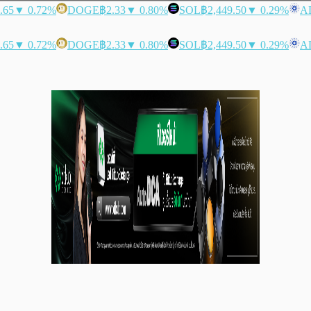
.65
▼ 0.72%
DOGE
฿2.33
▼ 0.80%
SOL
฿2,449.50
▼ 0.29%
A
.65
▼ 0.72%
DOGE
฿2.33
▼ 0.80%
SOL
฿2,449.50
▼ 0.29%
A