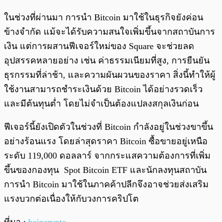
ในช่วงที่ผ่านมา การนำ Bitcoin มาใช้ในธุรกิจยังค่อน
ข้างจำกัด แม้จะได้รับความสนใจเพิ่มขึ้นจากสถาบันการ
เงิน แต่การผสานฟีเจอร์ใหม่ของ Square จะช่วยลด
อุปสรรคหลายอย่าง เช่น ค่าธรรมเนียมที่สูง, การยืนยัน
ธุรกรรมที่ล่าช้า, และความผันผวนของราคา สิ่งนี้ทำให้ผู้
ใช้งานสามารถชำระเงินด้วย Bitcoin ได้อย่างรวดเร็ว
และมีต้นทุนต่ำ โดยไม่จำเป็นต้องแปลงสกุลเงินก่อน
ฟีเจอร์นี้ยังเปิดตัวในช่วงที่ Bitcoin กำลังอยู่ในช่วงขาขึ้น
อย่างร้อนแรง โดยล่าสุดราคา Bitcoin ซื้อขายอยู่เหนือ
ระดับ 119,000 ดอลลาร์ จากกระแสความต้องการที่เพิ่ม
ขึ้นของกองทุน Spot Bitcoin ETF และนักลงทุนสถาบัน
การนำ Bitcoin มาใช้ในภาคค้าปลีกจึงอาจช่วยส่งเสริม
แรงบวกต่อเนื่องให้กับวงการคริปโต