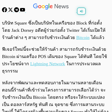
พร้อมเล่น
0:00
/
0:00
บริษัท Square ซึ่งเป็นบริษัทในเครือของ Block ที่ก่อตั้ง
โดย Jack Dorsey อดีตผู้ร่วมก่อตั้ง Twitter ได้เริ่มเปิดให้
ร้านค้าต่าง ๆ สามารถรับชำระเงินด้วย
Bitcoin
ได้แล้ว
ฟีเจอร์ใหม่นี้จะช่วยให้ร้านค้า สามารถรับชำระเงินด้วย
Bitcoin ผ่านเครื่อง POS เดิมของ Square ได้ทันที โดยใช้
ประโยชน์จาก
Lightning Network
ในการประมวลผล
ธุรกรรม
หลังจากพัฒนาและทดสอบภายในมานานหลายเดือน
ตอนนี้ร้านค้าที่เข้าร่วมโครงการสามารถเลือกได้ว่า จะ
รับชำระเงินเป็น Bitcoin โดยตรง หรือจะให้ระบบแปลง
เป็น ดอลลาร์สหรัฐ ทันที ณ จุดขาย ซึ่งการผสานระบบ
ใหม่นี้ ใช้โครงสร้างพื้นฐานเดิมของ Square ทำให้ไม่ต้อง