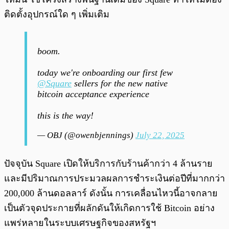
ติดตั้งอุปกรณ์ใด ๆ เพิ่มเติม
boom.
today we're onboarding our first few
@Square
sellers for the new native
bitcoin acceptance experience
this is the way!
— OBJ (@owenbjennings)
July 22, 2025
ปัจจุบัน Square เปิดให้บริการกับร้านค้ากว่า 4 ล้านราย
และมีปริมาณการประมวลผลการชำระเงินต่อปีที่มากกว่า
200,000 ล้านดอลลาร์ ดังนั้น การเคลื่อนไหวนี้อาจกลาย
เป็นตัวจุดประกายที่ผลักดันให้เกิดการใช้ Bitcoin อย่าง
แพร่หลายในระบบเศรษฐกิจของสหรัฐฯ