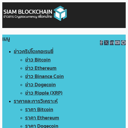
เมนู
ข่าวคริปโตเคอเรนซี่
ข่าว Bitcoin
ข่าว Ethereum
ข่าว Binance Coin
ข่าว Dogecoin
ข่าว Ripple (XRP)
ราคาและการวิเคราะห์
ราคา Bitcoin
ราคา Ethereum
ราคา Dogecoin