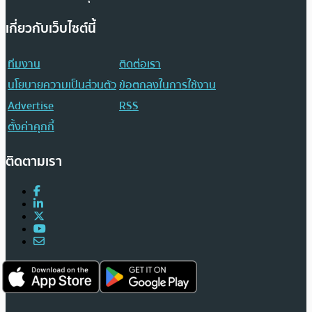
เกี่ยวกับเว็บไซต์นี้
ทีมงาน
ติดต่อเรา
นโยบายความเป็นส่วนตัว
ข้อตกลงในการใช้งาน
Advertise
RSS
ตั้งค่าคุกกี้
ติดตามเรา