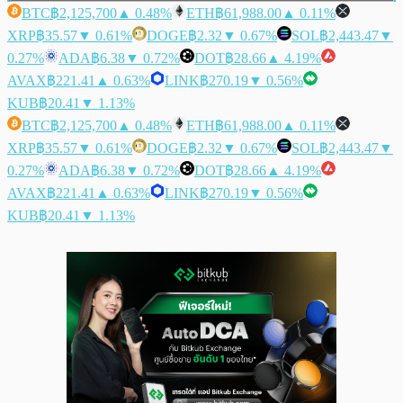
BTC
฿2,125,700
▲ 0.48%
ETH
฿61,988.00
▲ 0.11%
XRP
฿35.57
▼ 0.61%
DOGE
฿2.32
▼ 0.67%
SOL
฿2,443.47
▼
0.27%
ADA
฿6.38
▼ 0.72%
DOT
฿28.66
▲ 4.19%
AVAX
฿221.41
▲ 0.63%
LINK
฿270.19
▼ 0.56%
KUB
฿20.41
▼ 1.13%
BTC
฿2,125,700
▲ 0.48%
ETH
฿61,988.00
▲ 0.11%
XRP
฿35.57
▼ 0.61%
DOGE
฿2.32
▼ 0.67%
SOL
฿2,443.47
▼
0.27%
ADA
฿6.38
▼ 0.72%
DOT
฿28.66
▲ 4.19%
AVAX
฿221.41
▲ 0.63%
LINK
฿270.19
▼ 0.56%
KUB
฿20.41
▼ 1.13%