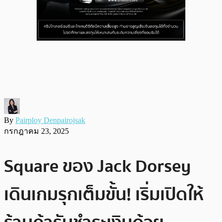
By
Pairploy Denpairojsak
กรกฎาคม 23, 2025
Square ของ Jack Dorsey
เดินเกมรุกเต็มขั้น! เริ่มเปิดให้