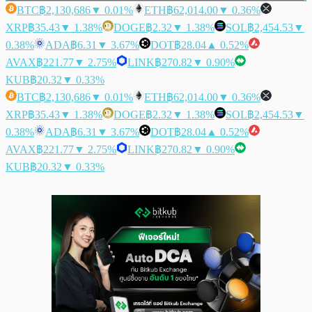
BTC
฿2,130,686
▼ 0.01%
ETH
฿62,014.00
▼ 0.36%
XRP
฿35.43
▼ 1.38%
DOGE
฿2.32
▼ 1.38%
SOL
฿2,454.53
▼
0.38%
ADA
฿6.31
▼ 3.67%
DOT
฿28.04
▲ 0.52%
AVAX
฿221.77
▼ 2.75%
LINK
฿270.82
▼ 0.90%
KUB
฿20.32
▼ 0.33%
BTC
฿2,130,686
▼ 0.01%
ETH
฿62,014.00
▼ 0.36%
XRP
฿35.43
▼ 1.38%
DOGE
฿2.32
▼ 1.38%
SOL
฿2,454.53
▼
0.38%
ADA
฿6.31
▼ 3.67%
DOT
฿28.04
▲ 0.52%
AVAX
฿221.77
▼ 2.75%
LINK
฿270.82
▼ 0.90%
KUB
฿20.32
▼ 0.33%