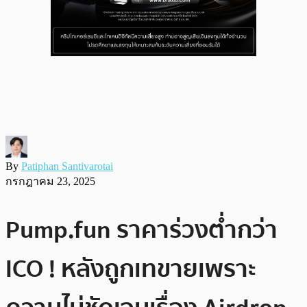
By
Patiphan Santivarotai
กรกฎาคม 23, 2025
Pump.fun ราคาร่วงต่ำกว่า
ICO ! หลังถูกเทขายเพราะ