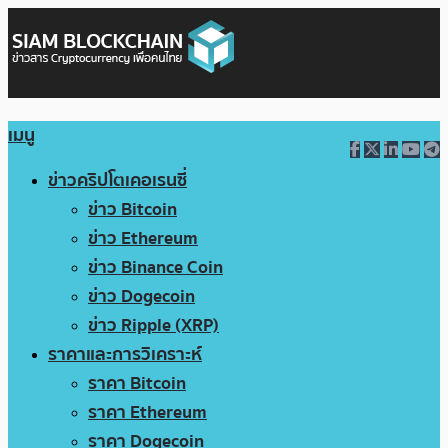
เมนู
ข่าวคริปโตเคอเรนซี่
ข่าว Bitcoin
ข่าว Ethereum
ข่าว Binance Coin
ข่าว Dogecoin
ข่าว Ripple (XRP)
ราคาและการวิเคราะห์
ราคา Bitcoin
ราคา Ethereum
ราคา Dogecoin