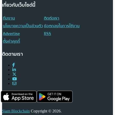
เกี่ยวกับเว็บไซต์นี้
ทีมงาน
ติดต่อเรา
นโยบายความเป็นส่วนตัว
ข้อตกลงในการใช้งาน
Advertise
RSS
ตั้งค่าคุกกี้
ติดตามเรา
Siam Blockchain
Copyright © 2026.