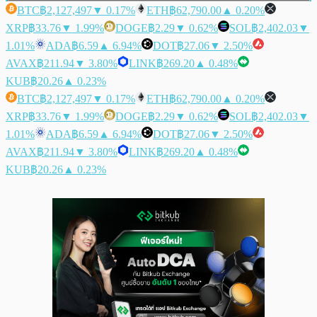
BTC
฿2,127,497
▼ 0.17%
ETH
฿62,790.00
▲ 0.20%
XRP
฿33.76
▼ 1.99%
DOGE
฿2.29
▼ 0.62%
SOL
฿2,402.03
▼
1.01%
ADA
฿6.59
▲ 6.94%
DOT
฿27.06
▼ 2.50%
AVAX
฿211.94
▼ 3.80%
LINK
฿269.20
▲ 0.48%
KUB
฿20.26
▲ 0.23%
BTC
฿2,127,497
▼ 0.17%
ETH
฿62,790.00
▲ 0.20%
XRP
฿33.76
▼ 1.99%
DOGE
฿2.29
▼ 0.62%
SOL
฿2,402.03
▼
1.01%
ADA
฿6.59
▲ 6.94%
DOT
฿27.06
▼ 2.50%
AVAX
฿211.94
▼ 3.80%
LINK
฿269.20
▲ 0.48%
KUB
฿20.26
▲ 0.23%