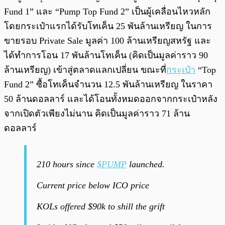
Fund 1” และ “Pump Top Fund 2” เป็นผู้เคลื่อนไหวหลัก
โดยกระเป๋าแรกได้รับโทเค็น 25 พันล้านเหรียญ ในการ
ขายรอบ Private Sale มูลค่า 100 ล้านเหรียญสหรัฐ และ
ได้ทำการโอน 17 พันล้านโทเค็น (คิดเป็นมูลค่าราว 90
ล้านเหรียญ) เข้าสู่ตลาดแลกเปลี่ยน ขณะที่
กระเป๋า
“Top
Fund 2” ซื้อโทเค็นจำนวน 12.5 พันล้านเหรียญ ในราคา
50 ล้านดอลลาร์ และได้โอนทั้งหมดออกจากกระเป๋าหลัง
จากเปิดตัวเพียงไม่นาน คิดเป็นมูลค่าราว 71 ล้าน
ดอลลาร์
210 hours since
$PUMP
launched.
Current price below ICO price
KOLs offered $90k to shill the grift