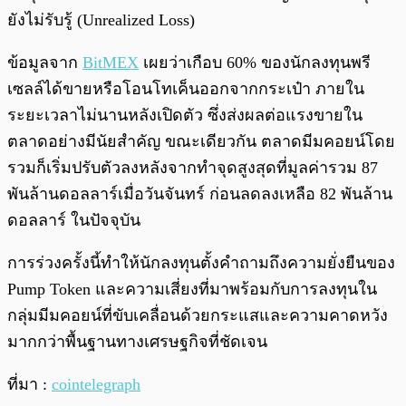
ยังไม่รับรู้ (Unrealized Loss)
ข้อมูลจาก
BitMEX
เผยว่าเกือบ 60% ของนักลงทุนพรี
เซลล์ได้ขายหรือโอนโทเค็นออกจากกระเป๋า ภายใน
ระยะเวลาไม่นานหลังเปิดตัว ซึ่งส่งผลต่อแรงขายใน
ตลาดอย่างมีนัยสำคัญ ขณะเดียวกัน ตลาดมีมคอยน์โดย
รวมก็เริ่มปรับตัวลงหลังจากทำจุดสูงสุดที่มูลค่ารวม 87
พันล้านดอลลาร์เมื่อวันจันทร์ ก่อนลดลงเหลือ 82 พันล้าน
ดอลลาร์ ในปัจจุบัน
การร่วงครั้งนี้ทำให้นักลงทุนตั้งคำถามถึงความยั่งยืนของ
Pump Token และความเสี่ยงที่มาพร้อมกับการลงทุนใน
กลุ่มมีมคอยน์ที่ขับเคลื่อนด้วยกระแสและความคาดหวัง
มากกว่าพื้นฐานทางเศรษฐกิจที่ชัดเจน
ที่มา :
cointelegraph