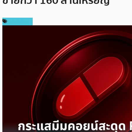
ขายกว่า 160 ล้านเหรียญ
เหรียญอื่นๆ