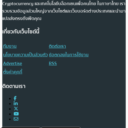
Cryptocurrency และเทคโนโลยีบล็อกเชนเพื่อคนไทย ในภาษาไทย เรา
รวบรวมข้อมูลส่วนใหญ่จากเว็บไซต์และเว็บบอร์ดต่างประเทศและนำมา
แปลส่งตรงถึงฟีดคุณ
เกี่ยวกับเว็บไซต์นี้
ทีมงาน
ติดต่อเรา
นโยบายความเป็นส่วนตัว
ข้อตกลงในการใช้งาน
Advertise
RSS
ตั้งค่าคุกกี้
ติดตามเรา