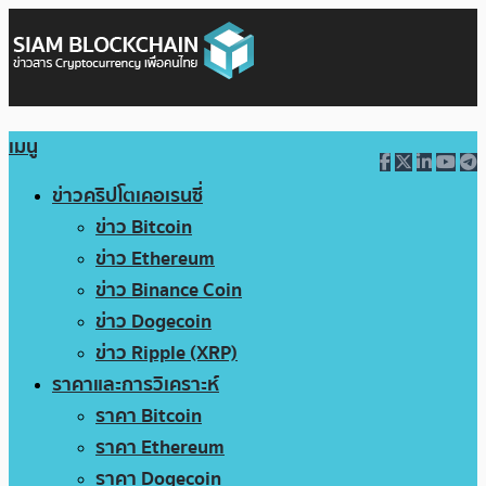
เมนู
ข่าวคริปโตเคอเรนซี่
ข่าว Bitcoin
ข่าว Ethereum
ข่าว Binance Coin
ข่าว Dogecoin
ข่าว Ripple (XRP)
ราคาและการวิเคราะห์
ราคา Bitcoin
ราคา Ethereum
ราคา Dogecoin