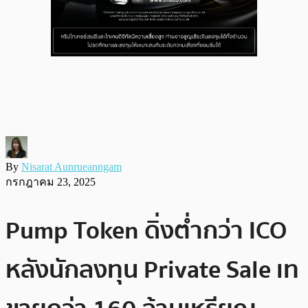
By
Nisarat Aunrueanngam
กรกฎาคม 23, 2025
Pump Token ดิ่งต่ำกว่า ICO
หลังนักลงทุน Private Sale เท