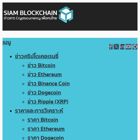
เมนู
ข่าวคริปโตเคอเรนซี่
ข่าว Bitcoin
ข่าว Ethereum
ข่าว Binance Coin
ข่าว Dogecoin
ข่าว Ripple (XRP)
ราคาและการวิเคราะห์
ราคา Bitcoin
ราคา Ethereum
ราคา Dogecoin