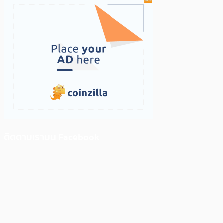
ติดตามเราบน Facebook