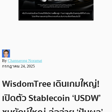
By
Channarong Noramat
กรกฎาคม 24, 2025
WisdomTree เดินเกมใหญ่!
เปิดตัว Stablecoin ‘USDW’