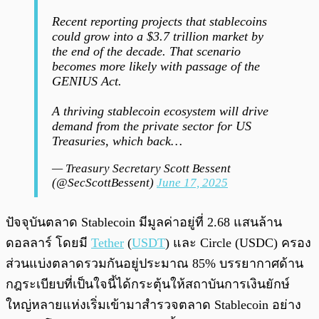
Recent reporting projects that stablecoins
could grow into a $3.7 trillion market by
the end of the decade. That scenario
becomes more likely with passage of the
GENIUS Act.
A thriving stablecoin ecosystem will drive
demand from the private sector for US
Treasuries, which back…
— Treasury Secretary Scott Bessent
(@SecScottBessent)
June 17, 2025
ปัจจุบันตลาด Stablecoin มีมูลค่าอยู่ที่ 2.68 แสนล้าน
ดอลลาร์ โดยมี
Tether
(
USDT
) และ Circle (USDC) ครอง
ส่วนแบ่งตลาดรวมกันอยู่ประมาณ 85% บรรยากาศด้าน
กฎระเบียบที่เป็นใจนี้ได้กระตุ้นให้สถาบันการเงินยักษ์
ใหญ่หลายแห่งเริ่มเข้ามาสำรวจตลาด Stablecoin อย่าง