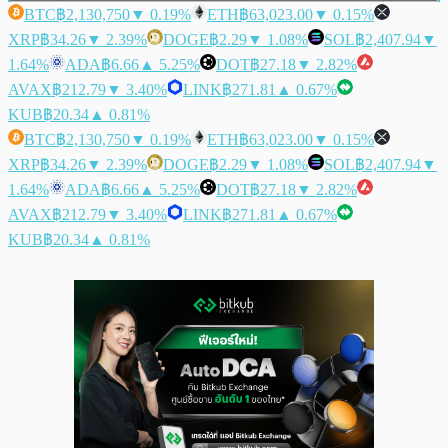
BTC
฿2,130,750
▼ 0.19%
ETH
฿63,023.00
▼ 0.15%
XRP
฿34.26
▼ 2.39%
DOGE
฿2.29
▼ 1.08%
SOL
฿2,407.94
▼
1.64%
ADA
฿6.66
▲ 5.25%
DOT
฿27.18
▼ 2.82%
AVAX
฿212.79
▼ 3.40%
LINK
฿271.81
▲ 0.67%
KUB
฿20.34
▲ 0.81%
BTC
฿2,130,750
▼ 0.19%
ETH
฿63,023.00
▼ 0.15%
XRP
฿34.26
▼ 2.39%
DOGE
฿2.29
▼ 1.08%
SOL
฿2,407.94
▼
1.64%
ADA
฿6.66
▲ 5.25%
DOT
฿27.18
▼ 2.82%
AVAX
฿212.79
▼ 3.40%
LINK
฿271.81
▲ 0.67%
KUB
฿20.34
▲ 0.81%