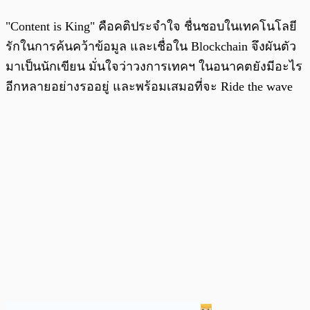
"Content is King" คือคติประจำใจ ชื่นชอบในเทคโนโลยี
รักในการค้นคว้าข้อมูล และเชื่อใน Blockchain จึงผันตัว
มาเป็นนักเขียน มั่นใจว่าวงการเทคฯ ในอนาคตยังมีอะไร
อีกหลายอย่างรออยู่ และพร้อมเสมอที่จะ Ride the wave