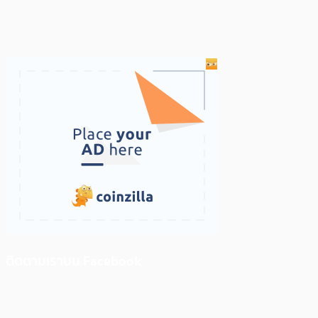
ติดตามเราบน Facebook