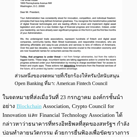
ส่วนหนึ่งของจดหมายที่เรียกร้องให้ทรัมป์สนับสนุน
Open Banking ที่มา: American Fintech Council
ในจดหมายที่ส่งเมื่อวันที่ 23 กรกฎาคม องค์กรชั้นนำ
อย่าง
Blockchain
Association, Crypto Council for
Innovation และ Financial Technology Association ได้
กล่าวหาว่าธนาคารที่ทรงอิทธิพลที่สุดของสหรัฐฯ กำลัง
บ่อนทำลายนวัตกรรม ด้วยการยื่นฟ้องเพื่อขัดขวางการ