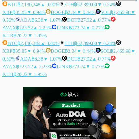
BTC
฿2,136,348
▲ 0.00%
ETH
฿62,399.00
▼ 0.24%
XRP
฿35.85
▼ 0.94%
DOGE
฿2.34
▼ 0.44%
SOL
฿2,465.98
▼
0.50%
ADA
฿6.38
▼ 1.07%
DOT
฿27.92
▲ 0.77%
AVAX
฿223.52
▲ 2.23%
LINK
฿273.74
▼ 0.77%
KUB
฿20.22
▼ 1.95%
BTC
฿2,136,348
▲ 0.00%
ETH
฿62,399.00
▼ 0.24%
XRP
฿35.85
▼ 0.94%
DOGE
฿2.34
▼ 0.44%
SOL
฿2,465.98
▼
0.50%
ADA
฿6.38
▼ 1.07%
DOT
฿27.92
▲ 0.77%
AVAX
฿223.52
▲ 2.23%
LINK
฿273.74
▼ 0.77%
KUB
฿20.22
▼ 1.95%