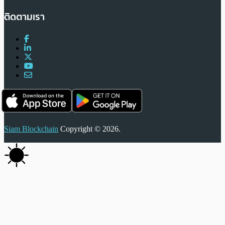
ติดตามเรา
Siam Blockchain
Copyright © 2026.