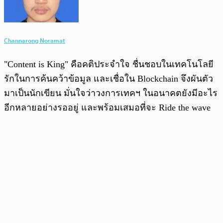
Channarong Noramat
"Content is King" คือคติประจำใจ ชื่นชอบในเทคโนโลยี
รักในการค้นคว้าข้อมูล และเชื่อใน Blockchain จึงผันตัว
มาเป็นนักเขียน มั่นใจว่าวงการเทคฯ ในอนาคตยังมีอะไร
อีกหลายอย่างรออยู่ และพร้อมเสมอที่จะ Ride the wave