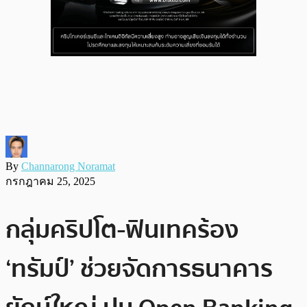
By
Channarong Noramat
กรกฎาคม 25, 2025
กลุ่มคริปโต-ฟินเทคร้อง
‘ทรัมป์’ ช่วยจัดการธนาคาร