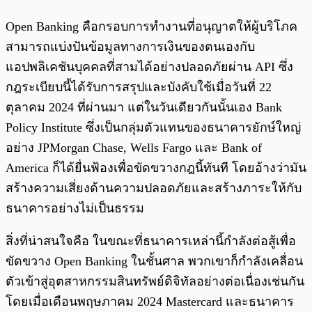
Open Banking คือกรอบการทำงานที่อนุญาตให้ผู้บริโภค
สามารถแบ่งปันข้อมูลทางการเงินของตนเองกับ
แอปพลิเคชันบุคคลที่สามได้อย่างปลอดภัยผ่าน API ซึ่ง
กฎระเบียบนี้ได้รับการสรุปและบังคับใช้เมื่อวันที่ 22
ตุลาคม 2024 ที่ผ่านมา แต่ในวันเดียวกันนั้นเอง Bank
Policy Institute ซึ่งเป็นกลุ่มตัวแทนของธนาคารยักษ์ใหญ่
อย่าง JPMorgan Chase, Wells Fargo และ Bank of
America ก็ได้ยื่นฟ้องเพื่อขัดขวางกฎนี้ทันที โดยอ้างว่ามัน
สร้างความเสี่ยงด้านความปลอดภัยและสร้างภาระให้กับ
ธนาคารอย่างไม่เป็นธรรม
สิ่งที่น่าสนใจคือ ในขณะที่ธนาคารเหล่านี้กำลังต่อสู้เพื่อ
ขัดขวาง Open Banking ในชั้นศาล พวกเขาก็กำลังเคลื่อน
ตัวเข้าสู่อุตสาหกรรมสินทรัพย์ดิจิทัลอย่างต่อเนื่องเช่นกัน
โดยเมื่อเดือนพฤษภาคม 2024 Mastercard และธนาคาร