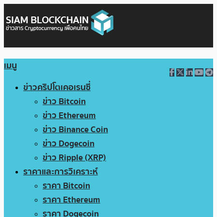
เมนู
ข่าวคริปโตเคอเรนซี่
ข่าว Bitcoin
ข่าว Ethereum
ข่าว Binance Coin
ข่าว Dogecoin
ข่าว Ripple (XRP)
ราคาและการวิเคราะห์
ราคา Bitcoin
ราคา Ethereum
ราคา Dogecoin