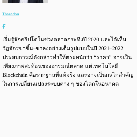
Tharadon
เริ่มรู้จักคริปโตในช่วงตลาดกระทิงปี 2020 และได้เห็น
วัฏจักรขาขึ้น–ขาลงอย่างเต็มรูปแบบในปี 2021–2022
ประสบการณ์ดังกล่าวทำให้ตระหนักว่า “ราคา” อาจเป็น
เพียงภาพสะท้อนของอารมณ์ตลาด แต่เทคโนโลยี
Blockchain คือรากฐานที่แท้จริง และอาจเป็นกลไกสำคัญ
ในการเปลี่ยนแปลงระบบต่าง ๆ ของโลกในอนาคต