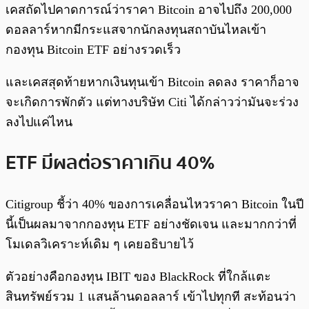
เคสถัดไปคาดการณ์ว่าราคา Bitcoin อาจไปถึง 200,000
ดอลลาร์หากมีกระแสจากนักลงทุนสถาบันไหลเข้า
กองทุน Bitcoin ETF อย่างรวดเร็ว
และเคสสุดท้ายหากเงินทุนเข้า Bitcoin ลดลง ราคาก็อาจ
จะเกิดการพักตัว แต่ทางบริษัท Citi ได้กล่าวว่ามันจะร่วง
ลงไปแค่ไหน
ETF มีผลต่อราคาเกิน 40%
Citigroup ชี้ว่า 40% ของการเคลื่อนไหวราคา Bitcoin ในปี
นี้เป็นผลมาจากกองทุน ETF อย่างชัดเจน และมากกว่าที่
โมเดลวิเคราะห์เดิม ๆ เคยอธิบายไว้
ตัวอย่างคือกองทุน IBIT ของ BlackRock ที่ใกล้แตะ
สินทรัพย์รวม 1 แสนล้านดอลลาร์ เข้าไปทุกที สะท้อนว่า