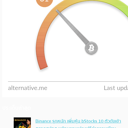
ประเด็นล่าสุด
Binance รุกหนัก เพิ่มหุ้น bStocks 10 ตัวดังเข้า