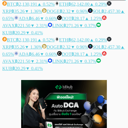
BTC
฿2,130,191
▲ 0.52%
ETH
฿62,142.00
▲ 0.29%
XRP
฿35.26
▼ 1.36%
DOGE
฿2.32
▼ 0.96%
SOL
฿2,457.30
▲
0.65%
ADA
฿6.46
▼ 0.66%
DOT
฿28.17
▲ 1.25%
AVAX
฿221.50
▼ 2.31%
LINK
฿271.26
▼ 0.37%
KUB
฿20.29
▼ 0.41%
BTC
฿2,130,191
▲ 0.52%
ETH
฿62,142.00
▲ 0.29%
XRP
฿35.26
▼ 1.36%
DOGE
฿2.32
▼ 0.96%
SOL
฿2,457.30
▲
0.65%
ADA
฿6.46
▼ 0.66%
DOT
฿28.17
▲ 1.25%
AVAX
฿221.50
▼ 2.31%
LINK
฿271.26
▼ 0.37%
KUB
฿20.29
▼ 0.41%