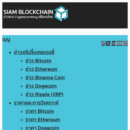
เมนู
ข่าวคริปโตเคอเรนซี่
ข่าว Bitcoin
ข่าว Ethereum
ข่าว Binance Coin
ข่าว Dogecoin
ข่าว Ripple (XRP)
ราคาและการวิเคราะห์
ราคา Bitcoin
ราคา Ethereum
ราคา Dogecoin