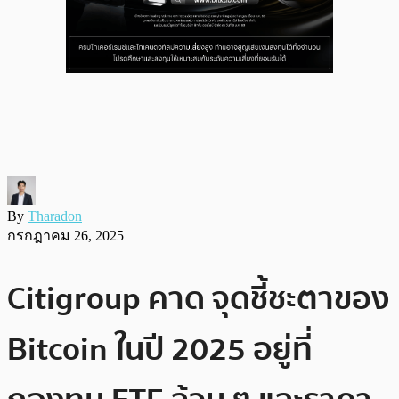
By
Tharadon
กรกฎาคม 26, 2025
Citigroup คาด จุดชี้ชะตาของ
Bitcoin ในปี 2025 อยู่ที่