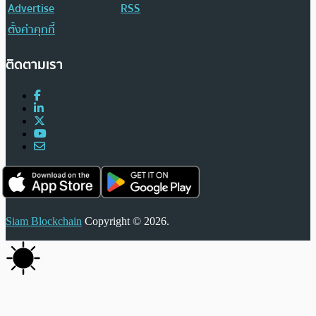
Advertise
RSS
ตั้งค่าคุกกี้
ติดตามเรา
Siam Blockchain
Copyright © 2026.