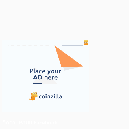
ติดตามเราบน Facebook