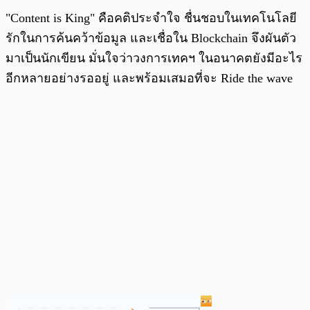
"Content is King" คือคติประจำใจ ชื่นชอบในเทคโนโลยี
รักในการค้นคว้าข้อมูล และเชื่อใน Blockchain จึงผันตัว
มาเป็นนักเขียน มั่นใจว่าวงการเทคฯ ในอนาคตยังมีอะไร
อีกหลายอย่างรออยู่ และพร้อมเสมอที่จะ Ride the wave