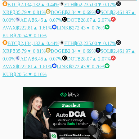
BTC
฿2,134,132
▲ 0.44%
ETH
฿62,235.00
▼ 0.17%
XRP
฿35.79
▼ 0.81%
DOGE
฿2.34
▼ 0.69%
SOL
฿2,461.97
▲
0.00%
ADA
฿6.45
▲ 0.07%
DOT
฿28.07
▲ 2.07%
AVAX
฿222.81
▲ 1.61%
LINK
฿272.43
▼ 0.76%
KUB
฿20.54
▼ 0.16%
BTC
฿2,134,132
▲ 0.44%
ETH
฿62,235.00
▼ 0.17%
XRP
฿35.79
▼ 0.81%
DOGE
฿2.34
▼ 0.69%
SOL
฿2,461.97
▲
0.00%
ADA
฿6.45
▲ 0.07%
DOT
฿28.07
▲ 2.07%
AVAX
฿222.81
▲ 1.61%
LINK
฿272.43
▼ 0.76%
KUB
฿20.54
▼ 0.16%