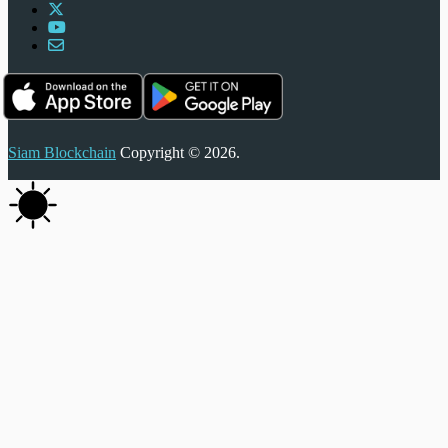
Siam Blockchain
Copyright © 2026.