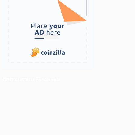
ติดตามเราบน Facebook