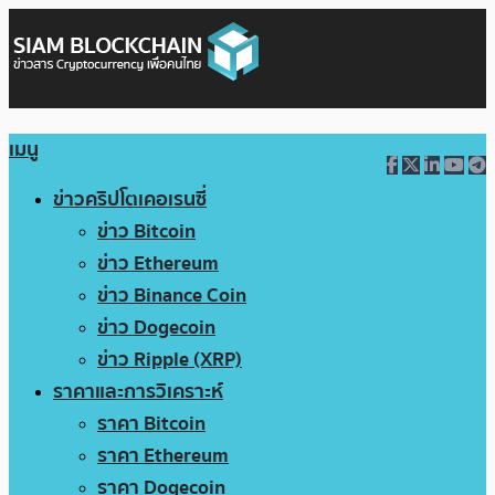
เมนู
ข่าวคริปโตเคอเรนซี่
ข่าว Bitcoin
ข่าว Ethereum
ข่าว Binance Coin
ข่าว Dogecoin
ข่าว Ripple (XRP)
ราคาและการวิเคราะห์
ราคา Bitcoin
ราคา Ethereum
ราคา Dogecoin