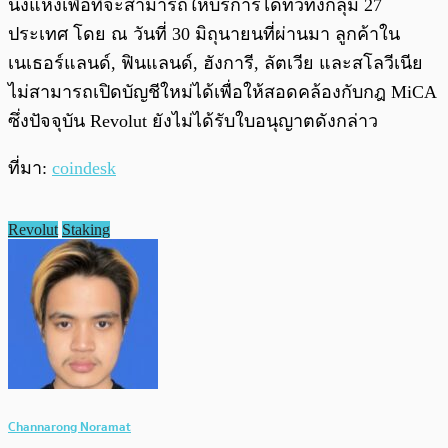
นึ่งแห่งเพื่อที่จะสามารถให้บริการได้ทั่วทั้งกลุ่ม 27
ประเทศ โดย ณ วันที่ 30 มิถุนายนที่ผ่านมา ลูกค้าใน
เนเธอร์แลนด์, ฟินแลนด์, ฮังการี, ลัตเวีย และสโลวีเนีย
ไม่สามารถเปิดบัญชีใหม่ได้เพื่อให้สอดคล้องกับกฎ MiCA
ซึ่งปัจจุบัน Revolut ยังไม่ได้รับใบอนุญาตดังกล่าว
ที่มา:
coindesk
Revolut
Staking
Channarong Noramat