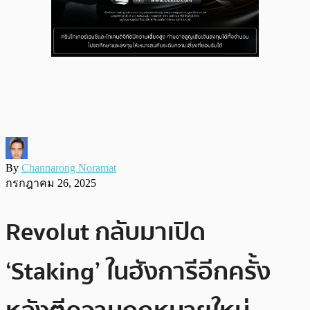
By
Channarong Noramat
กรกฎาคม 26, 2025
Revolut กลับมาเปิด
‘Staking’ ในฮังการีอีกครั้ง