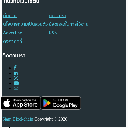
เกี่ยวกับเว็บไซต์นี้
ทีมงาน
ติดต่อเรา
นโยบายความเป็นส่วนตัว
ข้อตกลงในการใช้งาน
Advertise
RSS
ตั้งค่าคุกกี้
ติดตามเรา
Siam Blockchain
Copyright © 2026.