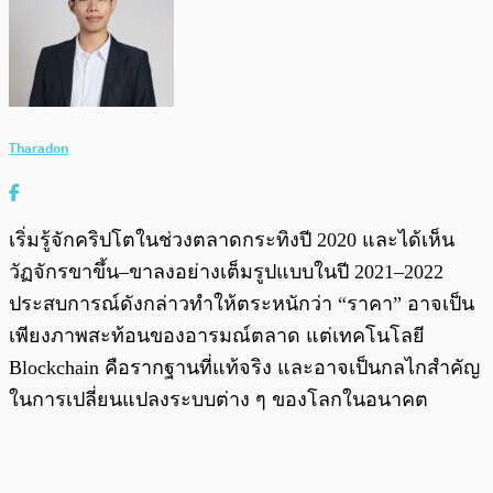
Tharadon
เริ่มรู้จักคริปโตในช่วงตลาดกระทิงปี 2020 และได้เห็น
วัฏจักรขาขึ้น–ขาลงอย่างเต็มรูปแบบในปี 2021–2022
ประสบการณ์ดังกล่าวทำให้ตระหนักว่า “ราคา” อาจเป็น
เพียงภาพสะท้อนของอารมณ์ตลาด แต่เทคโนโลยี
Blockchain คือรากฐานที่แท้จริง และอาจเป็นกลไกสำคัญ
ในการเปลี่ยนแปลงระบบต่าง ๆ ของโลกในอนาคต