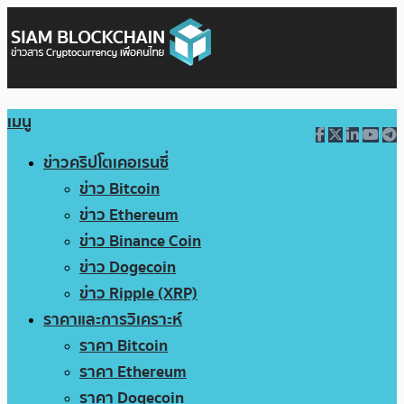
เมนู
ข่าวคริปโตเคอเรนซี่
ข่าว Bitcoin
ข่าว Ethereum
ข่าว Binance Coin
ข่าว Dogecoin
ข่าว Ripple (XRP)
ราคาและการวิเคราะห์
ราคา Bitcoin
ราคา Ethereum
ราคา Dogecoin