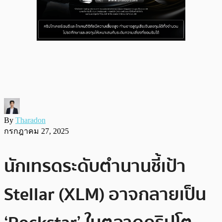
By
Tharadon
กรกฎาคม 27, 2025
นักเทรดระดับตำนานชี้เป้า
Stellar (XLM) อาจกลายเป็น