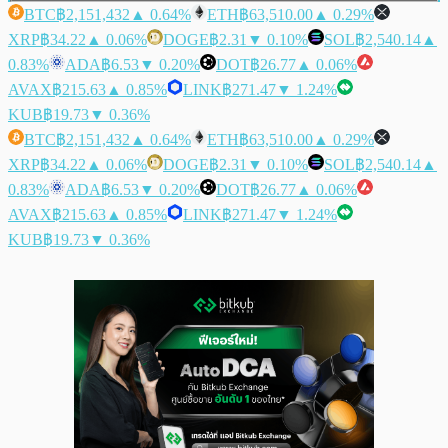
BTC
฿2,151,432
▲ 0.64%
ETH
฿63,510.00
▲ 0.29%
XRP
฿34.22
▲ 0.06%
DOGE
฿2.31
▼ 0.10%
SOL
฿2,540.14
▲
0.83%
ADA
฿6.53
▼ 0.20%
DOT
฿26.77
▲ 0.06%
AVAX
฿215.63
▲ 0.85%
LINK
฿271.47
▼ 1.24%
KUB
฿19.73
▼ 0.36%
BTC
฿2,151,432
▲ 0.64%
ETH
฿63,510.00
▲ 0.29%
XRP
฿34.22
▲ 0.06%
DOGE
฿2.31
▼ 0.10%
SOL
฿2,540.14
▲
0.83%
ADA
฿6.53
▼ 0.20%
DOT
฿26.77
▲ 0.06%
AVAX
฿215.63
▲ 0.85%
LINK
฿271.47
▼ 1.24%
KUB
฿19.73
▼ 0.36%