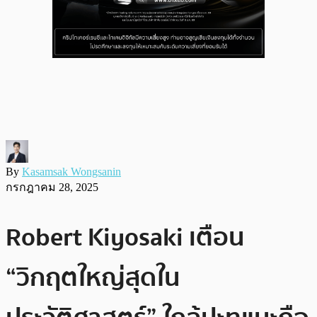
By
Kasamsak Wongsanin
กรกฎาคม 28, 2025
Robert Kiyosaki เตือน
“วิกฤตใหญ่สุดใน