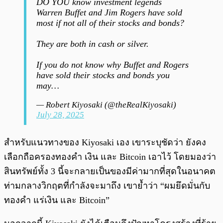
DO YOU know investment legends
Warren Buffet and Jim Rogers have sold
most if not all of their stocks and bonds?
They are both in cash or silver.
If you do not know why Buffet and Rogers
have sold their stocks and bonds you
may…
— Robert Kiyosaki (@theRealKiyosaki)
July 28, 2025
สำหรับแนวทางของ Kiyosaki เอง เขาระบุชัดว่า ยังคง
เลือกถือครองทองคำ เงิน และ Bitcoin เอาไว้ โดยมองว่า
สินทรัพย์ทั้ง 3 นี้จะกลายเป็นของมีค่ามากที่สุดในอนาคต
ท่ามกลางวิกฤตที่กำลังจะมาถึง เขาย้ำว่า “ผมยึดมั่นกับ
ทองคำ แร่เงิน และ Bitcoin”