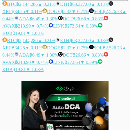
BTC
฿2,144,286
▲ 0.21%
ETH
฿63,327.00
▲ 0.18%
XRP
฿34.25
▼ 0.11%
DOGE
฿2.32
▼ 0.75%
SOL
฿2,526.73
▲
0.44%
ADA
฿6.49
▼ 1.30%
DOT
฿26.66
▼ 0.83%
AVAX
฿213.90
▼ 0.74%
LINK
฿273.64
▼ 0.39%
KUB
฿19.81
▼ 1.08%
BTC
฿2,144,286
▲ 0.21%
ETH
฿63,327.00
▲ 0.18%
XRP
฿34.25
▼ 0.11%
DOGE
฿2.32
▼ 0.75%
SOL
฿2,526.73
▲
0.44%
ADA
฿6.49
▼ 1.30%
DOT
฿26.66
▼ 0.83%
AVAX
฿213.90
▼ 0.74%
LINK
฿273.64
▼ 0.39%
KUB
฿19.81
▼ 1.08%