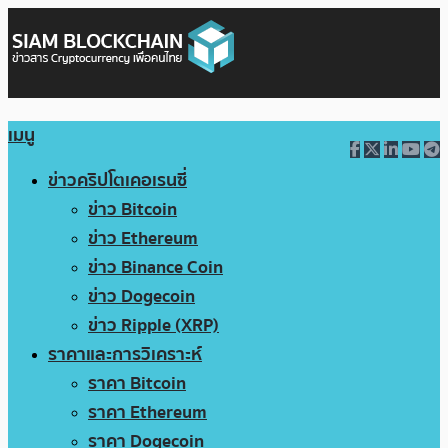
เมนู
ข่าวคริปโตเคอเรนซี่
ข่าว Bitcoin
ข่าว Ethereum
ข่าว Binance Coin
ข่าว Dogecoin
ข่าว Ripple (XRP)
ราคาและการวิเคราะห์
ราคา Bitcoin
ราคา Ethereum
ราคา Dogecoin