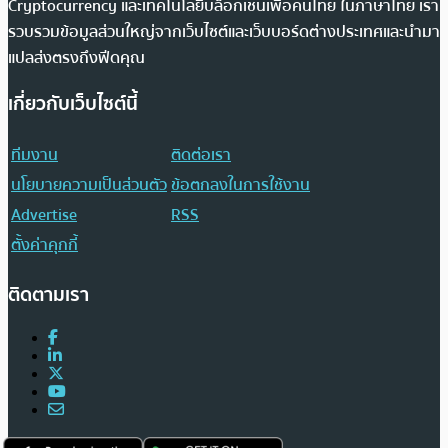
Cryptocurrency และเทคโนโลยีบล็อกเชนเพื่อคนไทย ในภาษาไทย เรา
รวบรวมข้อมูลส่วนใหญ่จากเว็บไซต์และเว็บบอร์ดต่างประเทศและนำมา
แปลส่งตรงถึงฟีดคุณ
เกี่ยวกับเว็บไซต์นี้
ทีมงาน
ติดต่อเรา
นโยบายความเป็นส่วนตัว
ข้อตกลงในการใช้งาน
Advertise
RSS
ตั้งค่าคุกกี้
ติดตามเรา