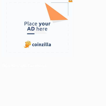
ติดตามเราบน Facebook