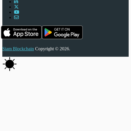
Siam Blockchain
Copyright © 2026.