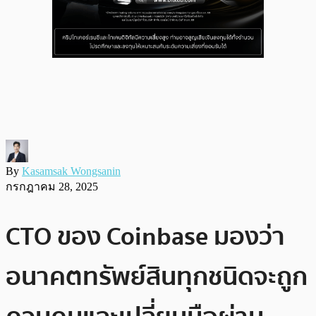
By
Kasamsak Wongsanin
กรกฎาคม 28, 2025
CTO ของ Coinbase มองว่า
อนาคตทรัพย์สินทุกชนิดจะถูก