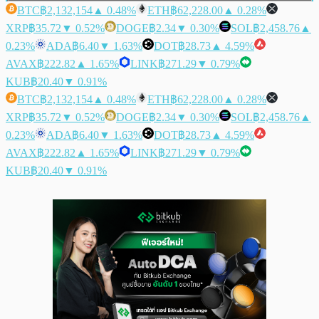
BTC
฿2,132,154
▲ 0.48%
ETH
฿62,228.00
▲ 0.28%
XRP
฿35.72
▼ 0.52%
DOGE
฿2.34
▼ 0.30%
SOL
฿2,458.76
▲
0.23%
ADA
฿6.40
▼ 1.63%
DOT
฿28.73
▲ 4.59%
AVAX
฿222.82
▲ 1.65%
LINK
฿271.29
▼ 0.79%
KUB
฿20.40
▼ 0.91%
BTC
฿2,132,154
▲ 0.48%
ETH
฿62,228.00
▲ 0.28%
XRP
฿35.72
▼ 0.52%
DOGE
฿2.34
▼ 0.30%
SOL
฿2,458.76
▲
0.23%
ADA
฿6.40
▼ 1.63%
DOT
฿28.73
▲ 4.59%
AVAX
฿222.82
▲ 1.65%
LINK
฿271.29
▼ 0.79%
KUB
฿20.40
▼ 0.91%