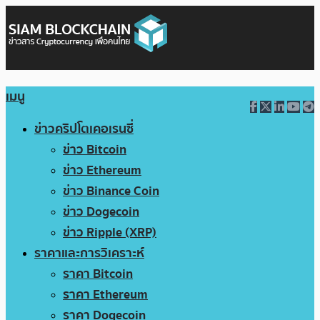
เมนู
ข่าวคริปโตเคอเรนซี่
ข่าว Bitcoin
ข่าว Ethereum
ข่าว Binance Coin
ข่าว Dogecoin
ข่าว Ripple (XRP)
ราคาและการวิเคราะห์
ราคา Bitcoin
ราคา Ethereum
ราคา Dogecoin