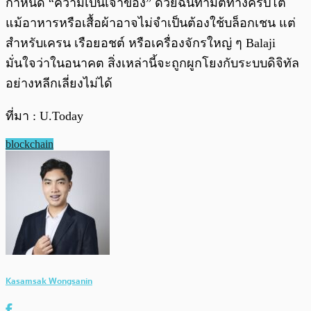
กำหนด “ความเป็นเจ้าของ” ด้วยฉันทามติทางคริปโต
แม้อาหารหรือเสื้อผ้าอาจไม่จำเป็นต้องใช้บล็อกเชน แต่
สำหรับเครน เรือยอชต์ หรือเครื่องจักรใหญ่ ๆ Balaji
มั่นใจว่าในอนาคต สิ่งเหล่านี้จะถูกผูกโยงกับระบบดิจิทัล
อย่างหลีกเลี่ยงไม่ได้
ที่มา : U.Today
blockchain
Kasamsak Wongsanin