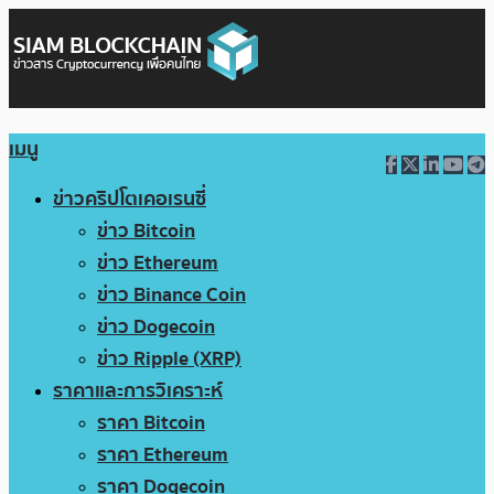
เมนู
ข่าวคริปโตเคอเรนซี่
ข่าว Bitcoin
ข่าว Ethereum
ข่าว Binance Coin
ข่าว Dogecoin
ข่าว Ripple (XRP)
ราคาและการวิเคราะห์
ราคา Bitcoin
ราคา Ethereum
ราคา Dogecoin