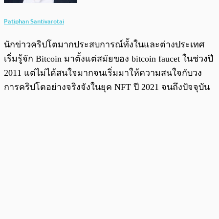
Patiphan Santivarotai
นักข่าวคริปโตมากประสบการณ์ทั้งในและต่างประเทศ
เริ่มรู้จัก Bitcoin มาตั้งแต่สมัยของ bitcoin faucet ในช่วงปี
2011 แต่ไม่ได้สนใจมากจนเริ่มมาให้ความสนใจกับวง
การคริปโตอย่างจริงจังในยุค NFT ปี 2021 จนถึงปัจจุบัน