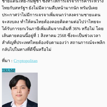
ชายแดนไทย-กัมพูชา ซึ่งทำให้การเจรจาการค้าระหว่าง
ไทยกับสหรัฐฯ ยังไม่มีความคืบหน้ามากนัก ทรัมป์เคย
ประกาศว่าไม่มีการเจรจาเพิ่มจนกว่าสงครามชายแดน
จะสงบลง ทำให้คนไทยต้องคอยติดตามต่อไปว่าไทยจะ
ได้รับการยกเว้นภาษีเพิ่มเติมจากเดิมที่ 36% หรือไม่ โดย
เส้นตายตอนนี้อยู่ที่ 1 สิงหาคม 2568 ซึ่งจะเป็นช่วงเวลา
สำคัญที่ประเทศไทยต้องจับตามองว่า สถานการณ์จะพลิก
กลับไปในทางที่ดีขึ้นหรือไม่
ที่มา :
Cryptopolitan
TRUMP