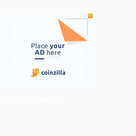
ติดตามเราบน Facebook