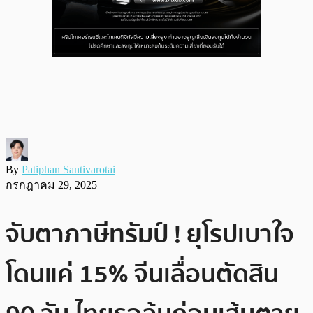
By
Patiphan Santivarotai
กรกฎาคม 29, 2025
จับตาภาษีทรัมป์ ! ยุโรปเบาใจ
โดนแค่ 15% จีนเลื่อนตัดสิน