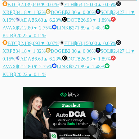
BTC
฿2,139,693
▼ 0.07%
ETH
฿63,150.00
▲ 0.05%
XRP
฿34.18
▼ 1.32%
DOGE
฿2.30
▲ 0.06%
SOL
฿2,427.11
▼
0.15%
ADA
฿6.63
▲ 6.23%
DOT
฿26.93
▼ 1.89%
AVAX
฿212.80
▼ 2.75%
LINK
฿271.89
▲ 1.48%
KUB
฿20.22
▲ 0.11%
BTC
฿2,139,693
▼ 0.07%
ETH
฿63,150.00
▲ 0.05%
XRP
฿34.18
▼ 1.32%
DOGE
฿2.30
▲ 0.06%
SOL
฿2,427.11
▼
0.15%
ADA
฿6.63
▲ 6.23%
DOT
฿26.93
▼ 1.89%
AVAX
฿212.80
▼ 2.75%
LINK
฿271.89
▲ 1.48%
KUB
฿20.22
▲ 0.11%