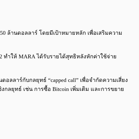
0:00
/
0:00
50 ล้านดอลลาร์ โดยมีเป้าหมายหลัก เพื่อเสริมความ
2 ทำให้ MARA ได้รับรายได้สุทธิหลังหักค่าใช้จ่าย
อลลาร์กับกลยุทธ์ “capped call” เพื่อจำกัดความเสี่ยง
งกลยุทธ์ เช่น การซื้อ Bitcoin เพิ่มเติม และการขยาย