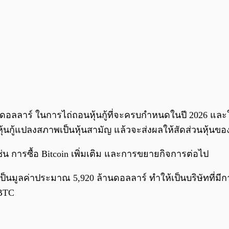
อลลาร์ ในการไถ่ถอนหุ้นกู้ที่จะครบกำหนดในปี 2026 และใช้
หุ้นกู้แปลงสภาพเป็นหุ้นสามัญ แล้วจะส่งผลให้สัดส่วนหุ้นของ
ช่น การซื้อ Bitcoin เพิ่มเติม และการขยายกิจการต่อไป
เป็นมูลค่าประมาณ 5,920 ล้านดอลลาร์ ทำให้เป็นบริษัทที่มี
 BTC