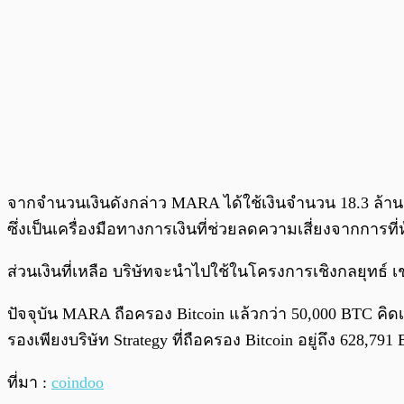
จากจำนวนเงินดังกล่าว MARA ได้ใช้เงินจำนวน 18.3 ล้านด
ซึ่งเป็นเครื่องมือทางการเงินที่ช่วยลดความเสี่ยงจากการที่
ส่วนเงินที่เหลือ บริษัทจะนำไปใช้ในโครงการเชิงกลยุทธ์ เ
ปัจจุบัน MARA ถือครอง Bitcoin แล้วกว่า 50,000 BTC คิด
รองเพียงบริษัท Strategy ที่ถือครอง Bitcoin อยู่ถึง 628,791
ที่มา :
coindoo