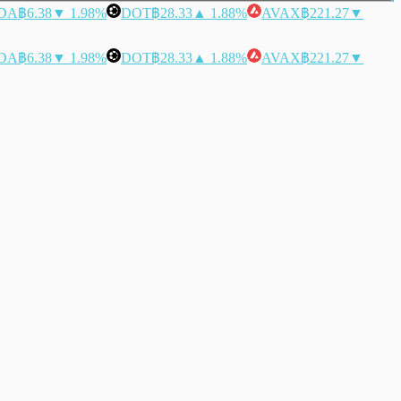
DA
฿6.38
▼ 1.98%
DOT
฿28.33
▲ 1.88%
AVAX
฿221.27
▼
DA
฿6.38
▼ 1.98%
DOT
฿28.33
▲ 1.88%
AVAX
฿221.27
▼