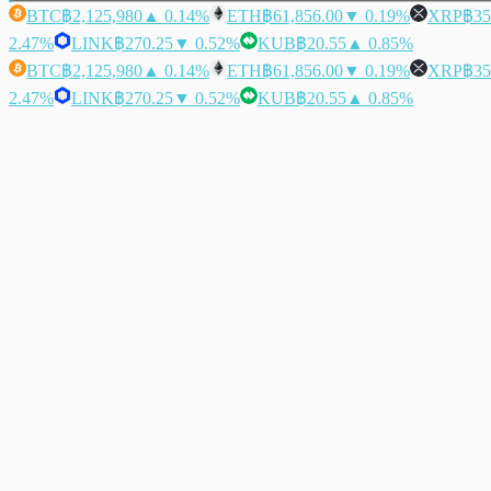
BTC
฿2,125,980
▲ 0.14%
ETH
฿61,856.00
▼ 0.19%
XRP
฿35
2.47%
LINK
฿270.25
▼ 0.52%
KUB
฿20.55
▲ 0.85%
BTC
฿2,125,980
▲ 0.14%
ETH
฿61,856.00
▼ 0.19%
XRP
฿35
2.47%
LINK
฿270.25
▼ 0.52%
KUB
฿20.55
▲ 0.85%