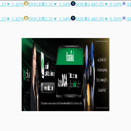
.33
▼ 1.42%
DOGE
฿2.31
▼ 1.34%
SOL
฿2,445.95
▼ 0.10%
A
.33
▼ 1.42%
DOGE
฿2.31
▼ 1.34%
SOL
฿2,445.95
▼ 0.10%
A