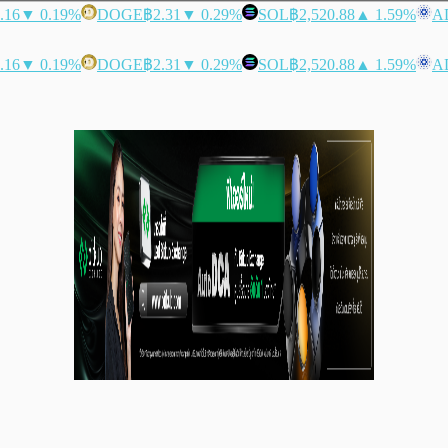
.16
▼ 0.19%
DOGE
฿2.31
▼ 0.29%
SOL
฿2,520.88
▲ 1.59%
A
.16
▼ 0.19%
DOGE
฿2.31
▼ 0.29%
SOL
฿2,520.88
▲ 1.59%
A