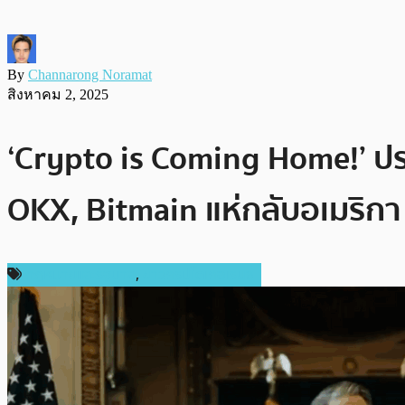
By
Channarong Noramat
สิงหาคม 2, 2025
‘Crypto is Coming Home!’ ปร
OKX, Bitmain แห่กลับอเมริกา
กฎหมายและรัฐบาล
,
ข่าวคริปโตเคอเรนซี่