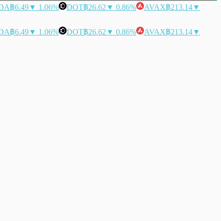
DA
฿6.49
▼ 1.06%
DOT
฿26.62
▼ 0.86%
AVAX
฿213.14
▼
DA
฿6.49
▼ 1.06%
DOT
฿26.62
▼ 0.86%
AVAX
฿213.14
▼