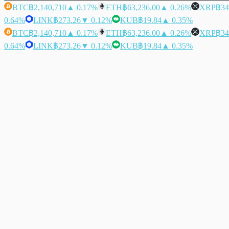
BTC
฿2,140,710
▲ 0.17%
ETH
฿63,236.00
▲ 0.26%
XRP
฿34
0.64%
LINK
฿273.26
▼ 0.12%
KUB
฿19.84
▲ 0.35%
BTC
฿2,140,710
▲ 0.17%
ETH
฿63,236.00
▲ 0.26%
XRP
฿34
0.64%
LINK
฿273.26
▼ 0.12%
KUB
฿19.84
▲ 0.35%