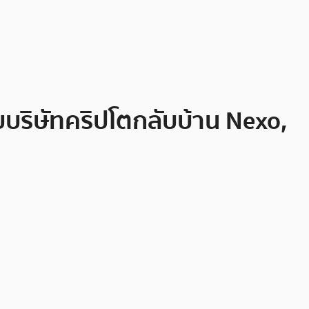
บริษัทคริปโตกลับบ้าน Nexo,