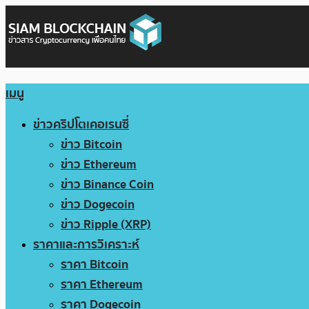
เมนู
ข่าวคริปโตเคอเรนซี่
ข่าว Bitcoin
ข่าว Ethereum
ข่าว Binance Coin
ข่าว Dogecoin
ข่าว Ripple (XRP)
ราคาและการวิเคราะห์
ราคา Bitcoin
ราคา Ethereum
ราคา Dogecoin