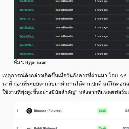
ที่มา: Hypurrscan
เหตุการณ์ดังกล่าวเกิดขึ้นเมื่อวันอังคารที่ผ่านมา โดย 
นาที ก่อนที่ระบบจะกลับมาทำงานได้ตามปกติ แม้ในตอนแ
ใช้งานที่พุ่งสูงขึ้นอย่างมีนัยสำคัญ” หลังจากที่แพลตฟอร์ม