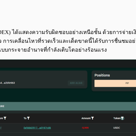
 ได้แสดงความรับผิดชอบอย่างเหนือชั้น ด้วยการจ่ายเงินชด
 การเคลื่อนไหวที่รวดเร็วและเด็ดขาดนี้ได้รับการชื่นชมอย
ยแบบกระจายอำนาจที่กำลังเติบโตอย่างร้อนแรง