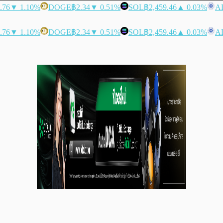
.76
▼ 1.10%
DOGE
฿2.34
▼ 0.51%
SOL
฿2,459.46
▲ 0.03%
A
.76
▼ 1.10%
DOGE
฿2.34
▼ 0.51%
SOL
฿2,459.46
▲ 0.03%
A