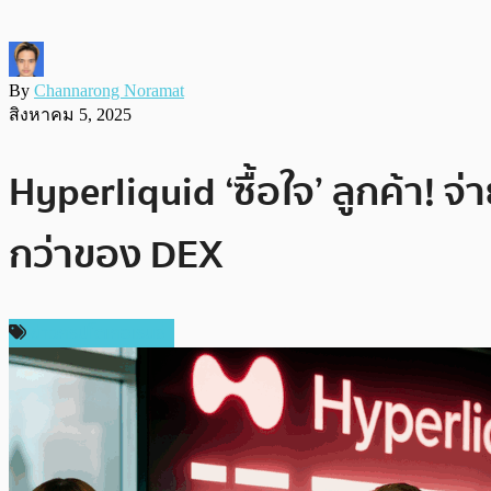
By
Channarong Noramat
สิงหาคม 5, 2025
Hyperliquid ‘ซื้อใจ’ ลูกค้า!
กว่าของ DEX
ข่าวคริปโตเคอเรนซี่