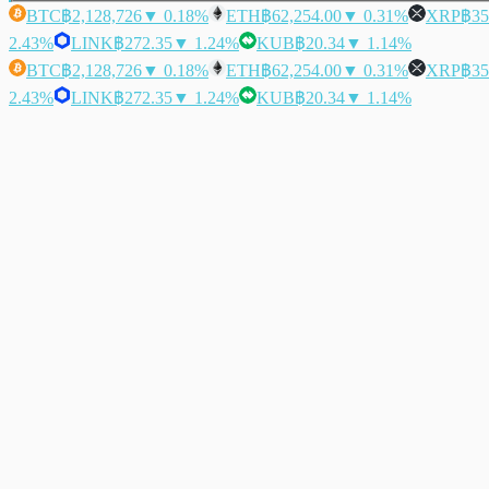
BTC
฿2,128,726
▼ 0.18%
ETH
฿62,254.00
▼ 0.31%
XRP
฿35
2.43%
LINK
฿272.35
▼ 1.24%
KUB
฿20.34
▼ 1.14%
BTC
฿2,128,726
▼ 0.18%
ETH
฿62,254.00
▼ 0.31%
XRP
฿35
2.43%
LINK
฿272.35
▼ 1.24%
KUB
฿20.34
▼ 1.14%