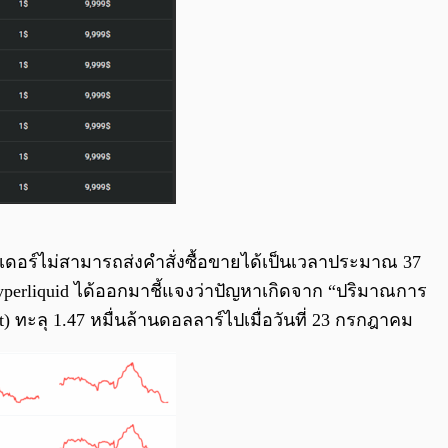
รดเดอร์ไม่สามารถส่งคำสั่งซื้อขายได้เป็นเวลาประมาณ 37
erliquid ได้ออกมาชี้แจงว่าปัญหาเกิดจาก “ปริมาณการ
t) ทะลุ 1.47 หมื่นล้านดอลลาร์ไปเมื่อวันที่ 23 กรกฎาคม