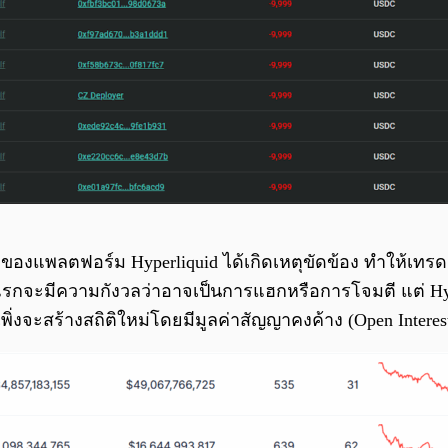
API ของแพลตฟอร์ม Hyperliquid ได้เกิดเหตุขัดข้อง ทำให้เท
รกจะมีความกังวลว่าอาจเป็นการแฮกหรือการโจมตี แต่ Hyp
เพิ่งจะสร้างสถิติใหม่โดยมีมูลค่าสัญญาคงค้าง (Open Interes