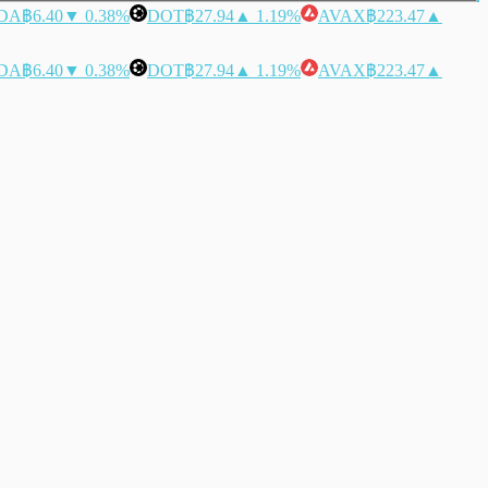
DA
฿6.40
▼ 0.38%
DOT
฿27.94
▲ 1.19%
AVAX
฿223.47
▲
DA
฿6.40
▼ 0.38%
DOT
฿27.94
▲ 1.19%
AVAX
฿223.47
▲