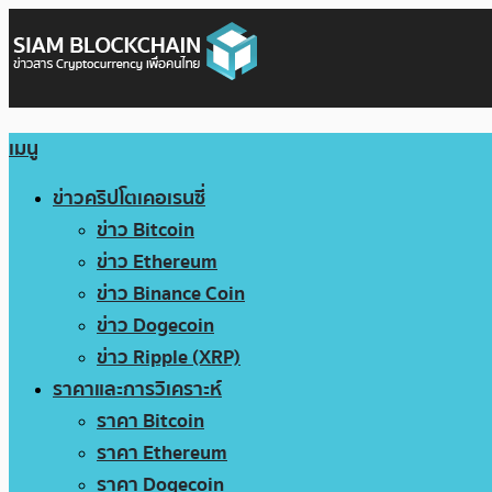
เมนู
ข่าวคริปโตเคอเรนซี่
ข่าว Bitcoin
ข่าว Ethereum
ข่าว Binance Coin
ข่าว Dogecoin
ข่าว Ripple (XRP)
ราคาและการวิเคราะห์
ราคา Bitcoin
ราคา Ethereum
ราคา Dogecoin