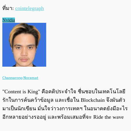
ที่มา:
cointelegraph
Nvidia
Channarong Noramat
"Content is King" คือคติประจำใจ ชื่นชอบในเทคโนโลยี
รักในการค้นคว้าข้อมูล และเชื่อใน Blockchain จึงผันตัว
มาเป็นนักเขียน มั่นใจว่าวงการเทคฯ ในอนาคตยังมีอะไร
อีกหลายอย่างรออยู่ และพร้อมเสมอที่จะ Ride the wave