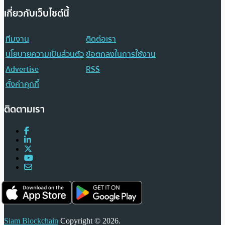
เกี่ยวกับเว็บไซต์นี้
ทีมงาน
ติดต่อเรา
นโยบายความเป็นส่วนตัว
ข้อตกลงในการใช้งาน
Advertise
RSS
ตั้งค่าคุกกี้
ติดตามเรา
Siam Blockchain
Copyright © 2026.