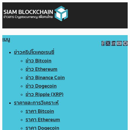
เมนู
ข่าวคริปโตเคอเรนซี่
ข่าว Bitcoin
ข่าว Ethereum
ข่าว Binance Coin
ข่าว Dogecoin
ข่าว Ripple (XRP)
ราคาและการวิเคราะห์
ราคา Bitcoin
ราคา Ethereum
ราคา Dogecoin