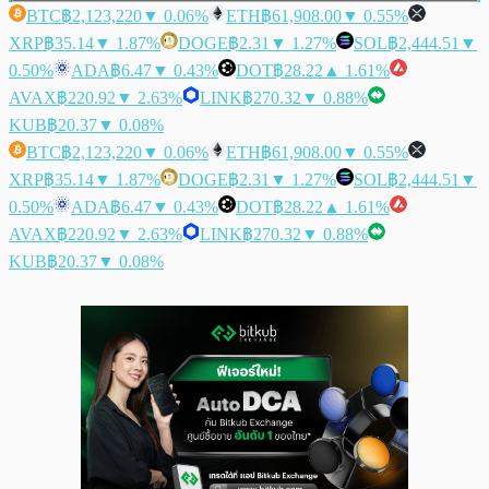
BTC
฿2,123,220
▼ 0.06%
ETH
฿61,908.00
▼ 0.55%
XRP
฿35.14
▼ 1.87%
DOGE
฿2.31
▼ 1.27%
SOL
฿2,444.51
▼
0.50%
ADA
฿6.47
▼ 0.43%
DOT
฿28.22
▲ 1.61%
AVAX
฿220.92
▼ 2.63%
LINK
฿270.32
▼ 0.88%
KUB
฿20.37
▼ 0.08%
BTC
฿2,123,220
▼ 0.06%
ETH
฿61,908.00
▼ 0.55%
XRP
฿35.14
▼ 1.87%
DOGE
฿2.31
▼ 1.27%
SOL
฿2,444.51
▼
0.50%
ADA
฿6.47
▼ 0.43%
DOT
฿28.22
▲ 1.61%
AVAX
฿220.92
▼ 2.63%
LINK
฿270.32
▼ 0.88%
KUB
฿20.37
▼ 0.08%