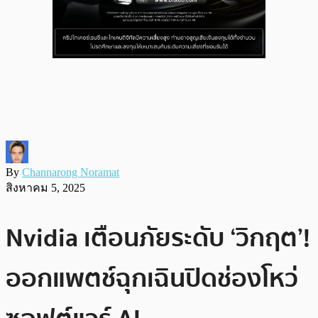
By
Channarong Noramat
สิงหาคม 5, 2025
Nvidia เตือนภัยระดับ ‘วิกฤต’!
ออกแพตช์ฉุกเฉินปิดช่องโหว่