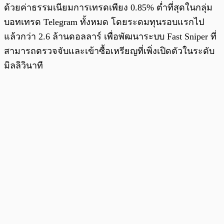
ด้วยค่าธรรมเนียมการเทรดเพียง 0.85% ต่ำที่สุดในกลุ่ม
บอทเทรด Telegram ทั้งหมด โดยระดมทุนรอบแรกไป
แล้วกว่า 2.6 ล้านดอลลาร์ เพื่อพัฒนาระบบ Fast Sniper ที่
สามารถตรวจจับและเข้าซื้อเหรียญที่เพิ่งเปิดตัวในระดับ
มิลลิวินาที