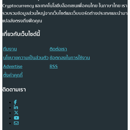
Cryptocurrency และเทคโนโลยีบล็อกเชนเพื่อคนไทย ในภาษาไทย เรา
รวบรวมข้อมูลส่วนใหญ่จากเว็บไซต์และเว็บบอร์ดต่างประเทศและนำมา
แปลส่งตรงถึงฟีดคุณ
เกี่ยวกับเว็บไซต์นี้
ทีมงาน
ติดต่อเรา
นโยบายความเป็นส่วนตัว
ข้อตกลงในการใช้งาน
Advertise
RSS
ตั้งค่าคุกกี้
ติดตามเรา