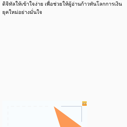
ดิจิทัลให้เข้าใจง่าย เพื่อช่วยให้ผู้อ่านก้าวทันโลกการเงิน
ยุคใหม่อย่างมั่นใจ