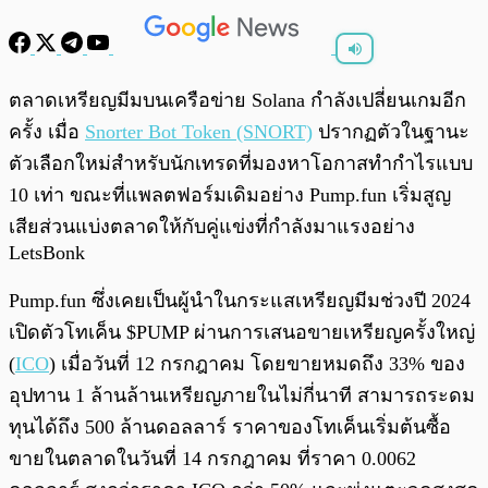
พร้อมเล่น
0:00
/
0:00
ตลาดเหรียญมีมบนเครือข่าย Solana กำลังเปลี่ยนเกมอีก
ครั้ง เมื่อ
Snorter Bot Token (SNORT)
ปรากฏตัวในฐานะ
ตัวเลือกใหม่สำหรับนักเทรดที่มองหาโอกาสทำกำไรแบบ
10 เท่า ขณะที่แพลตฟอร์มเดิมอย่าง Pump.fun เริ่มสูญ
เสียส่วนแบ่งตลาดให้กับคู่แข่งที่กำลังมาแรงอย่าง
LetsBonk
Pump.fun ซึ่งเคยเป็นผู้นำในกระแสเหรียญมีมช่วงปี 2024
เปิดตัวโทเค็น $PUMP ผ่านการเสนอขายเหรียญครั้งใหญ่
(
ICO
) เมื่อวันที่ 12 กรกฎาคม โดยขายหมดถึง 33% ของ
อุปทาน 1 ล้านล้านเหรียญภายในไม่กี่นาที สามารถระดม
ทุนได้ถึง 500 ล้านดอลลาร์ ราคาของโทเค็นเริ่มต้นซื้อ
ขายในตลาดในวันที่ 14 กรกฎาคม ที่ราคา 0.0062