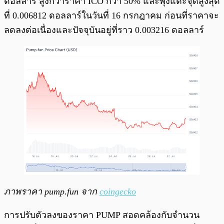
ดอลลาร์ สูงกว่าราคา ICO กว่า 50% และพุ่งแตะจุดสูงสุด
ที่ 0.006812 ดอลลาร์ในวันที่ 16 กรกฎาคม ก่อนที่ราคาจะ
ลดลงต่อเนื่องและปัจจุบันอยู่ที่ราว 0.003216 ดอลลาร์
ภาพราคา pump.fun จาก
coingecko
การปรับตัวลงของราคา PUMP สอดคล้องกับจำนวน