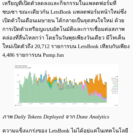
เหรียญที่เปิดตัวลดลงและกิจกรรมในแพลตฟอร์มที่
ซบเซา ขณะเดียวกัน LetsBonk แพลตฟอร์มหน้าใหม่ซึ่ง
เปิดตัวในเดือนเมษายน ได้กลายเป็นจุดสนใจใหม่ ด้วย
การเปิดตัวเหรียญแบบอัตโนมัติและการเชื่อมต่อสภาพ
คล่องที่ลื่นไหลกว่า โดยในวันพุธเพียงวันเดียว มีโทเค็น
ใหม่เปิดตัวถึง 20,712 รายการบน LetsBonk เทียบกับเพียง
4,486 รายการบน Pump.fun
ภาพ Daily Tokens Deployed จาก Dune Analytics
ความแข็งแกร่งของ LetsBonk ไม่ได้อยู่แค่ในเทคโนโลยี