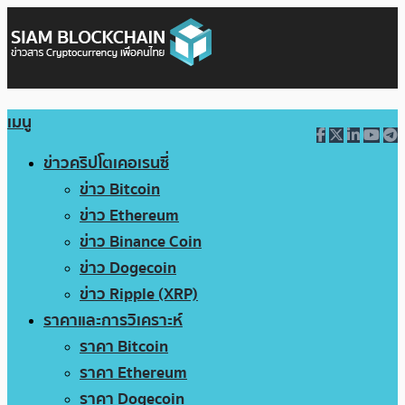
เมนู
ข่าวคริปโตเคอเรนซี่
ข่าว Bitcoin
ข่าว Ethereum
ข่าว Binance Coin
ข่าว Dogecoin
ข่าว Ripple (XRP)
ราคาและการวิเคราะห์
ราคา Bitcoin
ราคา Ethereum
ราคา Dogecoin