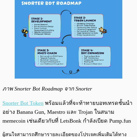
ภาพ Snorter Bot Roadmap จาก Snorter
Snorter Bot Token
พร้อมแล้วที่จะท้าทายบอทเทรดชั้นนำ
อย่าง Banana Gun, Maestro และ Trojan ในสนาม
memecoin เช่นเดียวกับที่ LetsBonk กำลังเบียด Pump.fun
ผู้สนใจสามารถศึกษารายละเอียดของโปรเจคเพิ่มเติมได้ทาง