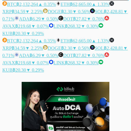
BTC
฿2,132,264
▲ 0.35%
ETH
฿62,665.00
▲ 1.33%
XRP
฿34.59
▼ 2.25%
DOGE
฿2.30
▼ 0.56%
SOL
฿2,428.81
▼
0.71%
ADA
฿6.29
▼ 0.50%
DOT
฿27.82
▼ 0.76%
AVAX
฿219.68
▼ 0.07%
LINK
฿268.32
▼ 0.30%
KUB
฿20.30
▼ 0.29%
BTC
฿2,132,264
▲ 0.35%
ETH
฿62,665.00
▲ 1.33%
XRP
฿34.59
▼ 2.25%
DOGE
฿2.30
▼ 0.56%
SOL
฿2,428.81
▼
0.71%
ADA
฿6.29
▼ 0.50%
DOT
฿27.82
▼ 0.76%
AVAX
฿219.68
▼ 0.07%
LINK
฿268.32
▼ 0.30%
KUB
฿20.30
▼ 0.29%