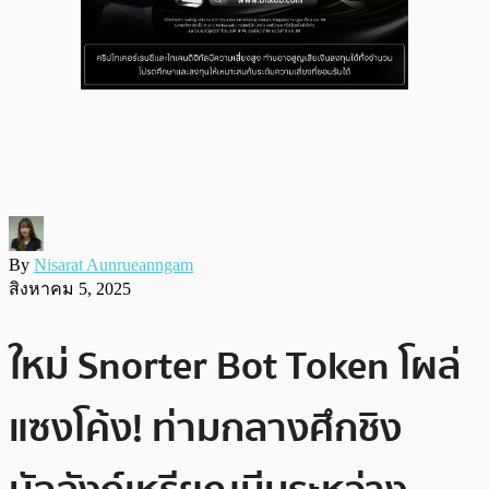
By
Nisarat Aunrueanngam
สิงหาคม 5, 2025
ใหม่ Snorter Bot Token โผล่
แซงโค้ง! ท่ามกลางศึกชิง