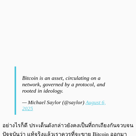
Bitcoin is an asset, circulating on a
network, governed by a protocol, and
rooted in ideology.
— Michael Saylor (@saylor)
August 6,
2025
อย่างไรก็ดี ประเด็นดังกล่าวยังคงเป็นที่ถกเถียงกันจวบจน
ปัจจุบันว่า แท้จริงแล้วเราควรที่จะขาย Bitcoin ออกมา