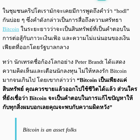
พร้อมเล่น
0:00
/
0:00
ในชุมชนคริปโตเรามักจะเคยมีการพูดถึงคำว่า “hodl”
กันบ่อย ๆ ซึ่งคำดังกล่าวเป็นการสื่อถึงความศรัทธา
Bitcoin
ในระยะยาวว่าจะเป็นสินทรัพย์ที่เป็นคำตอบใน
การต่อสู้กับภาวะเงินเฟ้อ และความไม่แน่นอนของเงิน
เฟียตที่ออกโดยรัฐบาลกลาง
ทว่า นักเทรดชื่อก้องโลกอย่าง Peter Brandt ได้แสดง
ความคิดเห็นและเตือนนักลงทุน ไม่ให้หลงรัก Bitcoin
มากจนเกินไป โดยเขากล่าวว่า
“Bitcoin เป็นเพียงแค่
สินทรัพย์ คุณควรขายแล้วออกไปใช้ชีวิตได้แล้ว ส่วนใคร
ที่ยังเชื่อว่า Bitcoin จะเป็นคำตอบในการแก้ไขปัญหาให้
กับทุกสิ่งผมบอกเลยคุณจะพบกับความผิดหวัง”
Bitcoin is an asset folks