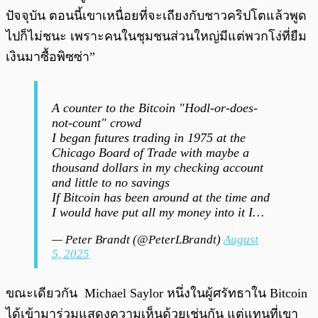
ปัจจุบัน ตอนนี้เขาเหนื่อยที่จะเถียงกับชาวคริปโตแล้วพูด
ไปก็ไม่ชนะ เพราะคนในชุมชนส่วนใหญ่มีแต่พวกโง่ที่ยืม
เงินมาซื้อพิซซ่า”
A counter to the Bitcoin "Hodl-or-does-
not-count" crowd
I began futures trading in 1975 at the
Chicago Board of Trade with maybe a
thousand dollars in my checking account
and little to no savings
If Bitcoin has been around at the time and
I would have put all my money into it I…
— Peter Brandt (@PeterLBrandt)
August
5, 2025
ขณะเดียวกัน Michael Saylor หนึ่งในผู้ศรัทธาใน Bitcoin
ได้เข้ามาร่วมแสดงความเห็นด้วยเช่นกัน แต่แทนที่เขา