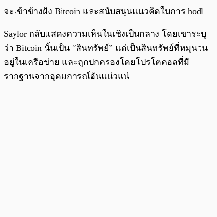
จะเข้าข้างฝั่ง Bitcoin และสนับสนุนแนวคิดในการ hodl
Saylor กลับแสดงความเห็นในเชิงเป็นกลาง โดยเขาระบุ
ว่า Bitcoin นั้นเป็น “สินทรัพย์” แต่เป็นสินทรัพย์ที่หมุนวน
อยู่ในเครือข่าย และถูกปกครองโดยโปรโตคอลที่มี
รากฐานจากอุดมการณ์อันแน่วแน่