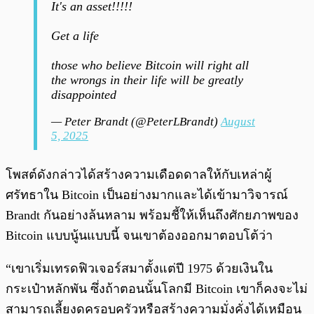
It's an asset!!!!!
Get a life
those who believe Bitcoin will right all
the wrongs in their life will be greatly
disappointed
— Peter Brandt (@PeterLBrandt)
August
5, 2025
โพสต์ดังกล่าวได้สร้างความเดือดดาลให้กับเหล่าผู้
ศรัทธาใน Bitcoin เป็นอย่างมากและได้เข้ามาวิจารณ์
Brandt กันอย่างล้นหลาม พร้อมชี้ให้เห็นถึงศักยภาพของ
Bitcoin แบบนู้นแบบนี้ จนเขาต้องออกมาตอบโต้ว่า
“เขาเริ่มเทรดฟิวเจอร์สมาตั้งแต่ปี 1975 ด้วยเงินใน
กระเป๋าหลักพัน ซึ่งถ้าตอนนั้นโลกมี Bitcoin เขาก็คงจะไม่
สามารถเลี้ยงดูครอบครัวหรือสร้างความมั่งคั่งได้เหมือน