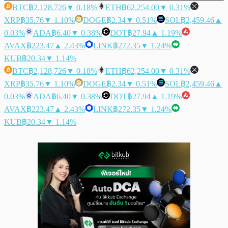
BTC
฿2,128,726
▼ 0.18%
ETH
฿62,254.00
▼ 0.31%
XRP
฿35.76
▼ 1.10%
DOGE
฿2.34
▼ 0.51%
SOL
฿2,459.46
▲
0.03%
ADA
฿6.40
▼ 0.38%
DOT
฿27.94
▲ 1.19%
AVAX
฿223.47
▲ 2.43%
LINK
฿272.35
▼ 1.24%
KUB
฿20.34
▼ 1.14%
BTC
฿2,128,726
▼ 0.18%
ETH
฿62,254.00
▼ 0.31%
XRP
฿35.76
▼ 1.10%
DOGE
฿2.34
▼ 0.51%
SOL
฿2,459.46
▲
0.03%
ADA
฿6.40
▼ 0.38%
DOT
฿27.94
▲ 1.19%
AVAX
฿223.47
▲ 2.43%
LINK
฿272.35
▼ 1.24%
KUB
฿20.34
▼ 1.14%