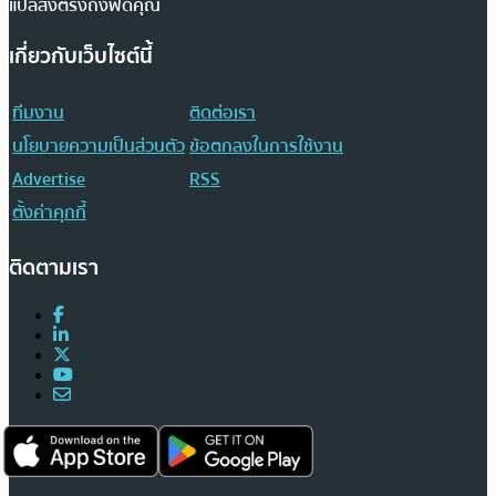
แปลส่งตรงถึงฟีดคุณ
เกี่ยวกับเว็บไซต์นี้
ทีมงาน
ติดต่อเรา
นโยบายความเป็นส่วนตัว
ข้อตกลงในการใช้งาน
Advertise
RSS
ตั้งค่าคุกกี้
ติดตามเรา