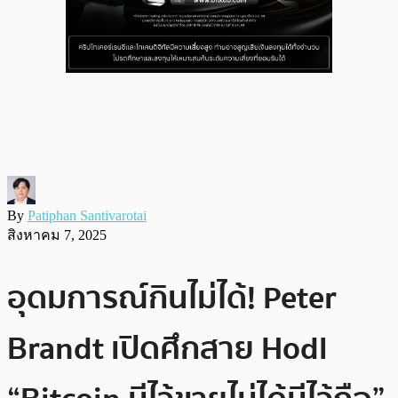
By
Patiphan Santivarotai
สิงหาคม 7, 2025
อุดมการณ์กินไม่ได้! Peter
Brandt เปิดศึกสาย Hodl