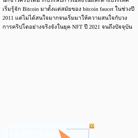
เริ่มรู้จัก Bitcoin มาตั้งแต่สมัยของ bitcoin faucet ในช่วงปี
2011 แต่ไม่ได้สนใจมากจนเริ่มมาให้ความสนใจกับวง
การคริปโตอย่างจริงจังในยุค NFT ปี 2021 จนถึงปัจจุบัน