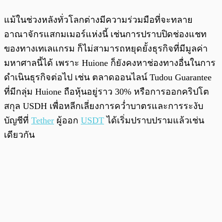
แม้ในช่วงหลังทั่วโลกต่างมีความร่วมมือที่จะทลาย
อาณาจักรแสกมเมอร์แห่งนี้ เช่นการปราบปิดช่องแชท
ของทางเทเลแกรม ก็ไม่สามารถหยุดยั้งธุรกิจที่มีมูลค่า
มหาศาลนี้ได้ เพราะ Huione ก็ยังคงหาช่องทางอื่นในการ
ดำเนินธุรกิจต่อไป เช่น ตลาดออนไลน์ Tudou Guarantee
ที่มีกลุ่ม Huione ถือหุ้นอยู่ราว 30% หรือการออกคริปโต
สกุล USDH เพื่อหลีกเลี่ยงการคว่ำบาตรและการระงับ
บัญชีที่
Tether
ผู้ออก
USDT
ได้เริ่มปราบปรามแล้วเช่น
เดียวกัน