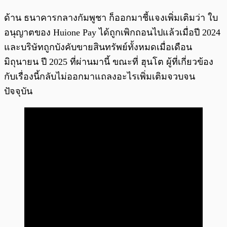
ด้าน ธนาคารกลางกัมพูชา ก็ออกมาชี้แจงเพิ่มเติมว่า ใบ
อนุญาตของ Huione Pay ได้ถูกเพิกถอนไปแล้วเมื่อปี 2024
และบริษัทถูกบังคับขายสินทรัพย์ทั้งหมดเมื่อเดือน
มิถุนายน ปี 2025 ที่ผ่านมานี้ ขณะที่ ฮุนโต ผู้ที่เกี่ยวข้อง
กับเรื่องนี้กลับไม่ออกมาแถลงอะไรเพิ่มเติมจวบจน
ปัจจุบัน