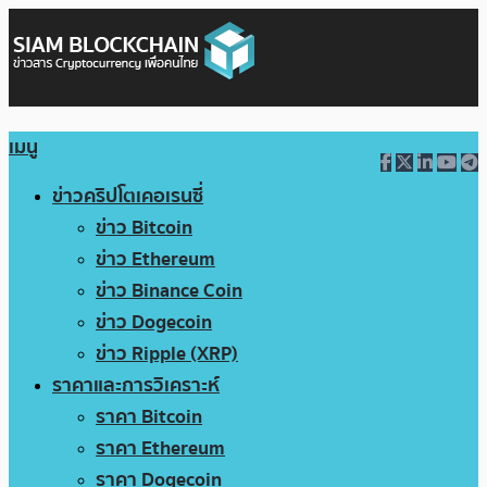
เมนู
ข่าวคริปโตเคอเรนซี่
ข่าว Bitcoin
ข่าว Ethereum
ข่าว Binance Coin
ข่าว Dogecoin
ข่าว Ripple (XRP)
ราคาและการวิเคราะห์
ราคา Bitcoin
ราคา Ethereum
ราคา Dogecoin