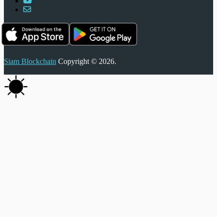
Siam Blockchain
Copyright © 2026.