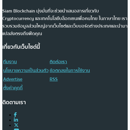
Siam Blockchain มุ่งมั่นที่จะช่วยนำเสนอสารเกี่ยวกับ
Cryptocurrency และเทคโนโลยีบล็อกเชนเพื่อคนไทย ในภาษาไทย เรา
รวบรวมข้อมูลส่วนใหญ่จากเว็บไซต์และเว็บบอร์ดต่างประเทศและนำมา
แปลส่งตรงถึงฟีดคุณ
เกี่ยวกับเว็บไซต์นี้
ทีมงาน
ติดต่อเรา
นโยบายความเป็นส่วนตัว
ข้อตกลงในการใช้งาน
Advertise
RSS
ตั้งค่าคุกกี้
ติดตามเรา