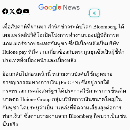
พร้อมเล่น
0:00
/
0:00
เมื่อสัปดาห์ที่ผ่านมา สำนักข่าวระดับโลก Bloomberg ได้
เผยแพร่คลิปวิดิโอเปิดโปงการทำงานของปฏิบัติการส
แกมเมอร์จากประเทศกัมพูชา ซึ่งมีเบื้องหลังเป็นบริษัท
Huione pay ที่มีความเกี่ยวข้องกับตระกูลฮุนซึ่งเป็นผู้ชี้นำ
ประเทศทั้งเบื้องหน้าและเบื้องหลัง
ย้อนกลับไปก่อนหน้านี้ หน่วยงานบังคับใช้กฎหมาย
อาชญากรรมทางการเงิน (FinCEN) ซึ่งอยู่ภายใต้
กระทรวงการคลังสหรัฐฯ ได้ประกาศใช้มาตรการขั้นเด็ด
ขาดต่อ Huione Group กลุ่มบริษัทการเงินขนาดใหญ่ใน
กัมพูชา โดยระบุว่าเป็น “แหล่งที่มีความเสี่ยงสูงต่อการ
ฟอกเงิน” ซึ่งตามรายงานจาก Bloomberg ก็พบว่าเป็นเช่น
นั้นจริง