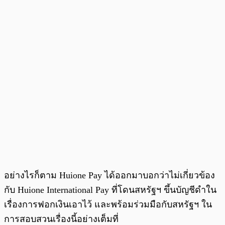
อย่างไรก็ตาม Huione Pay ได้ออกมาบอกว่าไม่เกี่ยวข้อง
กับ Huione International Pay ที่โดนสหรัฐฯ ขึ้นบัญชีดำใน
เรื่องการฟอกเงินเอาไว้ และพร้อมร่วมมือกับสหรัฐฯ ใน
การสอบสวนเรื่องนี้อย่างเต็มที่