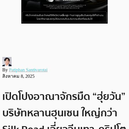
By
Patiphan Santivarotai
สิงหาคม 8, 2025
เปิดโปงอาณาจักรมืด “ฮุ่ยวัน”
บริษัทหลานฮุนเซน ใหญ่กว่า