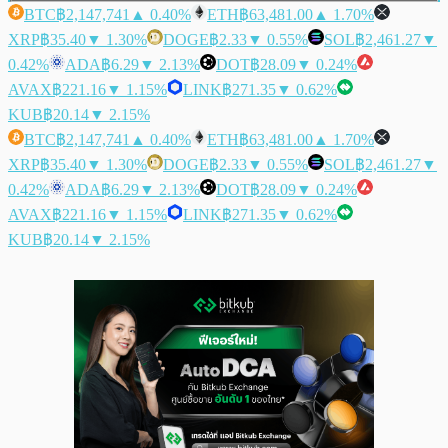
BTC
฿2,147,741
▲ 0.40%
ETH
฿63,481.00
▲ 1.70%
XRP
฿35.40
▼ 1.30%
DOGE
฿2.33
▼ 0.55%
SOL
฿2,461.27
▼
0.42%
ADA
฿6.29
▼ 2.13%
DOT
฿28.09
▼ 0.24%
AVAX
฿221.16
▼ 1.15%
LINK
฿271.35
▼ 0.62%
KUB
฿20.14
▼ 2.15%
BTC
฿2,147,741
▲ 0.40%
ETH
฿63,481.00
▲ 1.70%
XRP
฿35.40
▼ 1.30%
DOGE
฿2.33
▼ 0.55%
SOL
฿2,461.27
▼
0.42%
ADA
฿6.29
▼ 2.13%
DOT
฿28.09
▼ 0.24%
AVAX
฿221.16
▼ 1.15%
LINK
฿271.35
▼ 0.62%
KUB
฿20.14
▼ 2.15%