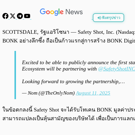
ฟังสรุปข่าว
พร้อมเล่น
SCOTTSDALE, รัฐแอริโซนา — Safety Shot, Inc. (Nasdaq: 
BONK อย่างลึกซึ้ง ถือเป็นก้าวแรกสู่การสร้าง BONK Digita
Excited to be able to publicly announce the first s
Ecosystem will be partnering with
@SafetyShotIN
Looking forward to growing the partnership,…
— Nom (@TheOnlyNom)
August 11, 2025
ในข้อตกลงนี้ Safety Shot จะได้รับโทเคน BONK มูลค่าประม
สามารถแปลงเป็นหุ้นสามัญของบริษัทได้ เพื่อเป็นการแลกเ