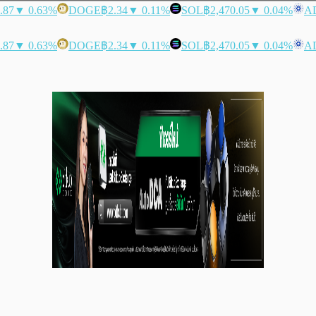
.87
▼ 0.63%
DOGE
฿2.34
▼ 0.11%
SOL
฿2,470.05
▼ 0.04%
A
.87
▼ 0.63%
DOGE
฿2.34
▼ 0.11%
SOL
฿2,470.05
▼ 0.04%
A