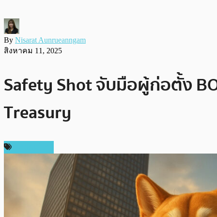
By
Nisarat Aunrueanngam
สิงหาคม 11, 2025
Safety Shot จับมือผู้ก่อตั้ง
Treasury
เหรียญอื่นๆ