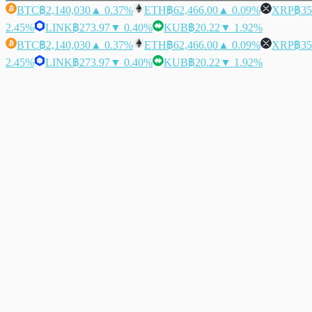
BTC
฿2,140,030
▲ 0.37%
ETH
฿62,466.00
▲ 0.09%
XRP
฿35
2.45%
LINK
฿273.97
▼ 0.40%
KUB
฿20.22
▼ 1.92%
BTC
฿2,140,030
▲ 0.37%
ETH
฿62,466.00
▲ 0.09%
XRP
฿35
2.45%
LINK
฿273.97
▼ 0.40%
KUB
฿20.22
▼ 1.92%