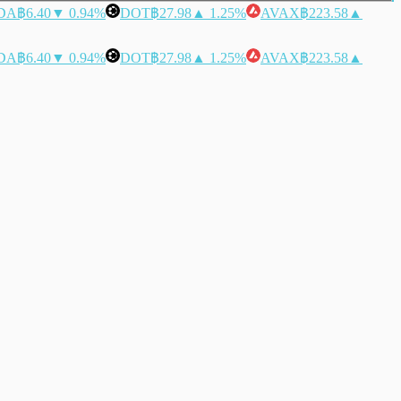
DA
฿6.40
▼ 0.94%
DOT
฿27.98
▲ 1.25%
AVAX
฿223.58
▲
DA
฿6.40
▼ 0.94%
DOT
฿27.98
▲ 1.25%
AVAX
฿223.58
▲