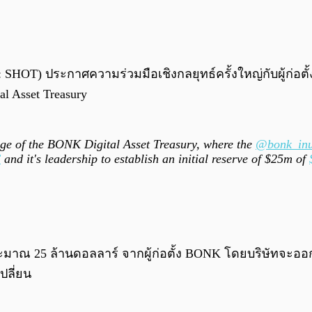
SHOT) ประกาศความร่วมมือเชิงกลยุทธ์ครั้งใหญ่กับผู้ก่อตั้
l Asset Treasury
tage of the BONK Digital Asset Treasury, where the
@bonk_in
C
and it's leadership to establish an initial reserve of $25m of
าณ 25 ล้านดอลลาร์ จากผู้ก่อตั้ง BONK โดยบริษัทจะออกหุ้นบ
ปลี่ยน