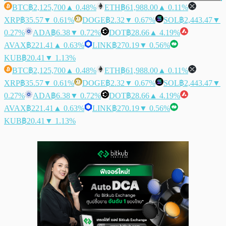
BTC
฿2,125,700
▲ 0.48%
ETH
฿61,988.00
▲ 0.11%
XRP
฿35.57
▼ 0.61%
DOGE
฿2.32
▼ 0.67%
SOL
฿2,443.47
▼
0.27%
ADA
฿6.38
▼ 0.72%
DOT
฿28.66
▲ 4.19%
AVAX
฿221.41
▲ 0.63%
LINK
฿270.19
▼ 0.56%
KUB
฿20.41
▼ 1.13%
BTC
฿2,125,700
▲ 0.48%
ETH
฿61,988.00
▲ 0.11%
XRP
฿35.57
▼ 0.61%
DOGE
฿2.32
▼ 0.67%
SOL
฿2,443.47
▼
0.27%
ADA
฿6.38
▼ 0.72%
DOT
฿28.66
▲ 4.19%
AVAX
฿221.41
▲ 0.63%
LINK
฿270.19
▼ 0.56%
KUB
฿20.41
▼ 1.13%