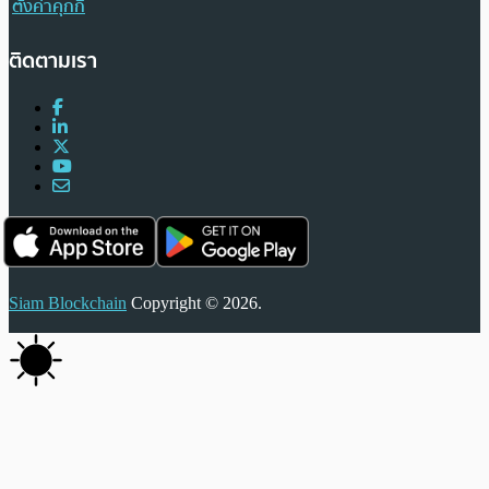
ตั้งค่าคุกกี้
ติดตามเรา
Siam Blockchain
Copyright © 2026.