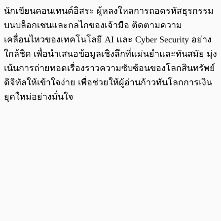
นักเขียนคอนเทนต์อิสระ ผู้หลงใหลการถอดรหัสธุรกรรม
บนบล็อกเชนและกลไกของเจ้ามือ ติดตามความ
เคลื่อนไหวของเทคโนโลยี AI และ Cyber Security อย่าง
ใกล้ชิด เพื่อนำเสนอข้อมูลเชิงลึกที่แม่นยำและทันสมัย มุ่ง
เน้นการถ่ายทอดเรื่องราวความซับซ้อนของโลกสินทรัพย์
ดิจิทัลให้เข้าใจง่าย เพื่อช่วยให้ผู้อ่านก้าวทันโลกการเงิน
ยุคใหม่อย่างมั่นใจ