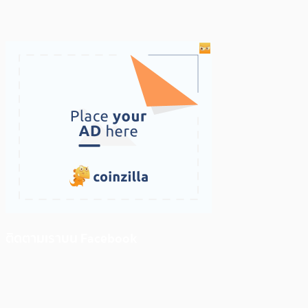
ติดตามเราบน Facebook