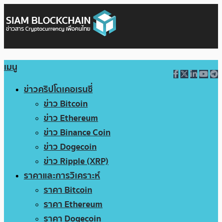
เมนู
ข่าวคริปโตเคอเรนซี่
ข่าว Bitcoin
ข่าว Ethereum
ข่าว Binance Coin
ข่าว Dogecoin
ข่าว Ripple (XRP)
ราคาและการวิเคราะห์
ราคา Bitcoin
ราคา Ethereum
ราคา Dogecoin