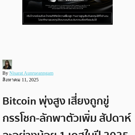
By
Nisarat Aunrueanngam
สิงหาคม 11, 2025
Bitcoin พุ่งสูง เสี่ยงถูกขู่
กรรโชก-ลักพาตัวเพิ่ม สัปดาห์