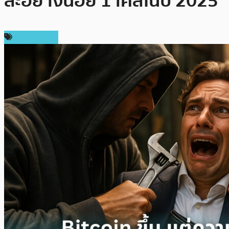
ละอย่างน้อย 1 เคสในปี 2025
ข่าว Bitcoin