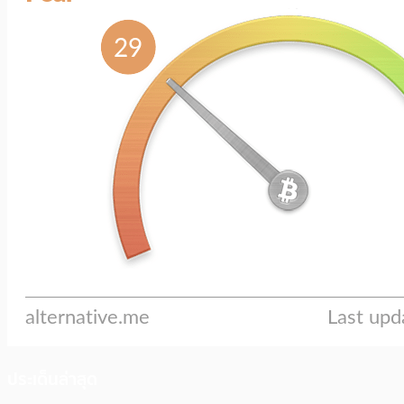
ประเด็นล่าสุด