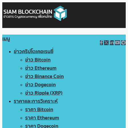
เมนู
ข่าวคริปโตเคอเรนซี่
ข่าว Bitcoin
ข่าว Ethereum
ข่าว Binance Coin
ข่าว Dogecoin
ข่าว Ripple (XRP)
ราคาและการวิเคราะห์
ราคา Bitcoin
ราคา Ethereum
ราคา Dogecoin