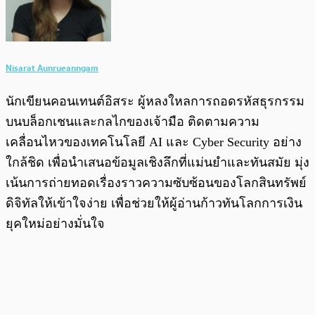
Nisarat Aunrueanngam
นักเขียนคอนเทนต์อิสระ ผู้หลงใหลการถอดรหัสธุรกรรม
บนบล็อกเชนและกลไกของเจ้ามือ ติดตามความ
เคลื่อนไหวของเทคโนโลยี AI และ Cyber Security อย่าง
ใกล้ชิด เพื่อนำเสนอข้อมูลเชิงลึกที่แม่นยำและทันสมัย มุ่ง
เน้นการถ่ายทอดเรื่องราวความซับซ้อนของโลกสินทรัพย์
ดิจิทัลให้เข้าใจง่าย เพื่อช่วยให้ผู้อ่านก้าวทันโลกการเงิน
ยุคใหม่อย่างมั่นใจ