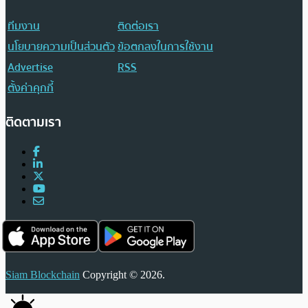
ทีมงาน
ติดต่อเรา
นโยบายความเป็นส่วนตัว
ข้อตกลงในการใช้งาน
Advertise
RSS
ตั้งค่าคุกกี้
ติดตามเรา
Siam Blockchain
Copyright © 2026.