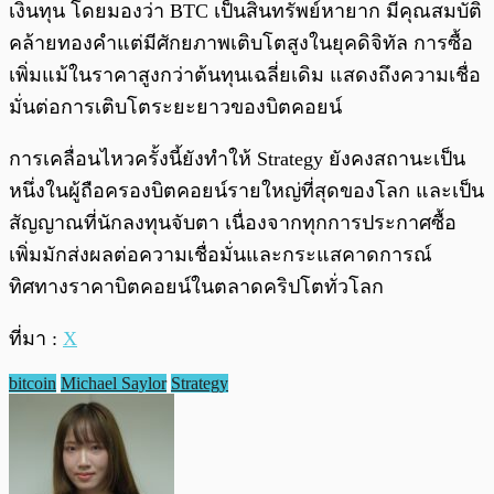
เงินทุน โดยมองว่า BTC เป็นสินทรัพย์หายาก มีคุณสมบัติ
คล้ายทองคำแต่มีศักยภาพเติบโตสูงในยุคดิจิทัล การซื้อ
เพิ่มแม้ในราคาสูงกว่าต้นทุนเฉลี่ยเดิม แสดงถึงความเชื่อ
มั่นต่อการเติบโตระยะยาวของบิตคอยน์
การเคลื่อนไหวครั้งนี้ยังทำให้ Strategy ยังคงสถานะเป็น
หนึ่งในผู้ถือครองบิตคอยน์รายใหญ่ที่สุดของโลก และเป็น
สัญญาณที่นักลงทุนจับตา เนื่องจากทุกการประกาศซื้อ
เพิ่มมักส่งผลต่อความเชื่อมั่นและกระแสคาดการณ์
ทิศทางราคาบิตคอยน์ในตลาดคริปโตทั่วโลก
ที่มา :
X
bitcoin
Michael Saylor
Strategy