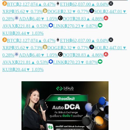
BTC
฿2,127,074
▲ 0.47%
ETH
฿62,037.00
▲ 0.04%
XRP
฿35.62
▼ 0.73%
DOGE
฿2.32
▼ 0.77%
SOL
฿2,447.01
▼
0.28%
ADA
฿6.40
▼ 1.05%
DOT
฿28.83
▲ 4.86%
AVAX
฿221.81
▲ 0.53%
LINK
฿270.23
▼ 0.87%
KUB
฿20.44
▼ 1.03%
BTC
฿2,127,074
▲ 0.47%
ETH
฿62,037.00
▲ 0.04%
XRP
฿35.62
▼ 0.73%
DOGE
฿2.32
▼ 0.77%
SOL
฿2,447.01
▼
0.28%
ADA
฿6.40
▼ 1.05%
DOT
฿28.83
▲ 4.86%
AVAX
฿221.81
▲ 0.53%
LINK
฿270.23
▼ 0.87%
KUB
฿20.44
▼ 1.03%