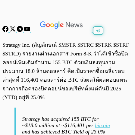
พร้อมเล่น
0:00
/
0:00
Strategy Inc. (สัญลักษณ์ $MSTR $STRC $STRK $STRF
$STRD) รายงานผ่านเอกสาร Form 8-K ว่าได้เข้าซื้อบิต
คอยน์เพิ่มเติมจำนวน 155 BTC ด้วยเงินลงทุนรวม
ประมาณ 18.0 ล้านดอลลาร์ คิดเป็นราคาซื้อเฉลี่ยรอบ
ล่าสุดที่ 116,401 ดอลลาร์ต่อ BTC ส่งผลให้ผลตอบแทน
จากการถือครองบิตคอยน์ของบริษัทตั้งแต่ต้นปี 2025
(YTD) อยู่ที่ 25.0%
Strategy has acquired 155 BTC for
~$18.0 million at ~$116,401 per
bitcoin
and has achieved BTC Yield of 25.0%