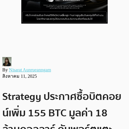
By
Nisarat Aunrueanngam
สิงหาคม 11, 2025
Strategy ประกาศซื้อบิตคอย
น์เพิ่ม 155 BTC มูลค่า 18