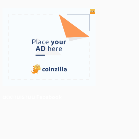
ติดตามเราบน Facebook