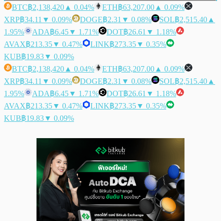
BTC
฿2,138,420
▲ 0.04%
ETH
฿63,207.00
▲ 0.09%
XRP
฿34.11
▼ 0.09%
DOGE
฿2.31
▼ 0.08%
SOL
฿2,515.40
▲
1.95%
ADA
฿6.45
▼ 1.71%
DOT
฿26.61
▼ 1.18%
AVAX
฿213.35
▼ 0.47%
LINK
฿273.35
▼ 0.35%
KUB
฿19.83
▼ 0.09%
BTC
฿2,138,420
▲ 0.04%
ETH
฿63,207.00
▲ 0.09%
XRP
฿34.11
▼ 0.09%
DOGE
฿2.31
▼ 0.08%
SOL
฿2,515.40
▲
1.95%
ADA
฿6.45
▼ 1.71%
DOT
฿26.61
▼ 1.18%
AVAX
฿213.35
▼ 0.47%
LINK
฿273.35
▼ 0.35%
KUB
฿19.83
▼ 0.09%