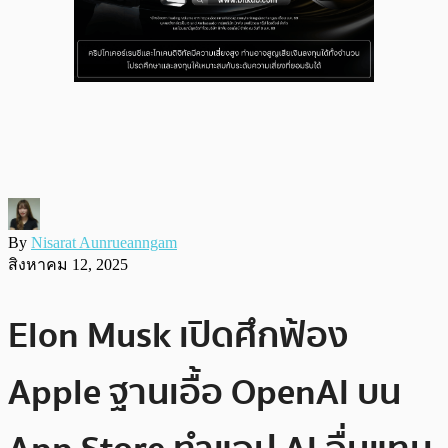
By
Nisarat Aunrueanngam
สิงหาคม 12, 2025
Elon Musk เปิดศึกฟ้อง
Apple ฐานเอื้อ OpenAI บน