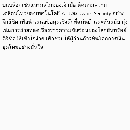
บนบล็อกเชนและกลไกของเจ้ามือ ติดตามความ
เคลื่อนไหวของเทคโนโลยี AI และ Cyber Security อย่าง
ใกล้ชิด เพื่อนำเสนอข้อมูลเชิงลึกที่แม่นยำและทันสมัย มุ่ง
เน้นการถ่ายทอดเรื่องราวความซับซ้อนของโลกสินทรัพย์
ดิจิทัลให้เข้าใจง่าย เพื่อช่วยให้ผู้อ่านก้าวทันโลกการเงิน
ยุคใหม่อย่างมั่นใจ