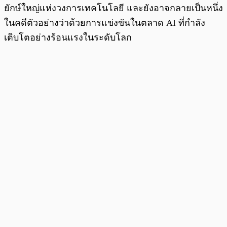
ยักษ์ใหญ่แห่งวงการเทคโนโลยี และยังอาจกลายเป็นหนึ่ง
ในคดีตัวอย่างว่าด้วยการแข่งขันในตลาด AI ที่กำลัง
เติบโตอย่างร้อนแรงในระดับโลก