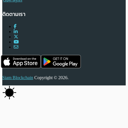
ติดตามเรา
Siam Blockchain
Copyright © 2026.