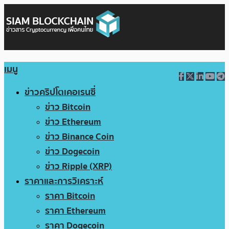
เมนู
ข่าวคริปโตเคอเรนซี่
ข่าว Bitcoin
ข่าว Ethereum
ข่าว Binance Coin
ข่าว Dogecoin
ข่าว Ripple (XRP)
ราคาและการวิเคราะห์
ราคา Bitcoin
ราคา Ethereum
ราคา Dogecoin