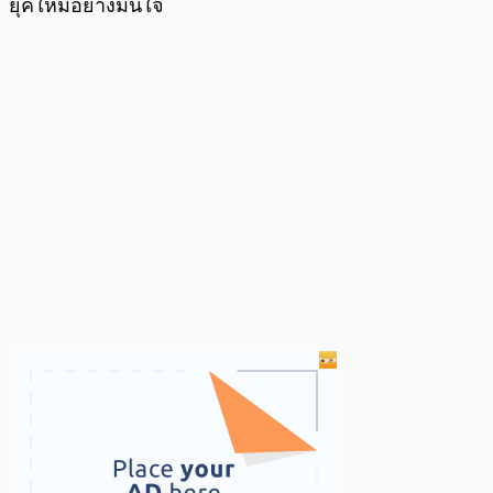
ยุคใหม่อย่างมั่นใจ