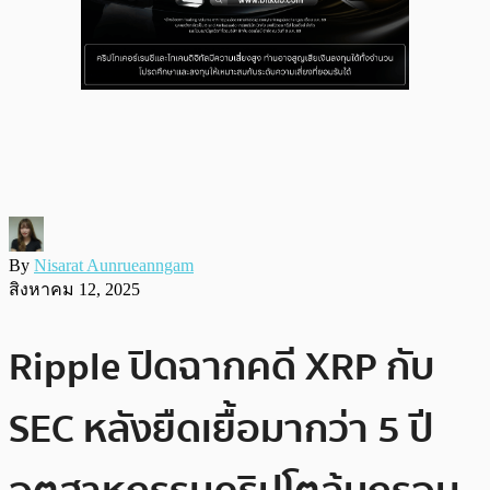
By
Nisarat Aunrueanngam
สิงหาคม 12, 2025
Ripple ปิดฉากคดี XRP กับ
SEC หลังยืดเยื้อมากว่า 5 ปี