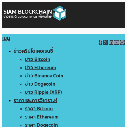
เมนู
ข่าวคริปโตเคอเรนซี่
ข่าว Bitcoin
ข่าว Ethereum
ข่าว Binance Coin
ข่าว Dogecoin
ข่าว Ripple (XRP)
ราคาและการวิเคราะห์
ราคา Bitcoin
ราคา Ethereum
ราคา Dogecoin