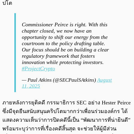
ปโต
Commissioner Peirce is right. With this
chapter closed, we now have an
opportunity to shift our energy from the
courtroom to the policy drafting table.
Our focus should be on building a clear
regulatory framework that fosters
innovation while protecting investors.
#ProjectCrypto
— Paul Atkins (@SECPaulSAtkins)
August
11, 2025
ภายหลังการยุติคดี กรรมาธิการ SEC อย่าง Hester Peirce
ซึ่งมีจุดยืนสนับสนุนคริปโตมากกว่าเพื่อนร่วมองค์กร ได้
แสดงความเห็นว่าการปิดคดีนี้เป็น “พัฒนาการที่น่ายินดี”
พร้อมระบุว่าการที่เรื่องคดีสิ้นสุด จะช่วยให้ผู้มีส่วน