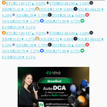
BTC
฿2,140,137
▲ 0.03%
ETH
฿63,483.00
▲ 1.64%
XRP
฿35.42
▼ 1.27%
DOGE
฿2.32
▼ 0.86%
SOL
฿2,464.02
▼
0.24%
ADA
฿6.28
▼ 1.70%
DOT
฿28.18
▲ 0.65%
AVAX
฿220.76
▼ 1.27%
LINK
฿271.96
▼ 0.72%
KUB
฿20.20
▼ 0.11%
BTC
฿2,140,137
▲ 0.03%
ETH
฿63,483.00
▲ 1.64%
XRP
฿35.42
▼ 1.27%
DOGE
฿2.32
▼ 0.86%
SOL
฿2,464.02
▼
0.24%
ADA
฿6.28
▼ 1.70%
DOT
฿28.18
▲ 0.65%
AVAX
฿220.76
▼ 1.27%
LINK
฿271.96
▼ 0.72%
KUB
฿20.20
▼ 0.11%