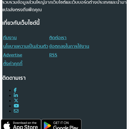
รวบรวมข้อมูลส่วนใหญ่จากเว็บไซต์และเว็บบอร์ดต่างประเทศและนำมา
แปลส่งตรงถึงฟีดคุณ
เกี่ยวกับเว็บไซต์นี้
ทีมงาน
ติดต่อเรา
นโยบายความเป็นส่วนตัว
ข้อตกลงในการใช้งาน
Advertise
RSS
ตั้งค่าคุกกี้
ติดตามเรา