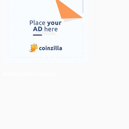
ติดตามเราบน Facebook