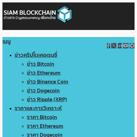
เมนู
ข่าวคริปโตเคอเรนซี่
ข่าว Bitcoin
ข่าว Ethereum
ข่าว Binance Coin
ข่าว Dogecoin
ข่าว Ripple (XRP)
ราคาและการวิเคราะห์
ราคา Bitcoin
ราคา Ethereum
ราคา Dogecoin