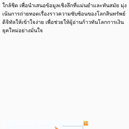
ใกล้ชิด เพื่อนำเสนอข้อมูลเชิงลึกที่แม่นยำและทันสมัย มุ่ง
เน้นการถ่ายทอดเรื่องราวความซับซ้อนของโลกสินทรัพย์
ดิจิทัลให้เข้าใจง่าย เพื่อช่วยให้ผู้อ่านก้าวทันโลกการเงิน
ยุคใหม่อย่างมั่นใจ