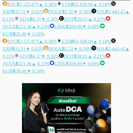
BTC
฿2,125,873
▲ 0.38%
ETH
฿61,939.00
▲ 0.18%
XRP
฿35.51
▼ 0.62%
DOGE
฿2.32
▼ 0.58%
SOL
฿2,443.43
▲
0.11%
ADA
฿6.37
▼ 0.26%
DOT
฿28.61
▲ 4.21%
AVAX
฿221.36
▲ 0.13%
LINK
฿269.69
▼ 0.68%
KUB
฿20.46
▼ 0.58%
BTC
฿2,125,873
▲ 0.38%
ETH
฿61,939.00
▲ 0.18%
XRP
฿35.51
▼ 0.62%
DOGE
฿2.32
▼ 0.58%
SOL
฿2,443.43
▲
0.11%
ADA
฿6.37
▼ 0.26%
DOT
฿28.61
▲ 4.21%
AVAX
฿221.36
▲ 0.13%
LINK
฿269.69
▼ 0.68%
KUB
฿20.46
▼ 0.58%