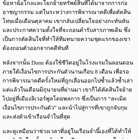
ข้อหาฉ้อโกงและโยกย้ายทรัพย์สินที่ได้มาจากการก่อ
อาชญากรรม แต่ในระหว่างการพิจารณาคดีเพื่อตัดสิน
โทษเมื่อเดือนตุลาคม เขากลับเปลี่ยนใจอย่างกะทันหัน
และประกาศความตั้งใจที่จะถอนคำรับสารภาพเดิม ซึ่ง
เป็นการตัดสินใจที่ทำให้ทีมทนายความชุดแรกของเขา
ต้องถอนตัวออกจากคดีทันที
หลังจากนั้น Dunn ต้องใช้ชีวิตอยู่ในโรงแรมในลอนดอน
ภายใต้เงื่อนไขการประกันตัวนานเกือบ 8 เดือน เพื่อรอ
การพิจารณาคดีครั้งใหม่ที่ถูกเลื่อนออกไปซ้ำแล้วซ้ำเล่า
แต่แล้วในเดือนมิถุนายนที่ผ่านมา เขาก็ได้ตัดสินใจย้าย
ไปอยู่ที่เมืองลิเวอร์พูลโดยพลการ ซึ่งเป็นการ “ละเมิด
เงื่อนไขการประกันตัว” และนำไปสู่การที่เขาถูกจับกุม
และส่งตัวเข้าเรือนจำในที่สุด
และดูเหมือนว่าช่วงเวลาที่อยู่ในเรือนจำนี้เองที่ได้ทำให้