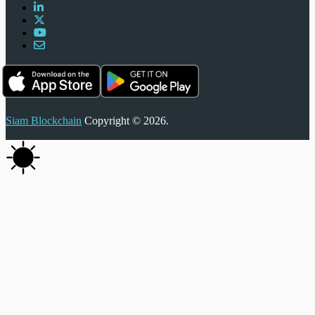
Siam Blockchain
Copyright © 2026.