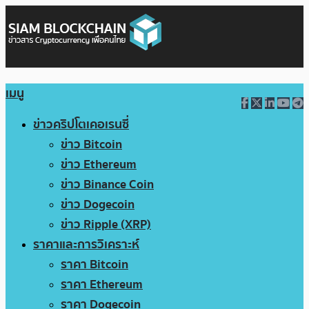
เมนู
ข่าวคริปโตเคอเรนซี่
ข่าว Bitcoin
ข่าว Ethereum
ข่าว Binance Coin
ข่าว Dogecoin
ข่าว Ripple (XRP)
ราคาและการวิเคราะห์
ราคา Bitcoin
ราคา Ethereum
ราคา Dogecoin