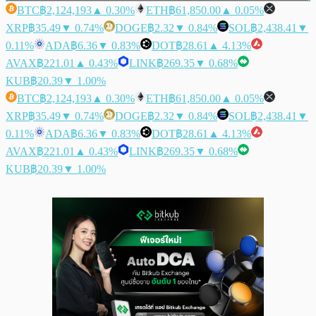
BTC
฿2,124,193
▲ 0.30%
ETH
฿61,850.00
▲ 0.05%
XRP
฿35.49
▼ 0.74%
DOGE
฿2.32
▼ 0.84%
SOL
฿2,438.41
▼
0.11%
ADA
฿6.36
▼ 0.83%
DOT
฿28.61
▲ 4.13%
AVAX
฿221.01
▲ 0.43%
LINK
฿269.35
▼ 0.68%
KUB
฿20.39
▼ 1.00%
BTC
฿2,124,193
▲ 0.30%
ETH
฿61,850.00
▲ 0.05%
XRP
฿35.49
▼ 0.74%
DOGE
฿2.32
▼ 0.84%
SOL
฿2,438.41
▼
0.11%
ADA
฿6.36
▼ 0.83%
DOT
฿28.61
▲ 4.13%
AVAX
฿221.01
▲ 0.43%
LINK
฿269.35
▼ 0.68%
KUB
฿20.39
▼ 1.00%