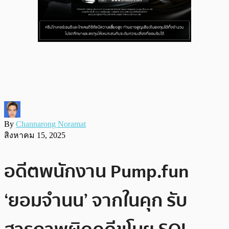
By
Channarong Noramat
สิงหาคม 15, 2025
อดีตพนักงาน Pump.fun
‘ยอมจำนน’ จากในคุก รับ