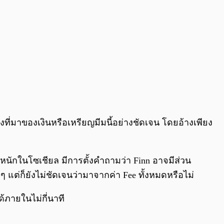
งที่มาของเงินหรือเหรียญมีมนี้อย่างชัดเจน โดยอ้างเพียง
หนักในโซเชียล มีการตั้งคำถามว่า Finn อาจมีส่วน
ๆ แต่ก็ยังไม่ชัดเจนว่ามาจากค่า Fee ทั้งหมดหรือไม่
้ภายในไม่กี่นาที