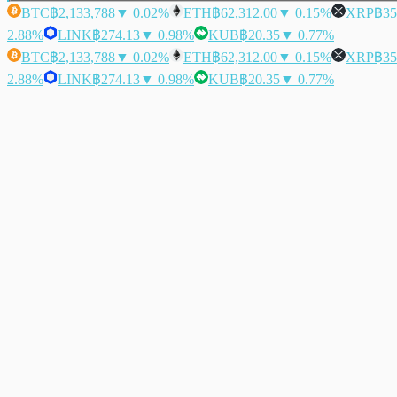
BTC
฿2,133,788
▼ 0.02%
ETH
฿62,312.00
▼ 0.15%
XRP
฿35
2.88%
LINK
฿274.13
▼ 0.98%
KUB
฿20.35
▼ 0.77%
BTC
฿2,133,788
▼ 0.02%
ETH
฿62,312.00
▼ 0.15%
XRP
฿35
2.88%
LINK
฿274.13
▼ 0.98%
KUB
฿20.35
▼ 0.77%