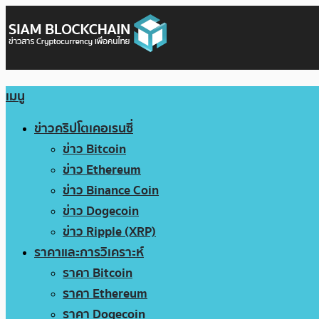
เมนู
ข่าวคริปโตเคอเรนซี่
ข่าว Bitcoin
ข่าว Ethereum
ข่าว Binance Coin
ข่าว Dogecoin
ข่าว Ripple (XRP)
ราคาและการวิเคราะห์
ราคา Bitcoin
ราคา Ethereum
ราคา Dogecoin