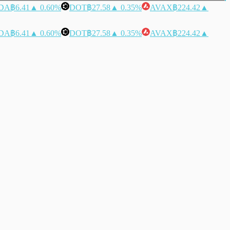
DA
฿6.41
▲ 0.60%
DOT
฿27.58
▲ 0.35%
AVAX
฿224.42
▲
DA
฿6.41
▲ 0.60%
DOT
฿27.58
▲ 0.35%
AVAX
฿224.42
▲