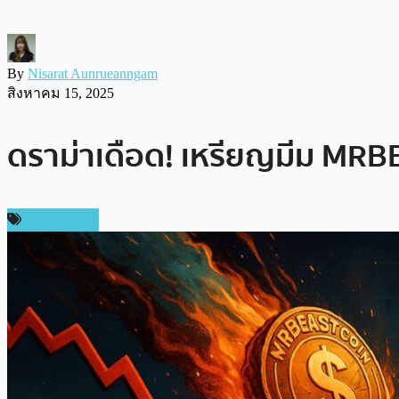
By
Nisarat Aunrueanngam
สิงหาคม 15, 2025
ดราม่าเดือด! เหรียญมีม MRBE
เหรียญอื่นๆ