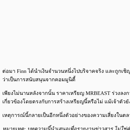
ต่อมา Finn ได้นำเงินจำนวนหนึ่งไปบริจาคจริง และถูกเชิญข
ว่าเป็นการสนับสนุนจากคอมมูนิตี้
เพียงไม่นานหลังจากนั้น ราคาเหรียญ MRBEAST ร่วงลงกว่า
เกี่ยวข้องโดยตรงกับการสร้างเหรียญนี้หรือไม่ แม้เจ้าตัว
เหตุการณ์นี้กลายเป็นอีกหนึ่งตัวอย่างของความเสี่ยงในต
หมายเหตุ: บทความนี้นำเสนอเพื่อรายงานข่าวสาร ไม่ใช