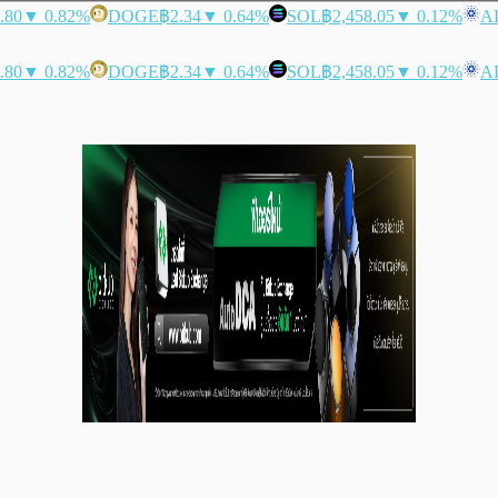
.80
▼ 0.82%
DOGE
฿2.34
▼ 0.64%
SOL
฿2,458.05
▼ 0.12%
A
.80
▼ 0.82%
DOGE
฿2.34
▼ 0.64%
SOL
฿2,458.05
▼ 0.12%
A