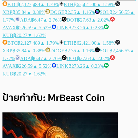
BTC
฿2,127,489
▲ 1.79%
ETH
฿62,421.00
▲ 1.58%
XRP
฿35.84
▲ 0.88%
DOGE
฿2.35
▲ 1.16%
SOL
฿2,456.55
▲
1.77%
ADA
฿6.47
▲ 2.76%
DOT
฿27.63
▲ 2.02%
AVAX
฿226.59
▲ 5.52%
LINK
฿273.26
▲ 0.23%
KUB
฿20.27
▼ 1.62%
BTC
฿2,127,489
▲ 1.79%
ETH
฿62,421.00
▲ 1.58%
XRP
฿35.84
▲ 0.88%
DOGE
฿2.35
▲ 1.16%
SOL
฿2,456.55
▲
1.77%
ADA
฿6.47
▲ 2.76%
DOT
฿27.63
▲ 2.02%
AVAX
฿226.59
▲ 5.52%
LINK
฿273.26
▲ 0.23%
KUB
฿20.27
▼ 1.62%
ป้ายกำกับ:
MrBeast Coin