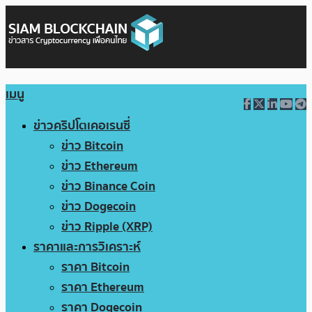
เมนู
ข่าวคริปโตเคอเรนซี่
ข่าว Bitcoin
ข่าว Ethereum
ข่าว Binance Coin
ข่าว Dogecoin
ข่าว Ripple (XRP)
ราคาและการวิเคราะห์
ราคา Bitcoin
ราคา Ethereum
ราคา Dogecoin