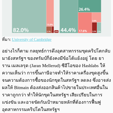
ที่มา:
University of Cambridge
อย่างไรก็ตาม กลยุทธ์การดึงอุตสาหกรรมขุดคริปโตกลับ
มายังสหรัฐฯ ของทรัมป์ก็ยังคงมีข้อโต้แย้งอยู่ โดย ยา
ราน เมลเลรุด (Jaran Mellerud) ซีอีโอของ Hashlabs ให้
ความเห็นว่า การขึ้นภาษีอาจทำให้ราคาเครื่องขุดสูงขึ้น
จนความต้องการซื้อของนักขุดในสหรัฐฯ ลดลง ซึ่งอาจส่ง
ผลให้ Bitmain ต้องส่งออกสินค้าไปขายในประเทศอื่นใน
ราคาถูกกว่า ทำให้นักขุดในสหรัฐฯ เสียเปรียบในการ
แข่งขัน และอาจขัดกับเป้าหมายหลักที่ต้องการฟื้นฟู
อุตสาหกรรมคริปโตในสหรัฐฯ