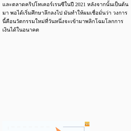
และตลาดคริปโทเคอร์เรนซีในปี 2021 หลังจากนั้นเป็นต้น
มา พอได้เริ่มศึกษาลึกลงไป มันทำให้ผมเชื่อมั่นว่า วงการ
นี้คือนวัตกรรมใหม่ที่วันหนึ่งจะเข้ามาพลิกโฉมโลกการ
เงินได้ในอนาคต