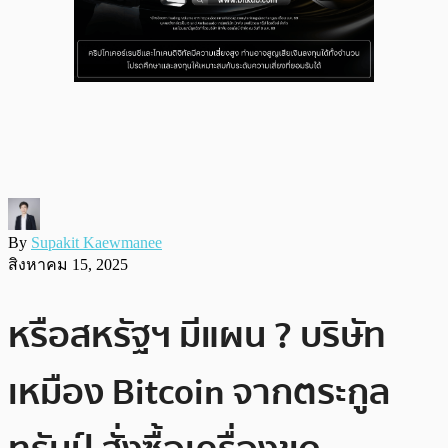
By
Supakit Kaewmanee
สิงหาคม 15, 2025
หรือสหรัฐฯ มีแผน ? บริษัท
เหมือง Bitcoin จากตระกูล