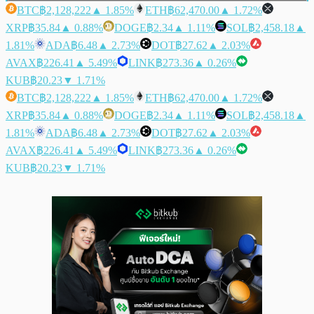
BTC
฿2,128,222
▲ 1.85%
ETH
฿62,470.00
▲ 1.72%
XRP
฿35.84
▲ 0.88%
DOGE
฿2.34
▲ 1.11%
SOL
฿2,458.18
▲
1.81%
ADA
฿6.48
▲ 2.73%
DOT
฿27.62
▲ 2.03%
AVAX
฿226.41
▲ 5.49%
LINK
฿273.36
▲ 0.26%
KUB
฿20.23
▼ 1.71%
BTC
฿2,128,222
▲ 1.85%
ETH
฿62,470.00
▲ 1.72%
XRP
฿35.84
▲ 0.88%
DOGE
฿2.34
▲ 1.11%
SOL
฿2,458.18
▲
1.81%
ADA
฿6.48
▲ 2.73%
DOT
฿27.62
▲ 2.03%
AVAX
฿226.41
▲ 5.49%
LINK
฿273.36
▲ 0.26%
KUB
฿20.23
▼ 1.71%