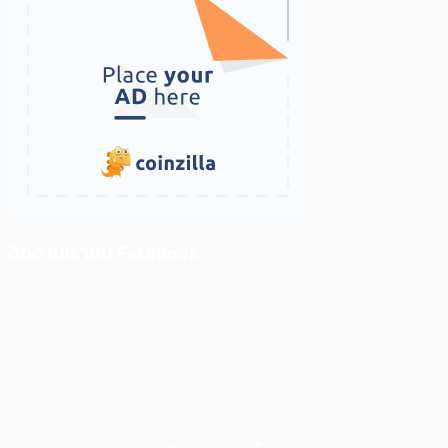
ติดตามเราบน Facebook