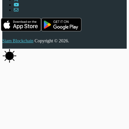
Siam Blockchain
Copyright © 2026.