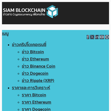
เมนู
ข่าวคริปโตเคอเรนซี่
ข่าว Bitcoin
ข่าว Ethereum
ข่าว Binance Coin
ข่าว Dogecoin
ข่าว Ripple (XRP)
ราคาและการวิเคราะห์
ราคา Bitcoin
ราคา Ethereum
ราคา Dogecoin