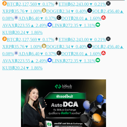
BTC
฿2,127,569
▼ 0.17%
ETH
฿62,243.00
▼ 0.21%
XRP
฿35.76
▼ 1.00%
DOGE
฿2.34
▼ 0.40%
SOL
฿2,456.40
▲
0.08%
ADA
฿6.40
▼ 0.37%
DOT
฿28.01
▲ 1.60%
AVAX
฿223.55
▲ 2.49%
LINK
฿272.35
▼ 1.31%
KUB
฿20.24
▼ 1.86%
BTC
฿2,127,569
▼ 0.17%
ETH
฿62,243.00
▼ 0.21%
XRP
฿35.76
▼ 1.00%
DOGE
฿2.34
▼ 0.40%
SOL
฿2,456.40
▲
0.08%
ADA
฿6.40
▼ 0.37%
DOT
฿28.01
▲ 1.60%
AVAX
฿223.55
▲ 2.49%
LINK
฿272.35
▼ 1.31%
KUB
฿20.24
▼ 1.86%