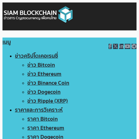
เมนู
ข่าวคริปโตเคอเรนซี่
ข่าว Bitcoin
ข่าว Ethereum
ข่าว Binance Coin
ข่าว Dogecoin
ข่าว Ripple (XRP)
ราคาและการวิเคราะห์
ราคา Bitcoin
ราคา Ethereum
ราคา Dogecoin