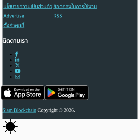
นโยบายความเป็นส่วนตัว
ข้อตกลงในการใช้งาน
Advertise
RSS
ตั้งค่าคุกกี้
ติดตามเรา
Siam Blockchain
Copyright © 2026.