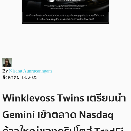
By
Nisarat Aunrueanngam
สิงหาคม 18, 2025
Winklevoss Twins เตรียมนำ
Gemini เข้าตลาด Nasdaq