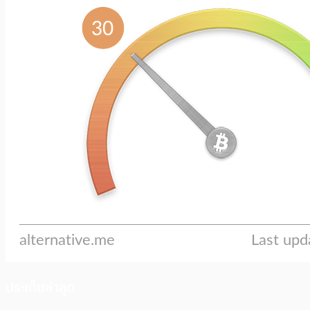
ประเด็นล่าสุด