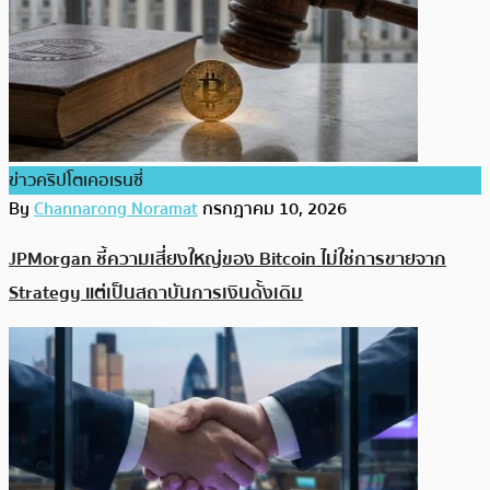
ข่าวคริปโตเคอเรนซี่
By
Channarong Noramat
กรกฎาคม 10, 2026
JPMorgan ชี้ความเสี่ยงใหญ่ของ Bitcoin ไม่ใช่การขายจาก
Strategy แต่เป็นสถาบันการเงินดั้งเดิม