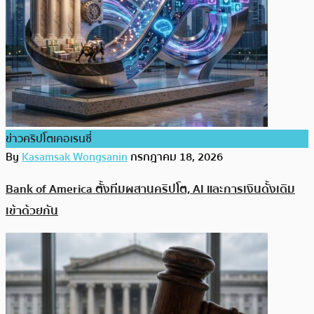
ข่าวคริปโตเคอเรนซี่
By
Kasamsak Wongsanin
กรกฎาคม 18, 2026
Bank of America ตั้งทีมผสานคริปโต, AI และการเงินดั้งเดิม
เข้าด้วยกัน