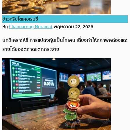
ข่าวคริปโตเคอเรนซี่
By
Channarong Noramat
พฤษภาคม 22, 2026
บทวิเคราะห์ชี้ การแปลงหุ้นเป็นโทเคน เสี่ยงทำให้สภาพคล่องและ
รายได้ของตลาดแตกกระจาย