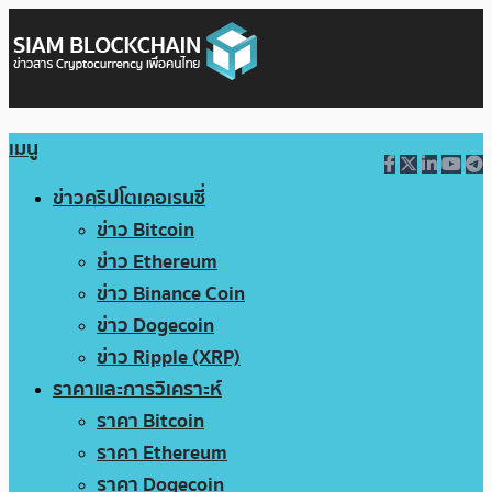
เมนู
ข่าวคริปโตเคอเรนซี่
ข่าว Bitcoin
ข่าว Ethereum
ข่าว Binance Coin
ข่าว Dogecoin
ข่าว Ripple (XRP)
ราคาและการวิเคราะห์
ราคา Bitcoin
ราคา Ethereum
ราคา Dogecoin