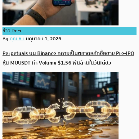
ข่าว DeFi
By
คุณเชน
มิถุนายน 1, 2026
Perpetuals บน Binance กลายเป็นตลาดหลักซื้อขาย Pre-IPO
หุ้น MUUSDT ทำ Volume $1.56 พันล้านในวันเดียว