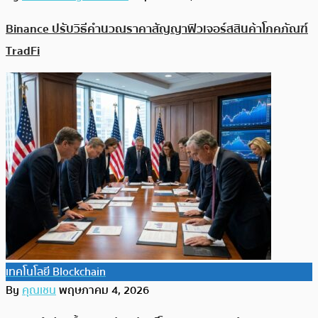
Binance ปรับวิธีคำนวณราคาสัญญาฟิวเจอร์สสินค้าโภคภัณฑ์
TradFi
เทคโนโลยี Blockchain
By
คุณเชน
พฤษภาคม 4, 2026