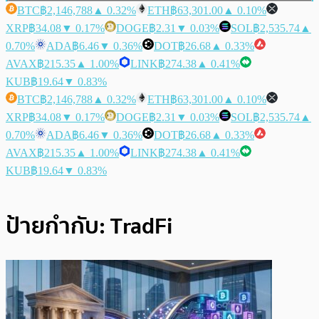
BTC
฿2,146,788
▲ 0.32%
ETH
฿63,301.00
▲ 0.10%
XRP
฿34.08
▼ 0.17%
DOGE
฿2.31
▼ 0.03%
SOL
฿2,535.74
▲
0.70%
ADA
฿6.46
▼ 0.36%
DOT
฿26.68
▲ 0.33%
AVAX
฿215.35
▲ 1.00%
LINK
฿274.38
▲ 0.41%
KUB
฿19.64
▼ 0.83%
BTC
฿2,146,788
▲ 0.32%
ETH
฿63,301.00
▲ 0.10%
XRP
฿34.08
▼ 0.17%
DOGE
฿2.31
▼ 0.03%
SOL
฿2,535.74
▲
0.70%
ADA
฿6.46
▼ 0.36%
DOT
฿26.68
▲ 0.33%
AVAX
฿215.35
▲ 1.00%
LINK
฿274.38
▲ 0.41%
KUB
฿19.64
▼ 0.83%
ป้ายกำกับ:
TradFi