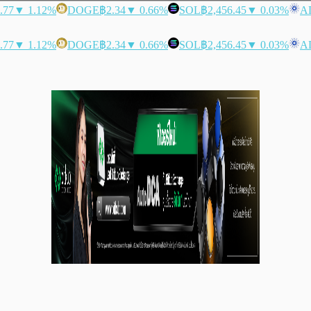
.77
▼ 1.12%
DOGE
฿2.34
▼ 0.66%
SOL
฿2,456.45
▼ 0.03%
A
.77
▼ 1.12%
DOGE
฿2.34
▼ 0.66%
SOL
฿2,456.45
▼ 0.03%
A