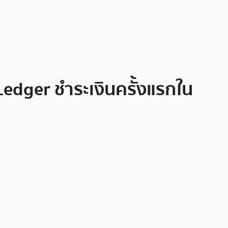
Ledger ชำระเงินครั้งแรกใน