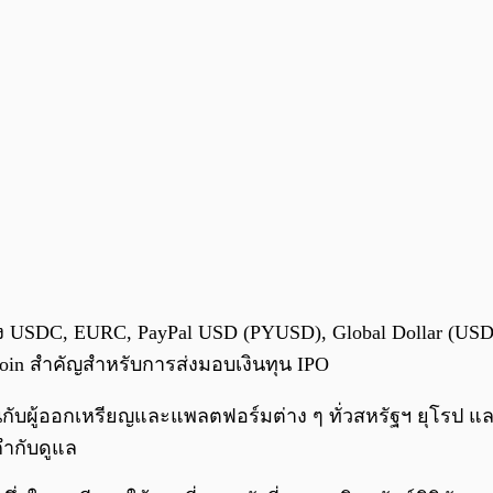
ุล ทั้ง USDC, EURC, PayPal USD (PYUSD), Global Dollar 
ecoin สำคัญสำหรับการส่งมอบเงินทุน IPO
งานกับผู้ออกเหรียญและแพลตฟอร์มต่าง ๆ ทั่วสหรัฐฯ ยุโรป แล
ำกับดูแล