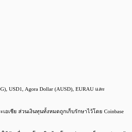
(USDG), USD1, Agora Dollar (AUSD), EURAU และ
ะเอเชีย ส่วนเงินทุนทั้งหมดถูกเก็บรักษาไว้โดย Coinbase