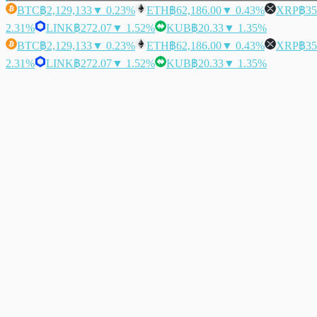
BTC
฿2,129,133
▼ 0.23%
ETH
฿62,186.00
▼ 0.43%
XRP
฿35
2.31%
LINK
฿272.07
▼ 1.52%
KUB
฿20.33
▼ 1.35%
BTC
฿2,129,133
▼ 0.23%
ETH
฿62,186.00
▼ 0.43%
XRP
฿35
2.31%
LINK
฿272.07
▼ 1.52%
KUB
฿20.33
▼ 1.35%