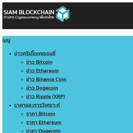
เมนู
ข่าวคริปโตเคอเรนซี่
ข่าว Bitcoin
ข่าว Ethereum
ข่าว Binance Coin
ข่าว Dogecoin
ข่าว Ripple (XRP)
ราคาและการวิเคราะห์
ราคา Bitcoin
ราคา Ethereum
ราคา Dogecoin