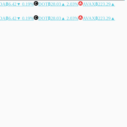
DA
฿6.42
▼ 0.19%
DOT
฿28.03
▲ 2.03%
AVAX
฿223.29
▲
DA
฿6.42
▼ 0.19%
DOT
฿28.03
▲ 2.03%
AVAX
฿223.29
▲