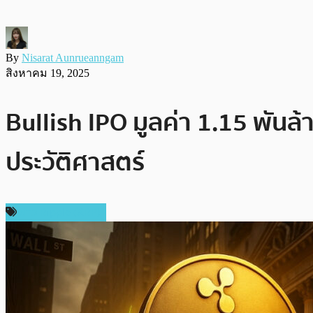
By
Nisarat Aunrueanngam
สิงหาคม 19, 2025
Bullish IPO มูลค่า 1.15 พันล
ประวัติศาสตร์
ข่าว Ripple (XRP)