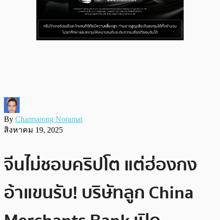
By
Channarong Noramat
สิงหาคม 19, 2025
จีนไม่ชอบคริปโต แต่ฮ่องกง
อ้าแขนรับ! บริษัทลูก China