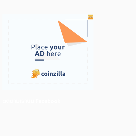
ติดตามเราบน Facebook