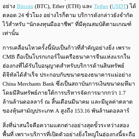
อย่าง
Bitcoin
(BTC), Ether (ETH) และ
Tether
(
USDT
) ได้
ตลอด 24 ชั่วโมง
อย่างไรก็ตาม บริการดังกล่าวยังจำกัด
ไว้สำหรับ “นักลงทุนมืออาชีพ” ที่มีคุณสมบัติตามเกณฑ์
เท่านั้น
การเคลื่อนไหวครั้งนี้นับเป็นก้าวที่สำคัญอย่างยิ่ง เพราะ
CMB ถือเป็นโบรกเกอร์ในเครือธนาคารจีนแห่งแรกใน
ฮ่องกงที่ได้รับใบอนุญาตสำหรับบริการด้านสินทรัพย์
ดิจิทัลได้สำเร็จ ประกอบกับขนาดของธนาคารแม่อย่าง
China Merchants Bank ซึ่งเป็นสถาบันการเงินขนาดมหึมา
โดยมีสินทรัพย์ภายใต้การบริหารจัดการมากกว่า 1.7
ล้านล้านดอลลาร์ ณ สิ้นเดือนมีนาคม และมีมูลค่าตลาด
ของหุ้นสามัญประเภท A สูงถึง 153.16 พันล้านดอลลาร์
สิ่งที่น่าสนใจคือความแตกต่างอย่างสุดขั้วระหว่างสอง
พื้นที่ เพราะบริการที่เปิดตัวอย่างยิ่งใหญ่ในฮ่องกงนี้จะถือ