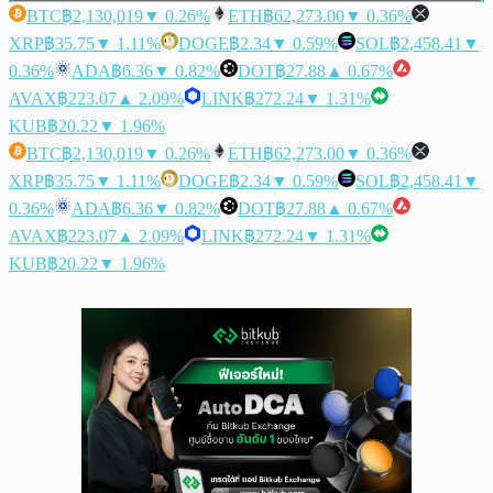
BTC
฿2,130,019
▼ 0.26%
ETH
฿62,273.00
▼ 0.36%
XRP
฿35.75
▼ 1.11%
DOGE
฿2.34
▼ 0.59%
SOL
฿2,458.41
▼
0.36%
ADA
฿6.36
▼ 0.82%
DOT
฿27.88
▲ 0.67%
AVAX
฿223.07
▲ 2.09%
LINK
฿272.24
▼ 1.31%
KUB
฿20.22
▼ 1.96%
BTC
฿2,130,019
▼ 0.26%
ETH
฿62,273.00
▼ 0.36%
XRP
฿35.75
▼ 1.11%
DOGE
฿2.34
▼ 0.59%
SOL
฿2,458.41
▼
0.36%
ADA
฿6.36
▼ 0.82%
DOT
฿27.88
▲ 0.67%
AVAX
฿223.07
▲ 2.09%
LINK
฿272.24
▼ 1.31%
KUB
฿20.22
▼ 1.96%