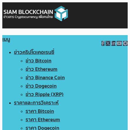
เมนู
ข่าวคริปโตเคอเรนซี่
ข่าว Bitcoin
ข่าว Ethereum
ข่าว Binance Coin
ข่าว Dogecoin
ข่าว Ripple (XRP)
ราคาและการวิเคราะห์
ราคา Bitcoin
ราคา Ethereum
ราคา Dogecoin