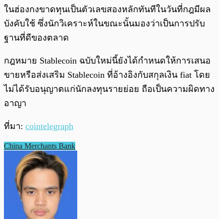
ในฮ่องกงขาดทุนเป็นตัวเลขสองหลักทันทีในวันที่กฎมีผล
บังคับใช้ ซึ่งนักวิเคราะห์ในขณะนั้นมองว่าเป็นการปรับ
ฐานที่ดีของตลาด
กฎหมาย Stablecoin ฉบับใหม่นี้ยังได้กำหนดให้การเสนอ
ขายหรือส่งเสริม Stablecoin ที่อ้างอิงกับสกุลเงิน fiat โดย
ไม่ได้รับอนุญาตแก่นักลงทุนรายย่อย ถือเป็นความผิดทาง
อาญา
ที่มา:
cointelegraph
China Merchants Bank