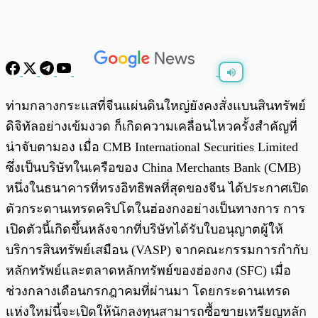
พร้อมเล่น
0:00
/
0:00
ท่ามกลางกระแสที่จีนแผ่นดินใหญ่ยังคงสั่งแบนสินทรัพย์
ดิจิทัลอย่างเข้มงวด ก็เกิดความเคลื่อนไหวครั้งสำคัญที่
น่าจับตามอง เมื่อ CMB International Securities Limited
ซึ่งเป็นบริษัทในเครือของ China Merchants Bank (CMB)
หนึ่งในธนาคารที่ทรงอิทธิพลที่สุดของจีน ได้ประกาศเปิด
ตัวกระดานเทรดคริปโตในฮ่องกงอย่างเป็นทางการ
การ
เปิดตัวนี้เกิดขึ้นหลังจากที่บริษัทได้รับใบอนุญาตผู้ให้
บริการสินทรัพย์เสมือน (VASP) จากคณะกรรมการกำกับ
หลักทรัพย์และตลาดหลักทรัพย์ของฮ่องกง (SFC) เมื่อ
ช่วงกลางเดือนกรกฎาคมที่ผ่านมา
โดยกระดานเทรด
แห่งใหม่นี้จะเปิดให้นักลงทุนสามารถซื้อขายเหรียญหลัก