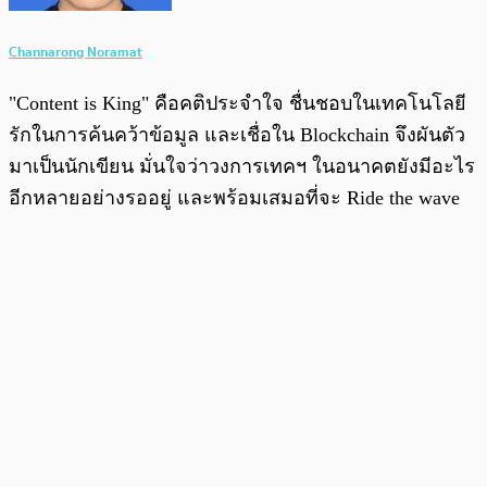
Channarong Noramat
"Content is King" คือคติประจำใจ ชื่นชอบในเทคโนโลยี
รักในการค้นคว้าข้อมูล และเชื่อใน Blockchain จึงผันตัว
มาเป็นนักเขียน มั่นใจว่าวงการเทคฯ ในอนาคตยังมีอะไร
อีกหลายอย่างรออยู่ และพร้อมเสมอที่จะ Ride the wave