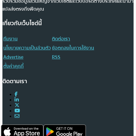
รวบรวมข้อมูลส่วนใหญ่จากเว็บไซต์และเว็บบอร์ดต่างประเทศและนำมา
แปลส่งตรงถึงฟีดคุณ
เกี่ยวกับเว็บไซต์นี้
ทีมงาน
ติดต่อเรา
นโยบายความเป็นส่วนตัว
ข้อตกลงในการใช้งาน
Advertise
RSS
ตั้งค่าคุกกี้
ติดตามเรา