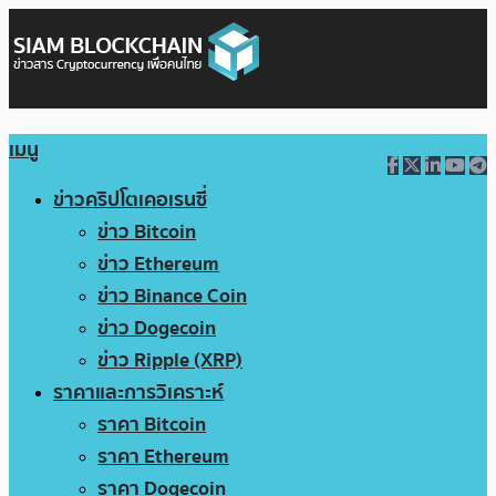
เมนู
ข่าวคริปโตเคอเรนซี่
ข่าว Bitcoin
ข่าว Ethereum
ข่าว Binance Coin
ข่าว Dogecoin
ข่าว Ripple (XRP)
ราคาและการวิเคราะห์
ราคา Bitcoin
ราคา Ethereum
ราคา Dogecoin