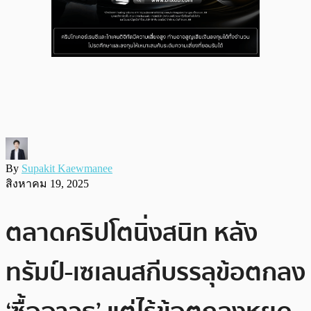
By
Supakit Kaewmanee
สิงหาคม 19, 2025
ตลาดคริปโตนิ่งสนิท หลัง
ทรัมป์-เซเลนสกีบรรลุข้อตกลง