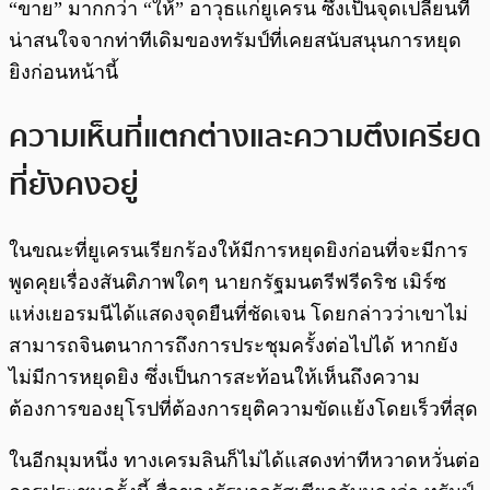
“ขาย” มากกว่า “ให้” อาวุธแก่ยูเครน ซึ่งเป็นจุดเปลี่ยนที่
น่าสนใจจากท่าทีเดิมของทรัมป์ที่เคยสนับสนุนการหยุด
ยิงก่อนหน้านี้
ความเห็นที่แตกต่างและความตึงเครียด
ที่ยังคงอยู่
ในขณะที่ยูเครนเรียกร้องให้มีการหยุดยิงก่อนที่จะมีการ
พูดคุยเรื่องสันติภาพใดๆ นายกรัฐมนตรีฟรีดริช เมิร์ซ
แห่งเยอรมนีได้แสดงจุดยืนที่ชัดเจน โดยกล่าวว่าเขาไม่
สามารถจินตนาการถึงการประชุมครั้งต่อไปได้ หากยัง
ไม่มีการหยุดยิง ซึ่งเป็นการสะท้อนให้เห็นถึงความ
ต้องการของยุโรปที่ต้องการยุติความขัดแย้งโดยเร็วที่สุด
ในอีกมุมหนึ่ง ทางเครมลินก็ไม่ได้แสดงท่าทีหวาดหวั่นต่อ